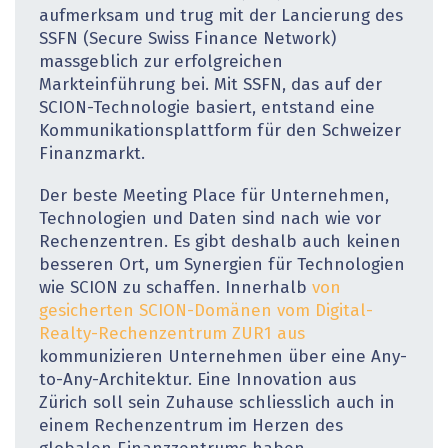
aufmerksam und trug mit der Lancierung des
SSFN (Secure Swiss Finance Network)
massgeblich zur erfolgreichen
Markteinführung bei. Mit SSFN, das auf der
SCION-Technologie basiert, entstand eine
Kommunikationsplattform für den Schweizer
Finanzmarkt.
Der beste Meeting Place für Unternehmen,
Technologien und Daten sind nach wie vor
Rechenzentren. Es gibt deshalb auch keinen
besseren Ort, um Synergien für Technologien
wie SCION zu schaffen. Innerhalb
von
gesicherten SCION-Domänen vom Digital-
Realty-Rechenzentrum ZUR1 aus
kommunizieren Unternehmen über eine Any-
to-Any-Architektur. Eine Innovation aus
Zürich soll sein Zuhause schliesslich auch in
einem Rechenzentrum im Herzen des