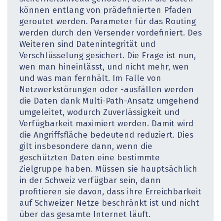
können entlang von prädefinierten Pfaden
geroutet werden. Parameter für das Routing
werden durch den Versender vordefiniert. Des
Weiteren sind Datenintegrität und
Verschlüsselung gesichert. Die Frage ist nun,
wen man hineinlässt, und nicht mehr, wen
und was man fernhält. Im Falle von
Netzwerkstörungen oder -ausfällen werden
die Daten dank Multi-Path-Ansatz umgehend
umgeleitet, wodurch Zuverlässigkeit und
Verfügbarkeit maximiert werden. Damit wird
die Angriffsfläche bedeutend reduziert. Dies
gilt insbesondere dann, wenn die
geschützten Daten eine bestimmte
Zielgruppe haben. Müssen sie hauptsächlich
in der Schweiz verfügbar sein, dann
profitieren sie davon, dass ihre Erreichbarkeit
auf Schweizer Netze beschränkt ist und nicht
über das gesamte Internet läuft.