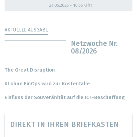
21.05.2025 - 10:55 Uhr
AKTUELLE AUSGABE
Netzwoche Nr.
08/2026
The Great Disruption
KI ohne FinOps wird zur Kostenfalle
Einfluss der Souveränität auf die ICT-Beschaffung
DIREKT IN IHREN BRIEFKASTEN