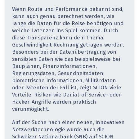
Wenn Route und Performance bekannt sind,
kann auch genau berechnet werden, wie
lange die Daten für die Reise benötigen und
welche Latenzen ins Spiel kommen. Durch
diese Transparenz kann dem Thema
Geschwindigkeit Rechnung getragen werden.
Besonders bei der Datenübertragung von
sensiblen Daten wie das beispielsweise bei
Bauplänen, Finanzinformationen,
Regierungsdaten, Gesundheitsdaten,
biometrische Informationen, Mili­tärdaten
oder Patenten der Fall ist, zeigt SCION viele
Vorteile. Risiken wie Denial-of-Service- oder
Hacker-Angriffe werden praktisch
verunmöglicht.
Auf der Suche nach einer neuen, innovativen
Netzwerktechnologie wurde auch die
Schweizer Nationalbank (SNB) auf SCION