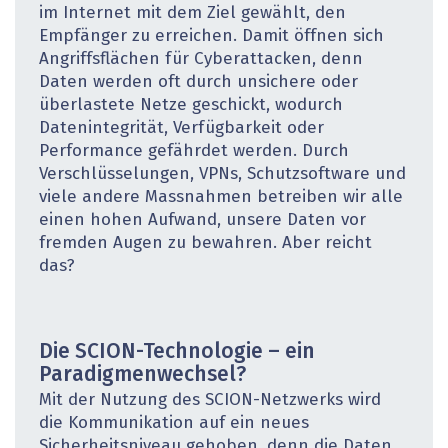
im Internet mit dem Ziel gewählt, den
Empfänger zu erreichen. Damit öffnen sich
Angriffsflächen für Cyberattacken, denn
Daten werden oft durch unsichere oder
überlastete Netze geschickt, wodurch
Datenintegrität, Verfügbarkeit oder
Performance gefährdet werden. Durch
Verschlüsselungen, VPNs, Schutzsoftware und
viele andere Massnahmen betreiben wir alle
einen hohen Aufwand, unsere Daten vor
fremden Augen zu bewahren. Aber reicht
das?
Die SCION-Technologie – ein
Paradigmenwechsel?
Mit der Nutzung des SCION-Netzwerks wird
die Kommunikation auf ein neues
Sicherheitsniveau gehoben, denn die Daten