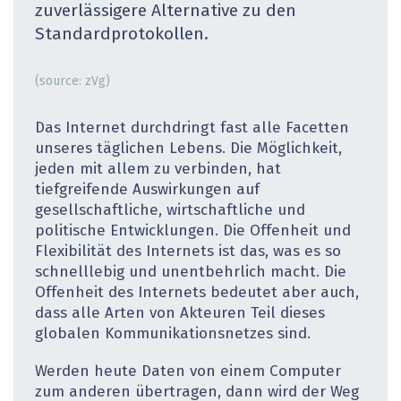
zuverlässigere Alternative zu den
Standardprotokollen.
(source: zVg)
Das Internet durchdringt fast alle Facetten
unseres täglichen Lebens. Die Möglichkeit,
jeden mit allem zu verbinden, hat
tiefgreifende Auswirkungen auf
gesellschaftliche, wirtschaftliche und
politische Entwicklungen. Die Offenheit und
Flexibilität des Internets ist das, was es so
schnelllebig und unentbehrlich macht. Die
Offenheit des Internets bedeutet aber auch,
dass alle Arten von Akteuren Teil dieses
globalen Kommunikationsnetzes sind.
Werden heute Daten von einem Computer
zum anderen übertragen, dann wird der Weg