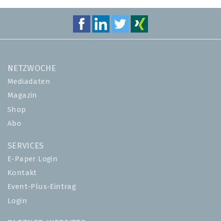
NETZWOCHE
Mediadaten
Magazin
Shop
Abo
SERVICES
E-Paper Login
Kontakt
Event-Plus-Eintrag
Login