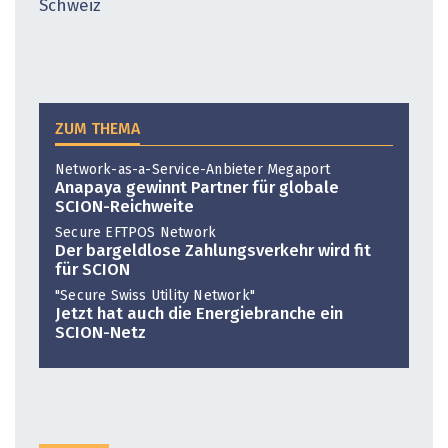
Schweiz
ZUM THEMA
Network-as-a-Service-Anbieter Megaport
Anapaya gewinnt Partner für globale
SCION-Reichweite
Secure EFTPOS Network
Der bargeldlose Zahlungsverkehr wird fit
für SCION
"Secure Swiss Utility Network"
Jetzt hat auch die Energiebranche ein
SCION-Netz