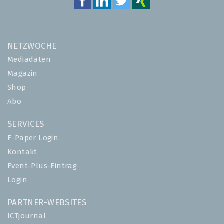
NETZWOCHE
Mediadaten
Magazin
Shop
Abo
SERVICES
E-Paper Login
Kontakt
Event-Plus-Eintrag
Login
PARTNER-WEBSITES
ICTjournal