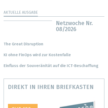
AKTUELLE AUSGABE
Netzwoche Nr.
08/2026
The Great Disruption
KI ohne FinOps wird zur Kostenfalle
Einfluss der Souveränität auf die ICT-Beschaffung
DIREKT IN IHREN BRIEFKASTEN