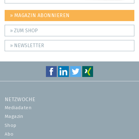
» MAGAZIN ABONNIEREN
» ZUM SHOP
» NEWSLETTER
NETZWOCHE
Mediadaten
Magazin
Shop
Abo