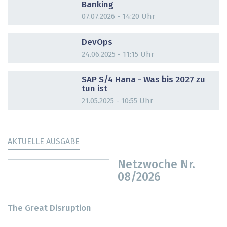
Banking
07.07.2026 - 14:20 Uhr
DOSSIER
DevOps
24.06.2025 - 11:15 Uhr
DOSSIER
SAP S/4 Hana - Was bis 2027 zu
tun ist
21.05.2025 - 10:55 Uhr
AKTUELLE AUSGABE
Netzwoche Nr.
08/2026
The Great Disruption