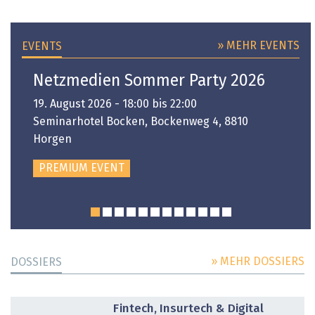
» MEHR EVENTS
EVENTS
Netzmedien Sommer Party 2026
19. August 2026 - 18:00 bis 22:00
Seminarhotel Bocken, Bockenweg 4, 8810
Horgen
PREMIUM EVENT
» MEHR DOSSIERS
DOSSIERS
DOSSIER
Fintech, Insurtech & Digital