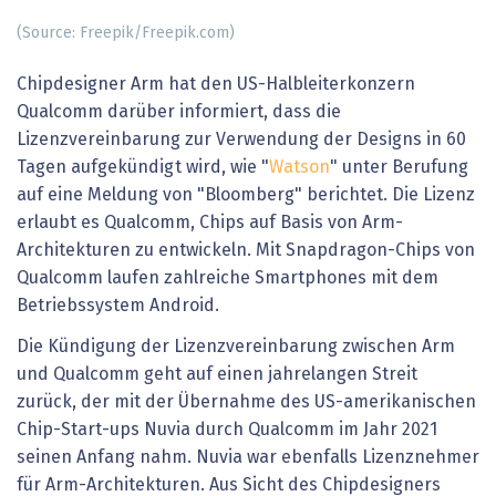
(Source: Freepik/Freepik.com)
Chipdesigner Arm hat den US-Halbleiterkonzern
Qualcomm darüber informiert, dass die
Lizenzvereinbarung zur Verwendung der Designs in 60
Tagen aufgekündigt wird, wie "
Watson
" unter Berufung
auf eine Meldung von "Bloomberg" berichtet. Die Lizenz
erlaubt es Qualcomm, Chips auf Basis von Arm-
Architekturen zu entwickeln. Mit Snapdragon-Chips von
Qualcomm laufen zahlreiche Smartphones mit dem
Betriebssystem Android.
Die Kündigung der Lizenzvereinbarung zwischen Arm
und Qualcomm geht auf einen jahrelangen Streit
zurück, der mit der Übernahme des US-amerikanischen
Chip-Start-ups Nuvia durch Qualcomm im Jahr 2021
seinen Anfang nahm. Nuvia war ebenfalls Lizenznehmer
für Arm-Architekturen. Aus Sicht des Chipdesigners