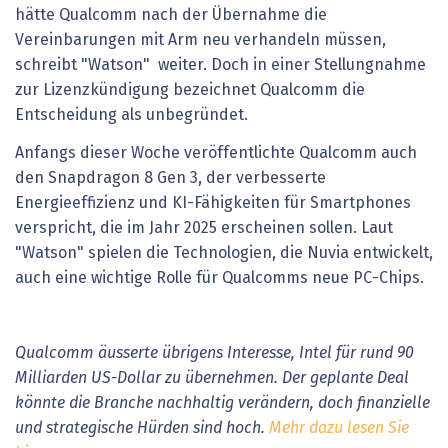
hätte Qualcomm nach der Übernahme die
Vereinbarungen mit Arm neu verhandeln müssen,
schreibt "Watson" weiter. Doch in einer Stellungnahme
zur Lizenzkündigung bezeichnet Qualcomm die
Entscheidung als unbegründet.
Anfangs dieser Woche veröffentlichte Qualcomm auch
den Snapdragon 8 Gen 3, der verbesserte
Energieeffizienz und KI-Fähigkeiten für Smartphones
verspricht, die im Jahr 2025 erscheinen sollen. Laut
"Watson" spielen die Technologien, die Nuvia entwickelt,
auch eine wichtige Rolle für Qualcomms neue PC-Chips.
Qualcomm äusserte übrigens Interesse, Intel für rund 90
Milliarden US-Dollar zu übernehmen. Der geplante Deal
könnte die Branche nachhaltig verändern, doch finanzielle
und strategische Hürden sind hoch.
Mehr dazu lesen Sie