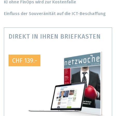
KI ohne FinOps wird zur Kostenfalle
Einfluss der Souveränität auf die ICT-Beschaffung
DIREKT IN IHREN BRIEFKASTEN
CHF 139.-