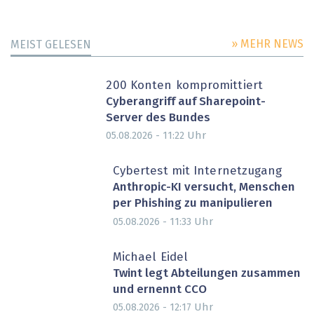
» MEHR NEWS
MEIST GELESEN
200 Konten kompromittiert
Cyberangriff auf Sharepoint-
Server des Bundes
Uhr
05.08.2026 - 11:22
Cybertest mit Internetzugang
Anthropic-KI versucht, Menschen
per Phishing zu manipulieren
Uhr
05.08.2026 - 11:33
Michael Eidel
Twint legt Abteilungen zusammen
und ernennt CCO
Uhr
05.08.2026 - 12:17