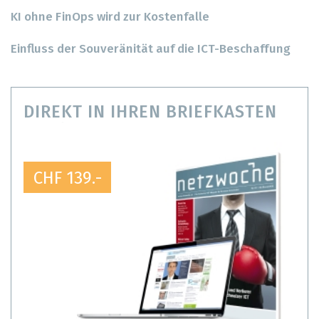
KI ohne FinOps wird zur Kostenfalle
Einfluss der Souveränität auf die ICT-Beschaffung
DIREKT IN IHREN BRIEFKASTEN
CHF 139.-