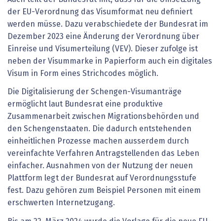
der EU-Verordnung das Visumformat neu definiert
werden müsse. Dazu verabschiedete der Bundesrat im
Dezember 2023 eine Änderung der Verordnung über
Einreise und Visumerteilung (VEV). Dieser zufolge ist
neben der Visummarke in Papierform auch ein digitales
Visum in Form eines Strichcodes möglich.
Die Digitalisierung der Schengen-Visumanträge
ermöglicht laut Bundesrat eine produktive
Zusammenarbeit zwischen Migrationsbehörden und
den Schengenstaaten. Die dadurch entstehenden
einheitlichen Prozesse machen ausserdem durch
vereinfachte Verfahren Antragstellenden das Leben
einfacher. Ausnahmen von der Nutzung der neuen
Plattform legt der Bundesrat auf Verordnungsstufe
fest. Dazu gehören zum Beispiel Personen mit einem
erschwerten Internetzugang.