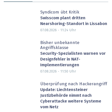
Syndicom übt Kritik
Swisscom plant dritten
Nearshoring-Standort in Lissabon
Uhr
07.08.2026 - 11:24
Bisher unbekannte
Angriffsklasse
Security-Spezialisten warnen vor
Designfehler in NAT-
Implementierungen
Uhr
07.08.2026 - 11:50
Überprüfung nach Hackerangriff
Update: Liechtensteiner
Justizbehörde nimmt nach
Cyberattacke weitere Systeme
vom Netz