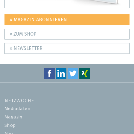
» MAGAZIN ABONNIEREN
» ZUM SHOP
» NEWSLETTER
NETZWOCHE
Mediadaten
Magazin
Shop
Abo