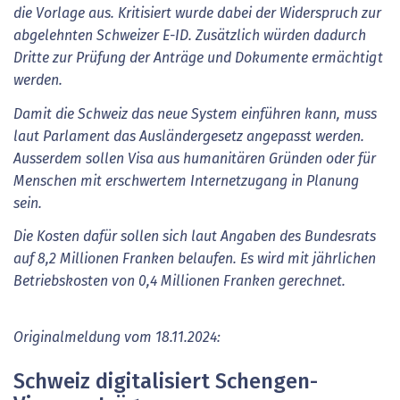
die Vorlage aus. Kritisiert wurde dabei der Widerspruch zur
abgelehnten Schweizer E-ID. Zusätzlich würden dadurch
Dritte zur Prüfung der Anträge und Dokumente ermächtigt
werden.
Damit die Schweiz das neue System einführen kann, muss
laut Parlament das Ausländergesetz angepasst werden.
Ausserdem sollen Visa aus humanitären Gründen oder für
Menschen mit erschwertem Internetzugang in Planung
sein.
Die Kosten dafür sollen sich laut Angaben des Bundesrats
auf 8,2 Millionen Franken belaufen. Es wird mit jährlichen
Betriebskosten von 0,4 Millionen Franken gerechnet.
Originalmeldung vom 18.11.2024:
Schweiz digitalisiert Schengen-