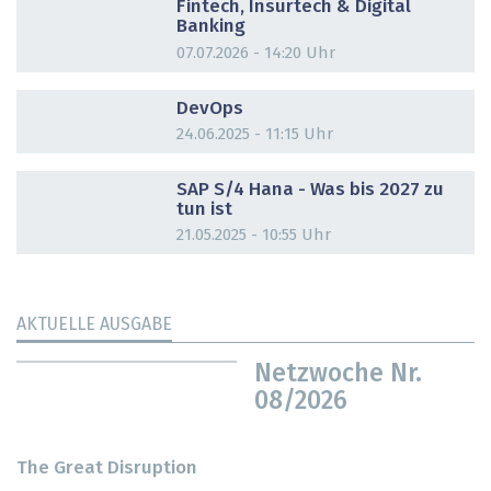
Fintech, Insurtech & Digital
Banking
07.07.2026 - 14:20 Uhr
DOSSIER
DevOps
24.06.2025 - 11:15 Uhr
DOSSIER
SAP S/4 Hana - Was bis 2027 zu
tun ist
21.05.2025 - 10:55 Uhr
AKTUELLE AUSGABE
Netzwoche Nr.
08/2026
The Great Disruption