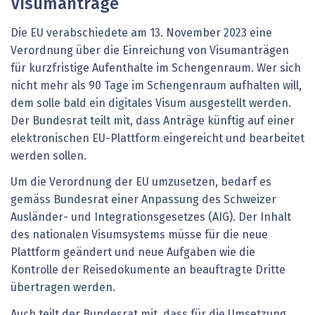
Visumanträge
Die EU verabschiedete am 13. November 2023 eine
Verordnung über die Einreichung von Visumanträgen
für kurzfristige Aufenthalte im Schengenraum. Wer sich
nicht mehr als 90 Tage im Schengenraum aufhalten will,
dem solle bald ein digitales Visum ausgestellt werden.
Der Bundesrat teilt mit, dass Anträge künftig auf einer
elektronischen EU-Plattform eingereicht und bearbeitet
werden sollen.
Um die Verordnung der EU umzusetzen, bedarf es
gemäss Bundesrat einer Anpassung des Schweizer
Ausländer- und Integrationsgesetzes (AIG). Der Inhalt
des nationalen Visumsystems müsse für die neue
Plattform geändert und neue Aufgaben wie die
Kontrolle der Reisedokumente an beauftragte Dritte
übertragen werden.
Auch teilt der Bundesrat mit, dass für die Umsetzung