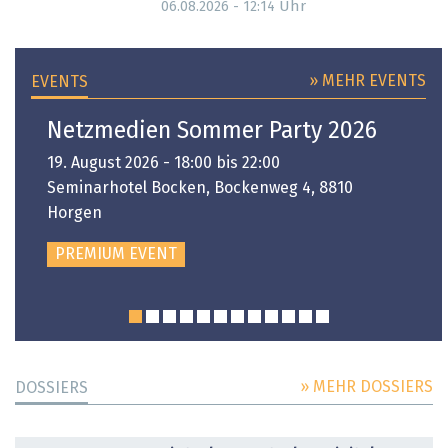
Uhr
06.08.2026 - 12:14
» MEHR EVENTS
EVENTS
Netzmedien Sommer Party 2026
19. August 2026 - 18:00 bis 22:00
Seminarhotel Bocken, Bockenweg 4, 8810
Horgen
PREMIUM EVENT
» MEHR DOSSIERS
DOSSIERS
DOSSIER