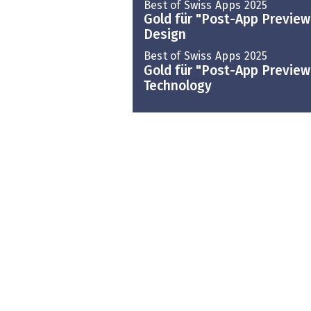
Best of Swiss Apps 2025
Gold für "Post-App Preview
Design
Best of Swiss Apps 2025
Gold für "Post-App Preview
Technology