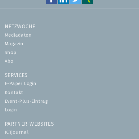
NETZWOCHE
Mediadaten
Magazin
Shop
Abo
SERVICES
E-Paper Login
Kontakt
Event-Plus-Eintrag
Login
PARTNER-WEBSITES
ICTjournal