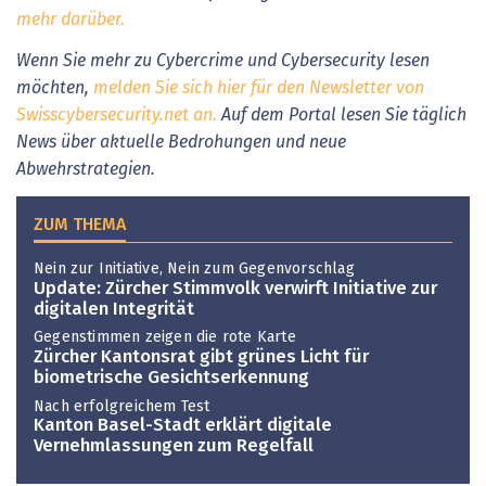
mehr darüber.
Wenn Sie mehr zu Cybercrime und Cybersecurity lesen
möchten,
melden Sie sich hier für den Newsletter von
Swisscybersecurity.net an.
Auf dem Portal lesen Sie täglich
News über aktuelle Bedrohungen und neue
Abwehrstrategien.
ZUM THEMA
Nein zur Initiative, Nein zum Gegenvorschlag
Update: Zürcher Stimmvolk verwirft Initiative zur
digitalen Integrität
Gegenstimmen zeigen die rote Karte
Zürcher Kantonsrat gibt grünes Licht für
biometrische Gesichtserkennung
Nach erfolgreichem Test
Kanton Basel-Stadt erklärt digitale
Vernehmlassungen zum Regelfall