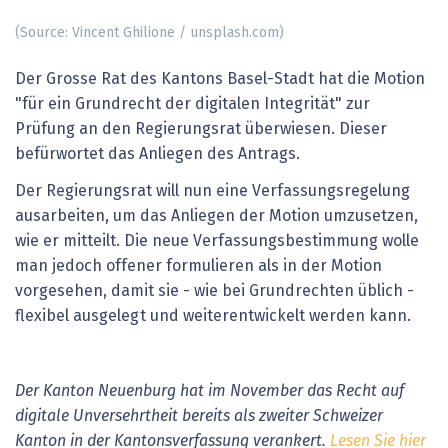
(Source: Vincent Ghilione / unsplash.com)
Der Grosse Rat des Kantons Basel-Stadt hat die Motion
"für ein Grundrecht der digitalen Integrität" zur
Prüfung an den Regierungsrat überwiesen. Dieser
befürwortet das Anliegen des Antrags.
Der Regierungsrat will nun eine Verfassungsregelung
ausarbeiten, um das Anliegen der Motion umzusetzen,
wie er mitteilt. Die neue Verfassungsbestimmung wolle
man jedoch offener formulieren als in der Motion
vorgesehen, damit sie - wie bei Grundrechten üblich -
flexibel ausgelegt und weiterentwickelt werden kann.
Der Kanton Neuenburg hat im November das Recht auf
digitale Unversehrtheit bereits als zweiter Schweizer
Kanton in der Kantonsverfassung verankert.
Lesen Sie hier