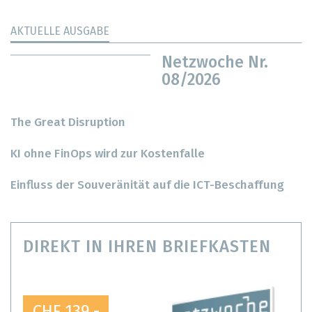
AKTUELLE AUSGABE
Netzwoche Nr.
08/2026
The Great Disruption
KI ohne FinOps wird zur Kostenfalle
Einfluss der Souveränität auf die ICT-Beschaffung
DIREKT IN IHREN BRIEFKASTEN