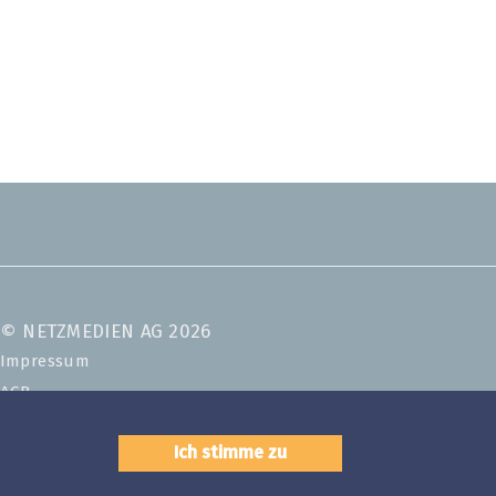
© NETZMEDIEN AG 2026
Impressum
AGB
Nutzungsbestimmungen
Ich stimme zu
Datenschutzerklärung