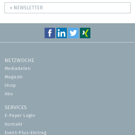
» NEWSLETTER
NETZWOCHE
Mediadaten
Magazin
Shop
Abo
SERVICES
E-Paper Login
Kontakt
Event-Plus-Eintrag