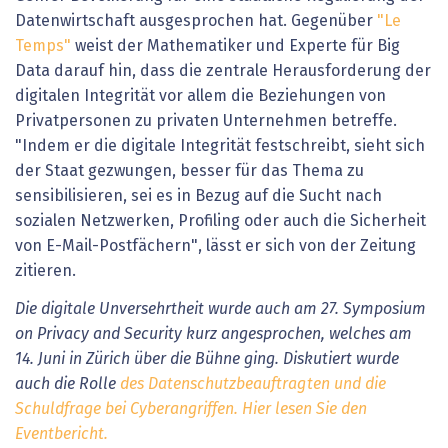
Datenwirtschaft ausgesprochen hat. Gegenüber
"Le
Temps"
weist der Mathematiker und Experte für Big
Data darauf hin, dass die zentrale Herausforderung der
digitalen Integrität vor allem die Beziehungen von
Privatpersonen zu privaten Unternehmen betreffe.
"Indem er die digitale Integrität festschreibt, sieht sich
der Staat gezwungen, besser für das Thema zu
sensibilisieren, sei es in Bezug auf die Sucht nach
sozialen Netzwerken, Profiling oder auch die Sicherheit
von E-Mail-Postfächern", lässt er sich von der Zeitung
zitieren.
Die digitale Unversehrtheit wurde auch am 27. Symposium
on Privacy and Security kurz angesprochen, welches am
14. Juni in Zürich über die Bühne ging. Diskutiert wurde
auch die Rolle
des Datenschutzbeauftragten und die
Schuldfrage bei Cyberangriffen. Hier lesen Sie den
Eventbericht.