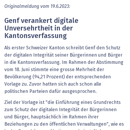
Originalmeldung vom 19.6.2023:
Genf verankert digitale
Unversehrtheit in der
Kantonsverfassung
Als erster Schweizer Kanton schreibt Genf den Schutz
der digitalen Integrität seiner Bürgerinnen und Bürger
in die Kantonsverfassung. Im Rahmen der Abstimmung
vom 18. Juni stimmte eine grosse Mehrheit der
Bevölkerung (94,21 Prozent) der entsprechenden
Vorlage zu. Zuvor hatten sich auch schon alle
politischen Parteien dafür ausgesprochen.
Ziel der Vorlage ist "die Einführung eines Grundrechts
zum Schutz der digitalen Integrität der Bürgerinnen
und Bürger, hauptsächlich im Rahmen ihrer
Beziehungen zu den öffentlichen Verwaltungen", wie es