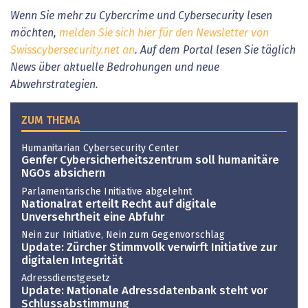
Wenn Sie mehr zu Cybercrime und Cybersecurity lesen
möchten,
melden Sie sich hier für den Newsletter von
Swisscybersecurity.net an
. Auf dem Portal lesen Sie täglich
News über aktuelle Bedrohungen und neue
Abwehrstrategien.
ZUM THEMA
Humanitarian Cybersecurity Center
Genfer Cybersicherheitszentrum soll humanitäre
NGOs absichern
Parlamentarische Initiative abgelehnt
Nationalrat erteilt Recht auf digitale
Unversehrtheit eine Abfuhr
Nein zur Initiative, Nein zum Gegenvorschlag
Update: Zürcher Stimmvolk verwirft Initiative zur
digitalen Integrität
Adressdienstgesetz
Update: Nationale Adressdatenbank steht vor
Schlussabstimmung