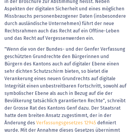
in der Broschüre zur Abstimmung heisst. Neben
Aspekten der digitalen Sicherheit und eines möglichen
Missbrauchs personenbezogener Daten (insbesondere
durch ausländische Unternehmen) führt der neue
Rechtsrahmen auch das Recht auf ein Offline-Leben
und das Recht auf Vergessenwerden ein.
"Wenn die von der Bundes- und der Genfer Verfassung
geschützten Grundrechte den Bürgerinnen und
Bürgern des Kantons auch auf digitaler Ebene einen
sehr dichten Schutzschirm bieten, so bietet die
Verankerung eines neuen Grundrechts auf digitale
Integrität einen unbestreitbaren Fortschritt, sowohl auf
symbolischer Ebene als auch in Bezug auf die der
Bevölkerung tatsächlich garantierten Rechte", schreibt
der Grosse Rat des Kantons Genf dazu. Der Staatsrat
hatte dem breiten Ansatz zugestimmt, der in der
Änderung des
Verfassungsgesetzes 12945
definiert
wurde. Mit der Annahme dieses Gesetzes übernimmt