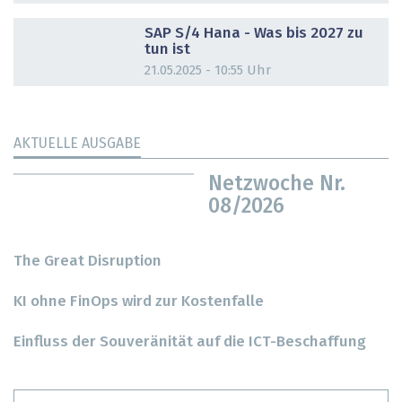
DOSSIER
SAP S/4 Hana - Was bis 2027 zu
tun ist
21.05.2025 - 10:55 Uhr
AKTUELLE AUSGABE
Netzwoche Nr.
08/2026
The Great Disruption
KI ohne FinOps wird zur Kostenfalle
Einfluss der Souveränität auf die ICT-Beschaffung