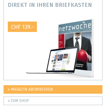
DIREKT IN IHREN BRIEFKASTEN
CHF 139.-
» MAGAZIN ABONNIEREN
» ZUM SHOP