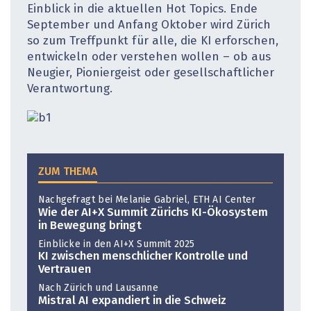
Einblick in die aktuellen Hot Topics. Ende
September und Anfang Oktober wird Zürich
so zum Treffpunkt für alle, die KI erforschen,
entwickeln oder verstehen wollen – ob aus
Neugier, Pioniergeist oder gesellschaftlicher
Verantwortung.
ZUM THEMA
Nachgefragt bei Melanie Gabriel, ETH AI Center
Wie der AI+X Summit Zürichs KI-Ökosystem
in Bewegung bringt
Einblicke in den AI+X Summit 2025
KI zwischen menschlicher Kontrolle und
Vertrauen
Nach Zürich und Lausanne
Mistral AI expandiert in die Schweiz