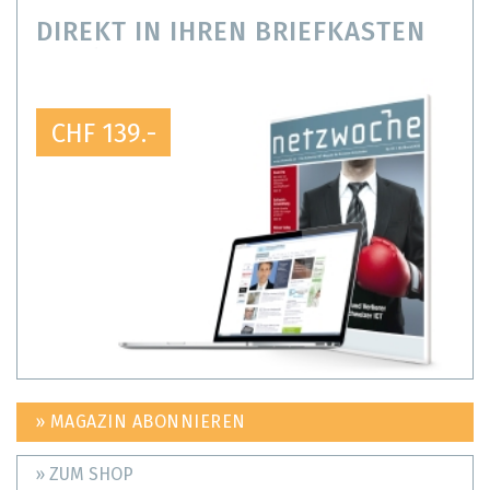
DIREKT IN IHREN BRIEFKASTEN
CHF 139.-
» MAGAZIN ABONNIEREN
» ZUM SHOP