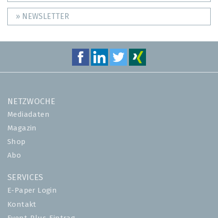
» NEWSLETTER
NETZWOCHE
Mediadaten
Magazin
Shop
Abo
SERVICES
E-Paper Login
Kontakt