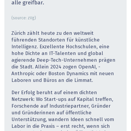
alle greifbar.
(source: zVg)
Zürich zählt heute zu den weltweit
führenden Standorten für künstliche
Intelligenz. Exzellente Hochschulen, eine
hohe Dichte an IT-Talenten und global
agierende Deep-Tech-Unternehmen prägen
die Stadt. Allein 2024 zogen OpenAI, ­
Anthropic oder Boston Dynamics mit neuen
Laboren und Büros an die Limmat.
Der Erfolg beruht auf einem dichten
Netzwerk: Wo Start-ups auf Kapital treffen,
Forschende auf Industriepartner, Gründer
und Gründerinnen auf öffentliche
Unterstützung, wandern Ideen schnell vom
Labor in die Praxis – erst recht, wenn sich