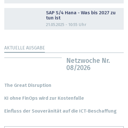
DOSSIER
SAP S/4 Hana - Was bis 2027 zu
tun ist
21.05.2025 - 10:55 Uhr
AKTUELLE AUSGABE
Netzwoche Nr.
08/2026
The Great Disruption
KI ohne FinOps wird zur Kostenfalle
Einfluss der Souveränität auf die ICT-Beschaffung