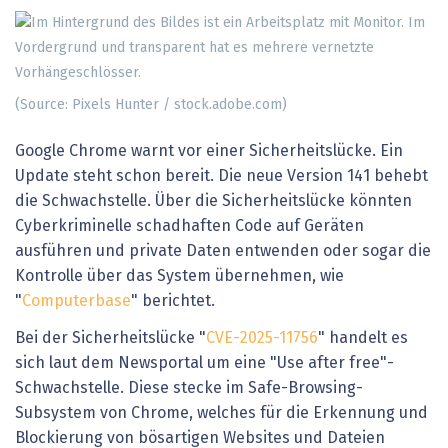
(Source: Pixels Hunter / stock.adobe.com)
Google Chrome warnt vor einer Sicherheitslücke. Ein
Update steht schon bereit. Die neue Version 141 behebt
die Schwachstelle. Über die Sicherheitslücke könnten
Cyberkriminelle schadhaften Code auf Geräten
ausführen und private Daten entwenden oder sogar die
Kontrolle über das System übernehmen, wie
"
Computerbase
" berichtet.
Bei der Sicherheitslücke "
CVE-2025-11756
" handelt es
sich laut dem Newsportal um eine "Use after free"-
Schwachstelle. Diese stecke im Safe-Browsing-
Subsystem von Chrome, welches für die Erkennung und
Blockierung von bösartigen Websites und Dateien