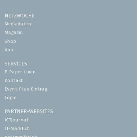
NETZWOCHE
Mediadaten
Magazin
Shop
Abo
SERVICES
E-Paper Login
Kontakt
Event-Plus-Eintrag
Login
PARTNER-WEBSITES
ICTjournal
IT-Markt.ch