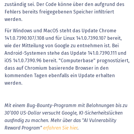
zuständig sei. Der Code könne über den aufgrund des
Fehlers bereits freigegebenen Speicher infiltriert
werden.
Für Windows und MacOS steht das Update Chrome
141.0.7390.107/.108 und für Linux 141.0.7390.107 bereit,
wie der Mitteilung von Google zu entnehmen ist. Bei
Android-Systemen stehe das Update 141.0.7390.111 und
iOS 141.0.7390.96 bereit. "Computerbase" prognostiziert,
dass auf Chromium basierende Browser in den
kommenden Tagen ebenfalls ein Update erhalten
werden.
Mit einem Bug-Bounty-Programm mit Belohnungen bis zu
30’000 US-Dollar versucht Google, KI-Sicherheitslücken
ausfindig zu machen. Mehr über das "AI Vulnerability
Reward Program"
erfahren Sie hier
.