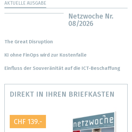
AKTUELLE AUSGABE
Netzwoche Nr.
08/2026
The Great Disruption
KI ohne FinOps wird zur Kostenfalle
Einfluss der Souveränität auf die ICT-Beschaffung
DIREKT IN IHREN BRIEFKASTEN
CHF 139.-