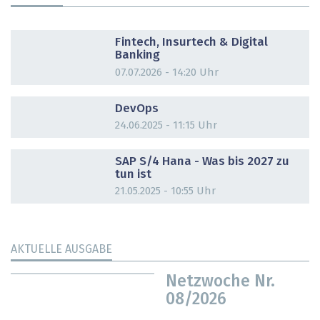
DOSSIER
Fintech, Insurtech & Digital
Banking
07.07.2026 - 14:20 Uhr
DOSSIER
DevOps
24.06.2025 - 11:15 Uhr
DOSSIER
SAP S/4 Hana - Was bis 2027 zu
tun ist
21.05.2025 - 10:55 Uhr
AKTUELLE AUSGABE
Netzwoche Nr.
08/2026