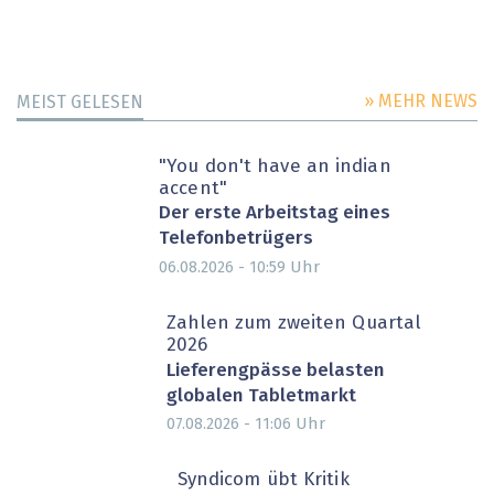
» MEHR NEWS
MEIST GELESEN
"You don't have an indian
accent"
Der erste Arbeitstag eines
Telefonbetrügers
Uhr
06.08.2026 - 10:59
Zahlen zum zweiten Quartal
2026
Lieferengpässe belasten
globalen Tabletmarkt
Uhr
07.08.2026 - 11:06
Syndicom übt Kritik