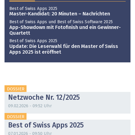
Best of Swiss Apps 2025
Master-Kandidat: 20 Minuten – Nachrichten
Best of Swiss Apps und Best of Swiss Software 2025
App-Showdown mit Fotofinish und ein Gewinner-
Quartett
Best of Swiss Apps 2025
Update: Die Leserwahl für den Master of Swiss
Apps 2025 ist eröffnet
DOSSIER
Netzwoche Nr. 12/2025
09.02.2026 - 09:52 Uhr
DOSSIER
Best of Swiss Apps 2025
07.01.2026 - 09:50 Uhr