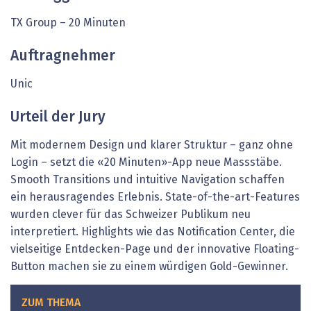
TX Group – 20 Minuten
Auftragnehmer
Unic
Urteil der Jury
Mit modernem Design und klarer Struktur – ganz ohne
Login – setzt die «20 Minuten»-App neue Massstäbe.
Smooth Transitions und intuitive Navigation schaffen
ein herausragendes Erlebnis. State-of-the-art-Features
wurden clever für das Schweizer Publikum neu
interpretiert. Highlights wie das Notification Center, die
vielseitige Entdecken-Page und der innovative Floating-
Button machen sie zu einem würdigen Gold-Gewinner.
ZUM THEMA