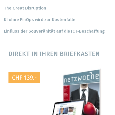
The Great Disruption
KI ohne FinOps wird zur Kostenfalle
Einfluss der Souveränität auf die ICT-Beschaffung
DIREKT IN IHREN BRIEFKASTEN
CHF 139.-