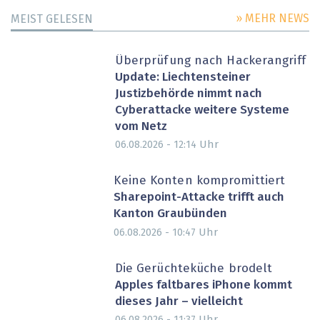
» MEHR NEWS
MEIST GELESEN
Überprüfung nach Hackerangriff
Update: Liechtensteiner
Justizbehörde nimmt nach
Cyberattacke weitere Systeme
vom Netz
Uhr
06.08.2026 - 12:14
Keine Konten kompromittiert
Sharepoint-Attacke trifft auch
Kanton Graubünden
Uhr
06.08.2026 - 10:47
Die Gerüchteküche brodelt
Apples faltbares iPhone kommt
dieses Jahr – vielleicht
Uhr