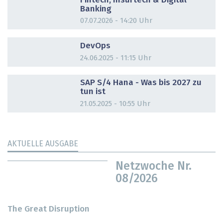
Fintech, Insurtech & Digital
Banking
07.07.2026 - 14:20 Uhr
DOSSIER
DevOps
24.06.2025 - 11:15 Uhr
DOSSIER
SAP S/4 Hana - Was bis 2027 zu
tun ist
21.05.2025 - 10:55 Uhr
AKTUELLE AUSGABE
Netzwoche Nr.
08/2026
The Great Disruption