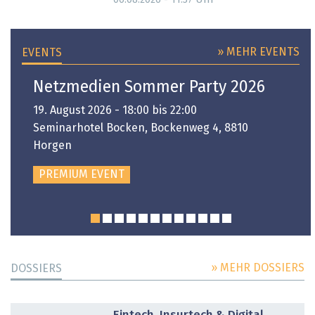
06.08.2026 - 11:37
» MEHR EVENTS
EVENTS
Netzmedien Sommer Party 2026
19. August 2026 - 18:00 bis 22:00
Seminarhotel Bocken, Bockenweg 4, 8810
Horgen
PREMIUM EVENT
» MEHR DOSSIERS
DOSSIERS
DOSSIER