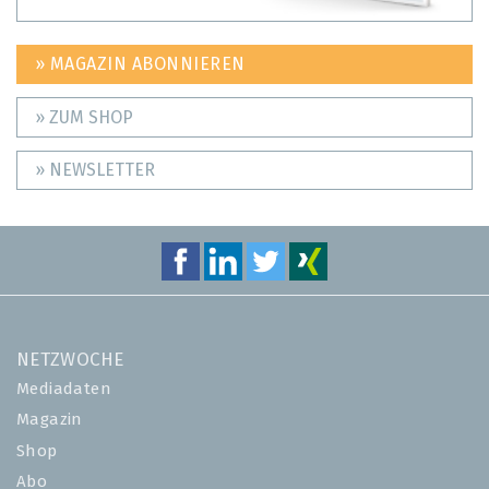
» MAGAZIN ABONNIEREN
» ZUM SHOP
» NEWSLETTER
NETZWOCHE
Mediadaten
Magazin
Shop
Abo