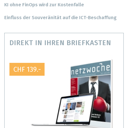
KI ohne FinOps wird zur Kostenfalle
Einfluss der Souveränität auf die ICT-Beschaffung
DIREKT IN IHREN BRIEFKASTEN
CHF 139.-