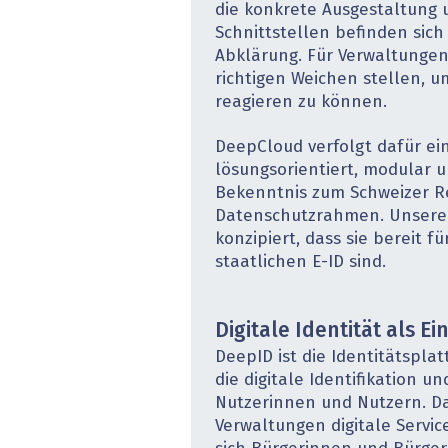
die konkrete Ausgestaltung 
Schnittstellen befinden sich
Abklärung. Für Verwaltungen
richtigen Weichen stellen, u
reagieren zu können.
DeepCloud verfolgt dafür ei
lösungsorientiert, modular 
Bekenntnis zum Schweizer R
Datenschutzrahmen. Unsere 
konzipiert, dass sie bereit fü
staatlichen E-ID sind.
Digitale Identität als Ei
DeepID ist die Identitätspla
die digitale Identifikation un
Nutzerinnen und Nutzern. D
Verwaltungen digitale Servic