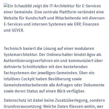
Technisch basiert die Lösung auf einer modularen
Systemarchitektur. Der Onlineschalter bindet Agov als
Authentisierungsverfahren ein und kommuniziert über
definierte Schnittstellen mit den bestehenden
Fachsystemen der jeweiligen Gemeinden. Über ein
intuitives Cockpit haben Bevölkerung sowie
Gemeindemitarbeitende alle Anfragen oder Dokumente
sowie deren Status auf einen Blick verfügbar.
Datenschutz ist dabei keine Zusatzüberlegung, sondern
Grundvoraussetzung: Welche Daten fliessen wohin, wer