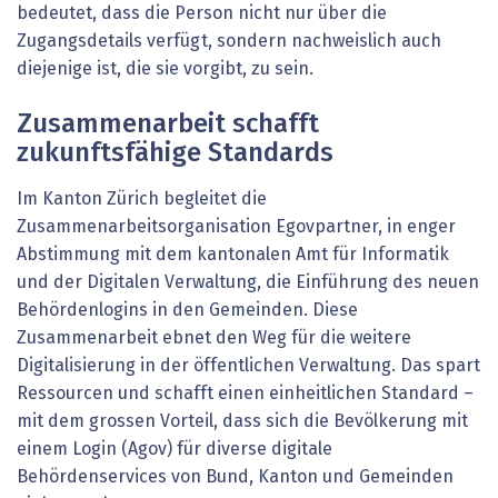
bedeutet, dass die Person nicht nur über die
Zugangsdetails verfügt, sondern nachweislich auch
diejenige ist, die sie vorgibt, zu sein.
Zusammenarbeit schafft
zukunftsfähige Standards
Im Kanton Zürich begleitet die
Zusammenarbeitsorganisation Egovpartner, in enger
Abstimmung mit dem kantonalen Amt für Informatik
und der Digitalen Verwaltung, die Einführung des neuen
Behördenlogins in den Gemeinden. Diese
Zusammenarbeit ebnet den Weg für die weitere
Digitalisierung in der öffentlichen Verwaltung. Das spart
Ressourcen und schafft einen einheitlichen Standard –
mit dem grossen Vorteil, dass sich die Bevölkerung mit
einem Login (Agov) für diverse digitale
Behördenservices von Bund, Kanton und Gemeinden