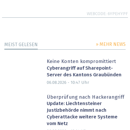
WEBCODE
6YPEHYPF
» MEHR NEWS
MEIST GELESEN
Keine Konten kompromittiert
Cyberangriff auf Sharepoint-
Server des Kantons Graubünden
Uhr
06.08.2026 - 10:47
Überprüfung nach Hackerangriff
Update: Liechtensteiner
Justizbehörde nimmt nach
Cyberattacke weitere Systeme
vom Netz