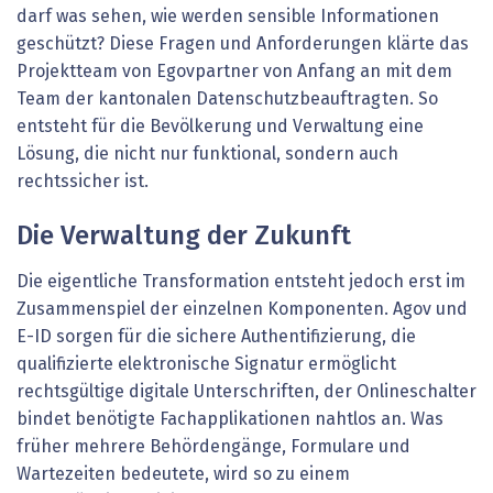
darf was sehen, wie werden sensible Informationen
geschützt? Diese Fragen und Anforderungen klärte das
Projektteam von Egovpartner von Anfang an mit dem
Team der kantonalen Datenschutzbeauftragten. So
entsteht für die Bevölkerung und Verwaltung eine
Lösung, die nicht nur funktional, sondern auch
rechtssicher ist.
Die Verwaltung der Zukunft
Die eigentliche Transformation entsteht jedoch erst im
Zusammenspiel der einzelnen Komponenten. Agov und
E-ID sorgen für die sichere Authentifizierung, die
qualifizierte elektronische Signatur ermöglicht
rechtsgültige digitale Unterschriften, der Onlineschalter
bindet benötigte Fachapplikationen nahtlos an. Was
früher mehrere Behördengänge, Formulare und
Wartezeiten bedeutete, wird so zu einem