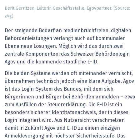
Berit Gerritzen, Leiterin Geschäftsstelle, Egovpartner. (Source:
zVg)
Der steigende Bedarf an medienbruchfreien, digitalen
Behördenleistungen verlangt auch auf kommunaler
Ebene neue Lösungen. Möglich wird das durch zwei
zentrale Komponenten: das Schweizer Behördenlogin
Agov und die kommende staatliche E-ID.
Die beiden Systeme werden oft miteinander vermischt,
übernehmen technisch jedoch eine klare Aufgabe. Agov
ist das Login-System des Bundes, mit dem sich
Bürgerinnen und Bürger bei Behörden anmelden – etwa
zum Ausfüllen der Steuererklärung. Die E-ID ist ein
besonders sicherer Identitätsnachweis, der in dieses
Login integriert wird. Aus Nutzersicht verschmelzen
damit in Zukunft Agov und E-ID zu einem einzigen
Anmeldevorgang mit höchster Sicherheitsstufe. Das