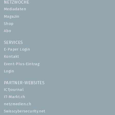
NETZWOCHE
Mediadaten
Magazin
Shop
Abo
SERVICES
E-Paper Login
Kontakt
Event-Plus-Eintrag
Login
PARTNER-WEBSITES
ICTjournal
IT-Markt.ch
netzmedien.ch
Swisscybersecurity.net