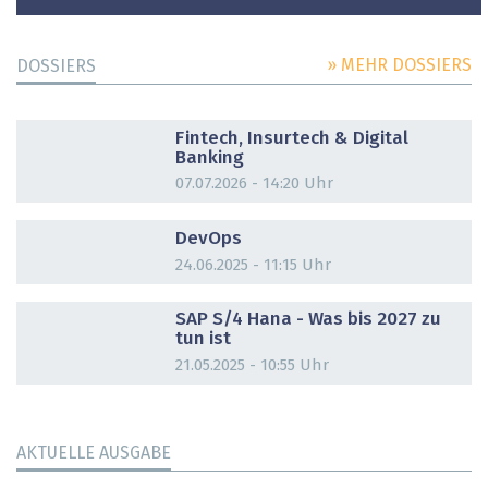
» MEHR DOSSIERS
DOSSIERS
DOSSIER
Fintech, Insurtech & Digital
Banking
07.07.2026 - 14:20 Uhr
DOSSIER
DevOps
24.06.2025 - 11:15 Uhr
DOSSIER
SAP S/4 Hana - Was bis 2027 zu
tun ist
21.05.2025 - 10:55 Uhr
AKTUELLE AUSGABE