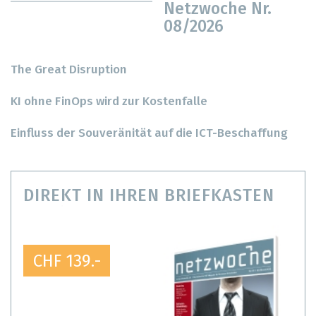
Netzwoche Nr.
08/2026
The Great Disruption
KI ohne FinOps wird zur Kostenfalle
Einfluss der Souveränität auf die ICT-Beschaffung
DIREKT IN IHREN BRIEFKASTEN
CHF 139.-