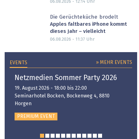
Uhr
06.08.2026 - 12:14
Die Gerüchteküche brodelt
Apples faltbares iPhone kommt
dieses Jahr – vielleicht
Uhr
06.08.2026 - 11:37
» MEHR EVENTS
EVENTS
Netzmedien Sommer Party 2026
19. August 2026 - 18:00 bis 22:00
Seminarhotel Bocken, Bockenweg 4, 8810
Horgen
PREMIUM EVENT