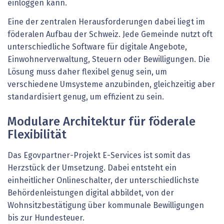
einloggen kann.
Eine der zentralen Herausforderungen dabei liegt im
föderalen Aufbau der Schweiz. Jede Gemeinde nutzt oft
unterschiedliche Software für digitale Angebote,
Einwohnerverwaltung, Steuern oder Bewilligungen. Die
Lösung muss daher flexibel genug sein, um
verschiedene Umsysteme anzubinden, gleichzeitig aber
standardisiert genug, um effizient zu sein.
Modulare Architektur für föderale
Flexibilität
Das Egovpartner-Projekt E-Services ist somit das
Herzstück der Umsetzung. Dabei entsteht ein
einheitlicher Onlineschalter, der unterschiedlichste
Behördenleistungen digital abbildet, von der
Wohnsitzbestätigung über kommunale Bewilligungen
bis zur Hundesteuer.