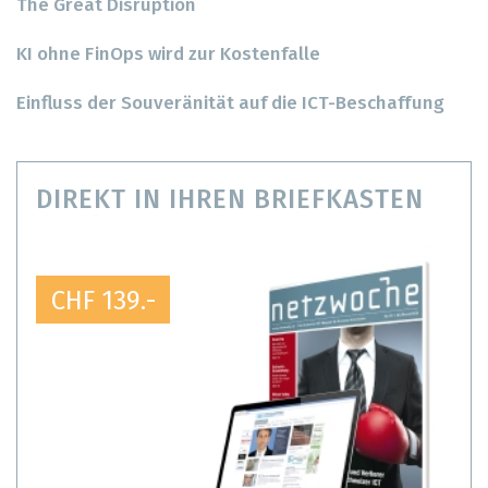
The Great Disruption
KI ohne FinOps wird zur Kostenfalle
Einfluss der Souveränität auf die ICT-Beschaffung
DIREKT IN IHREN BRIEFKASTEN
CHF 139.-