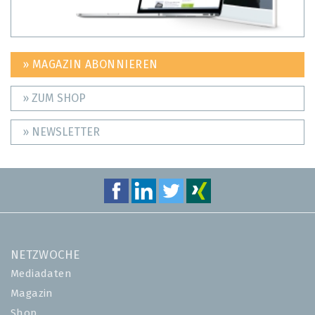
» MAGAZIN ABONNIEREN
» ZUM SHOP
» NEWSLETTER
NETZWOCHE
Mediadaten
Magazin
Shop