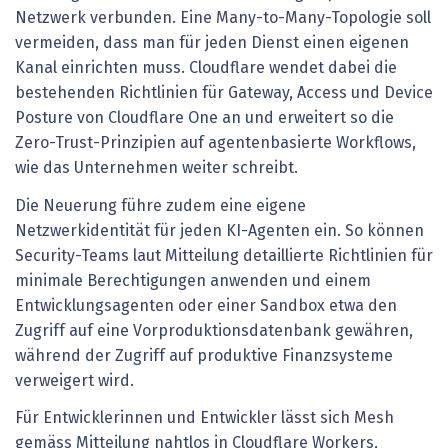
Netzwerk verbunden. Eine Many-to-Many-Topologie soll
vermeiden, dass man für jeden Dienst einen eigenen
Kanal einrichten muss. Cloudflare wendet dabei die
bestehenden Richtlinien für Gateway, Access und Device
Posture von Cloudflare One an und erweitert so die
Zero-Trust-Prinzipien auf agentenbasierte Workflows,
wie das Unternehmen weiter schreibt.
Die Neuerung führe zudem eine eigene
Netzwerkidentität für jeden KI-Agenten ein. So können
Security-Teams laut Mitteilung detaillierte Richtlinien für
minimale Berechtigungen anwenden und einem
Entwicklungsagenten oder einer Sandbox etwa den
Zugriff auf eine Vorproduktionsdatenbank gewähren,
während der Zugriff auf produktive Finanzsysteme
verweigert wird.
Für Entwicklerinnen und Entwickler lässt sich Mesh
gemäss Mitteilung nahtlos in Cloudflare Workers,