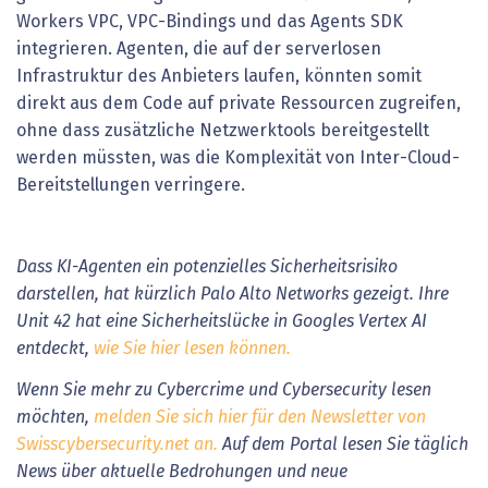
Workers VPC, VPC-Bindings und das Agents SDK
integrieren. Agenten, die auf der serverlosen
Infrastruktur des Anbieters laufen, könnten somit
direkt aus dem Code auf private Ressourcen zugreifen,
ohne dass zusätzliche Netzwerktools bereitgestellt
werden müssten, was die Komplexität von Inter-Cloud-
Bereitstellungen verringere.
Dass KI-Agenten ein potenzielles Sicherheitsrisiko
darstellen, hat kürzlich Palo Alto Networks gezeigt. Ihre
Unit 42 hat eine Sicherheitslücke in Googles Vertex AI
entdeckt,
wie Sie hier lesen können.
Wenn Sie mehr zu Cybercrime und Cybersecurity lesen
möchten,
melden Sie sich hier für den Newsletter von
Swisscybersecurity.net an.
Auf dem Portal lesen Sie täglich
News über aktuelle Bedrohungen und neue