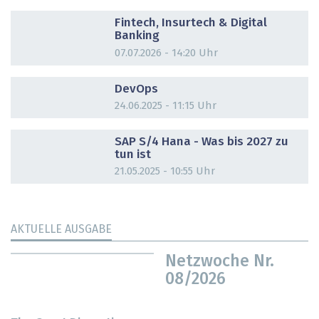
DOSSIER
Fintech, Insurtech & Digital
Banking
07.07.2026 - 14:20 Uhr
DOSSIER
DevOps
24.06.2025 - 11:15 Uhr
DOSSIER
SAP S/4 Hana - Was bis 2027 zu
tun ist
21.05.2025 - 10:55 Uhr
AKTUELLE AUSGABE
Netzwoche Nr.
08/2026