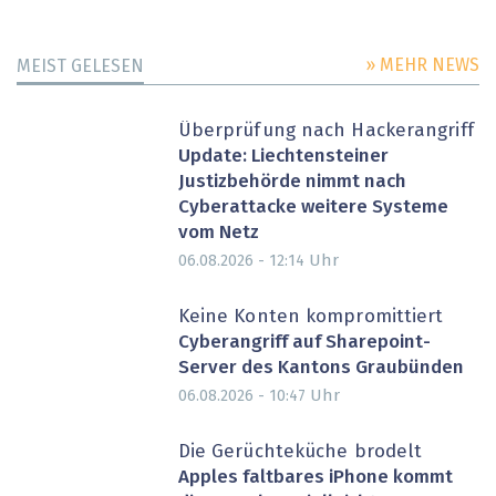
» MEHR NEWS
MEIST GELESEN
Überprüfung nach Hackerangriff
Update: Liechtensteiner
Justizbehörde nimmt nach
Cyberattacke weitere Systeme
vom Netz
Uhr
06.08.2026 - 12:14
Keine Konten kompromittiert
Cyberangriff auf Sharepoint-
Server des Kantons Graubünden
Uhr
06.08.2026 - 10:47
Die Gerüchteküche brodelt
Apples faltbares iPhone kommt