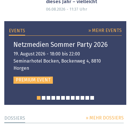
dieses Jahr – vielleicht
Uhr
06.08.2026 - 11:37
» MEHR EVENTS
EVENTS
Netzmedien Sommer Party 2026
19. August 2026 - 18:00 bis 22:00
Seminarhotel Bocken, Bockenweg 4, 8810
Horgen
PREMIUM EVENT
» MEHR DOSSIERS
DOSSIERS