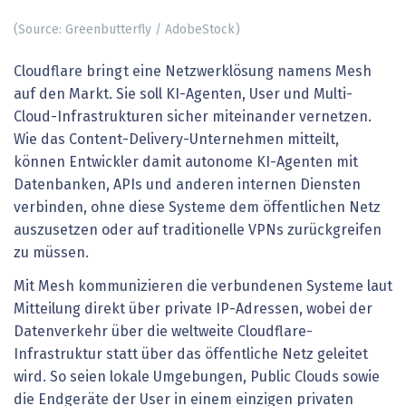
(Source: Greenbutterfly / AdobeStock)
Cloudflare bringt eine Netzwerklösung namens Mesh
auf den Markt. Sie soll KI-Agenten, User und Multi-
Cloud-Infrastrukturen sicher miteinander vernetzen.
Wie das Content-Delivery-Unternehmen mitteilt,
können Entwickler damit autonome KI-Agenten mit
Datenbanken, APIs und anderen internen Diensten
verbinden, ohne diese Systeme dem öffentlichen Netz
auszusetzen oder auf traditionelle VPNs zurückgreifen
zu müssen.
Mit Mesh kommunizieren die verbundenen Systeme laut
Mitteilung direkt über private IP-Adressen, wobei der
Datenverkehr über die weltweite Cloudflare-
Infrastruktur statt über das öffentliche Netz geleitet
wird. So seien lokale Umgebungen, Public Clouds sowie
die Endgeräte der User in einem einzigen privaten