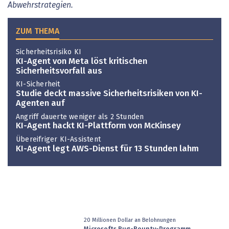
Abwehrstrategien.
ZUM THEMA
Sicherheitsrisiko KI
KI-Agent von Meta löst kritischen
Sicherheitsvorfall aus
KI-Sicherheit
Studie deckt massive Sicherheitsrisiken von KI-
Agenten auf
Angriff dauerte weniger als 2 Stunden
KI-Agent hackt KI-Plattform von McKinsey
Übereifriger KI-Assistent
KI-Agent legt AWS-Dienst für 13 Stunden lahm
20 Millionen Dollar an Belohnungen