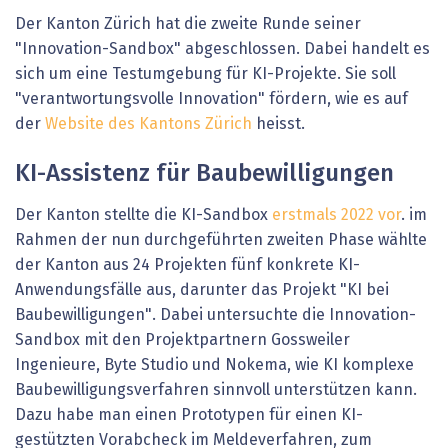
Der Kanton Zürich hat die zweite Runde seiner
"Innovation-Sandbox" abgeschlossen. Dabei handelt es
sich um eine Testumgebung für KI-Projekte. Sie soll
"verantwortungsvolle Innovation" fördern, wie es auf
der
Website des Kantons Zürich
heisst.
KI-Assistenz für Baubewilligungen
Der Kanton stellte die KI-Sandbox
erstmals 2022 vor
. im
Rahmen der nun durchgeführten zweiten Phase wählte
der Kanton aus 24 Projekten fünf konkrete KI-
Anwendungsfälle aus, darunter das Projekt "KI bei
Baubewilligungen". Dabei untersuchte die Innovation-
Sandbox mit den Projektpartnern Gossweiler
Ingenieure, Byte Studio und Nokema, wie KI komplexe
Baubewilligungsverfahren sinnvoll unterstützen kann.
Dazu habe man einen Prototypen für einen KI-
gestützten Vorabcheck im Meldeverfahren, zum