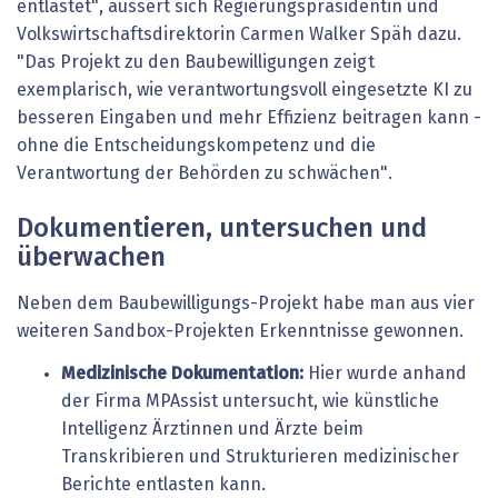
entlastet", äussert sich Regierungspräsidentin und
Volkswirtschaftsdirektorin Carmen Walker Späh dazu.
"Das Projekt zu den Baubewilligungen zeigt
exemplarisch, wie verantwortungsvoll eingesetzte KI zu
besseren Eingaben und mehr Effizienz beitragen kann -
ohne die Entscheidungskompetenz und die
Verantwortung der Behörden zu schwächen".
Dokumentieren, untersuchen und
überwachen
Neben dem Baubewilligungs-Projekt habe man aus vier
weiteren Sandbox-Projekten Erkenntnisse gewonnen.
Medizinische Dokumentation:
Hier wurde anhand
der Firma MPAssist untersucht, wie künstliche
Intelligenz Ärztinnen und Ärzte beim
Transkribieren und Strukturieren medizinischer
Berichte entlasten kann.