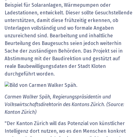
Beispiel für Solaranlagen, Wärmepumpen oder
Ladestationen, entwickelt. Dieser sollte Gesuchstellende
unterstützen, damit diese frühzeitig erkennen, ob
Unterlagen vollständig und wo formale Angaben
unzureichend sind. Bearbeitung und inhaltliche
Beurteilung des Baugesuchs seien jedoch weiterhin
Sache der zuständigen Behörden. Das Projekt sei in
Abstimmung mit der Baudirektion und gestützt auf
reale Baubewilligungsdaten der Stadt Kloten
durchgeführt worden.
Carmen Walker Späh, Regierungspräsidentin und
Volkswirtschaftsdirektorin des Kantons Zürich. (Source:
Kanton Zürich)
"Der Kanton Zürich will das Potenzial von künstlicher
Intelligenz dort nutzen, wo es den Menschen konkret