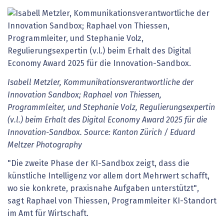
Isabell Metzler, Kommunikationsverantwortliche der
Innovation Sandbox; Raphael von Thiessen,
Programmleiter, und Stephanie Volz, Regulierungsexpertin
(v.l.) beim Erhalt des Digital Economy Award 2025 für die
Innovation-Sandbox. Source: Kanton Zürich / Eduard
Meltzer Photography
"Die zweite Phase der KI-Sandbox zeigt, dass die
künstliche Intelligenz vor allem dort Mehrwert schafft,
wo sie konkrete, praxisnahe Aufgaben unterstützt",
sagt Raphael von Thiessen, Programmleiter KI-Standort
im Amt für Wirtschaft.