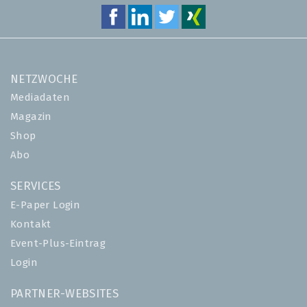
NETZWOCHE
Mediadaten
Magazin
Shop
Abo
SERVICES
E-Paper Login
Kontakt
Event-Plus-Eintrag
Login
PARTNER-WEBSITES