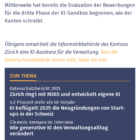
Mittlerweile hat bereits die Evaluation der Bewerbungen
für die dritte Phase der KI-Sandbox begonnen, wie der
Kanton schreibt.
Übrigens entwickelt die Informatikbehörde des Kantons
Zürich eine KI-Assistenz für die Verwaltung.
Was die
Datenschutzbehörde davon hält, lesen Sie hier.
ZUM THEMA
Datenschutzbericht 2025
Zürich ringt mit M365 und entwickelt eigene KI
4,3 Prozent mehr als im Vorjahr
KI beflügelt 2025 die Neugründungen von Start-
ups in der Schweiz
Clemens Ammann im Interview
Wie generative KI den Verwaltungsalltag
verändert