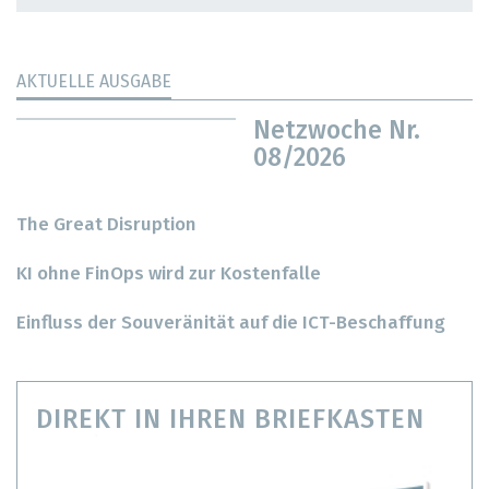
AKTUELLE AUSGABE
Netzwoche Nr.
08/2026
The Great Disruption
KI ohne FinOps wird zur Kostenfalle
Einfluss der Souveränität auf die ICT-Beschaffung
DIREKT IN IHREN BRIEFKASTEN