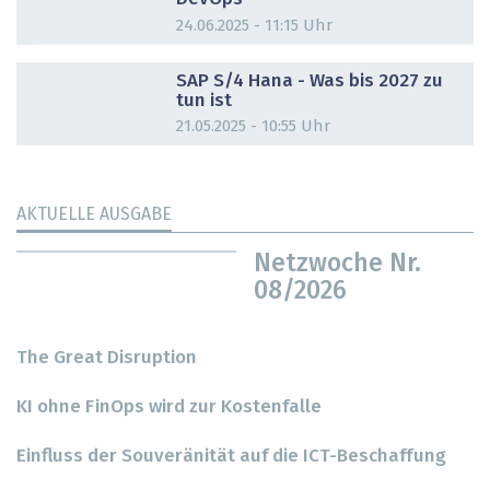
24.06.2025 - 11:15 Uhr
DOSSIER
SAP S/4 Hana - Was bis 2027 zu
tun ist
21.05.2025 - 10:55 Uhr
AKTUELLE AUSGABE
Netzwoche Nr.
08/2026
The Great Disruption
KI ohne FinOps wird zur Kostenfalle
Einfluss der Souveränität auf die ICT-Beschaffung