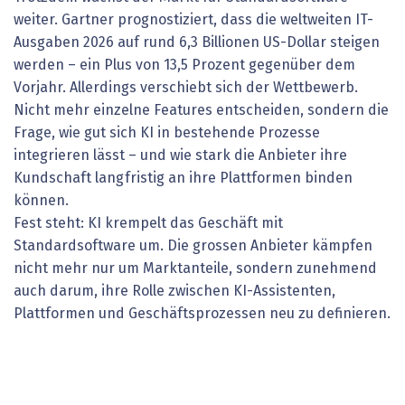
weiter. Gartner prognostiziert, dass die weltweiten IT-
Ausgaben 2026 auf rund 6,3 Billionen US-Dollar steigen
werden – ein Plus von 13,5 Prozent gegenüber dem
Vorjahr. Allerdings verschiebt sich der Wettbewerb.
Nicht mehr einzelne Features entscheiden, sondern die
Frage, wie gut sich KI in bestehende Prozesse
integrieren lässt – und wie stark die Anbieter ihre
Kundschaft langfristig an ihre Plattformen binden
können.
Fest steht: KI krempelt das Geschäft mit
Standardsoftware um. Die grossen Anbieter kämpfen
nicht mehr nur um Marktanteile, sondern zunehmend
auch darum, ihre Rolle zwischen KI-Assistenten,
Plattformen und Geschäftsprozessen neu zu definieren.