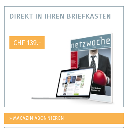
DIREKT IN IHREN BRIEFKASTEN
CHF 139.-
» MAGAZIN ABONNIEREN