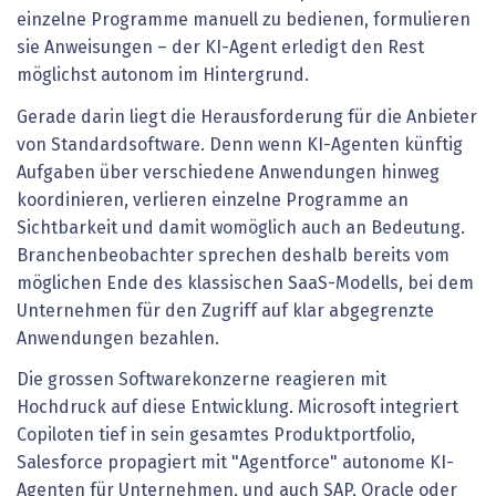
einzelne Programme manuell zu bedienen, formulieren
sie Anweisungen – der KI-Agent erledigt den Rest
möglichst autonom im Hintergrund.
Gerade darin liegt die Herausforderung für die Anbieter
von Standardsoftware. Denn wenn KI-Agenten künftig
Aufgaben über verschiedene Anwendungen hinweg
koordinieren, verlieren einzelne Programme an
Sichtbarkeit und damit womöglich auch an Bedeutung.
Branchenbeobachter sprechen deshalb bereits vom
möglichen Ende des klassischen SaaS-Modells, bei dem
Unternehmen für den Zugriff auf klar abgegrenzte
Anwendungen bezahlen.
Die grossen Softwarekonzerne reagieren mit
Hochdruck auf diese Entwicklung. Microsoft integriert
Copiloten tief in sein gesamtes Produktportfolio,
Salesforce propagiert mit "Agentforce" autonome KI-
Agenten für Unternehmen, und auch SAP, Oracle oder