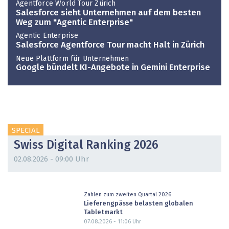
Agentforce World Tour Zürich
Salesforce sieht Unternehmen auf dem besten
Weg zum "Agentic Enterprise"
Agentic Enterprise
Salesforce Agentforce Tour macht Halt in Zürich
Neue Plattform für Unternehmen
Google bündelt KI-Angebote in Gemini Enterprise
SPECIAL
Swiss Digital Ranking 2026
02.08.2026 - 09:00 Uhr
Zahlen zum zweiten Quartal 2026
Lieferengpässe belasten globalen
Tabletmarkt
07.08.2026 - 11:06
Uhr