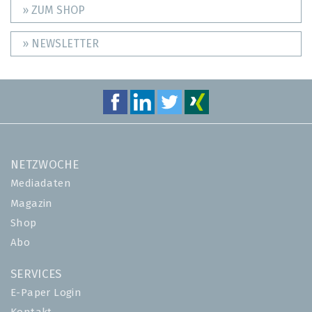
» ZUM SHOP
» NEWSLETTER
NETZWOCHE
Mediadaten
Magazin
Shop
Abo
SERVICES
E-Paper Login