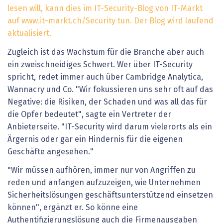
lesen will, kann dies im IT-Security-Blog von IT-Markt
auf www.it-markt.ch/Security tun. Der Blog wird laufend
aktualisiert.
Zugleich ist das Wachstum für die Branche aber auch
ein zweischneidiges Schwert. Wer über IT-Security
spricht, redet immer auch über Cambridge Analytica,
Wannacry und Co. "Wir fokussieren uns sehr oft auf das
Negative: die Risiken, der Schaden und was all das für
die Opfer bedeutet", sagte ein Vertreter der
Anbieterseite. "IT-Security wird darum vielerorts als ein
Ärgernis oder gar ein Hindernis für die eigenen
Geschäfte angesehen."
"Wir müssen aufhören, immer nur von Angriffen zu
reden und anfangen aufzuzeigen, wie Unternehmen
Sicherheitslösungen geschäftsunterstützend einsetzen
können", ergänzt er. So könne eine
Authentifizierungslösung auch die Firmenausgaben