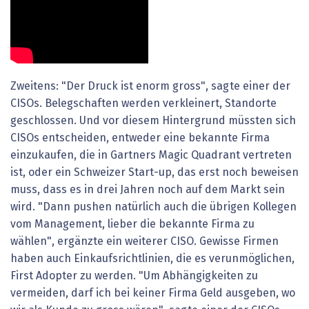
Zweitens: "Der Druck ist enorm gross", sagte einer der
CISOs. Belegschaften werden verkleinert, Standorte
geschlossen. Und vor diesem Hintergrund müssten sich
CISOs entscheiden, entweder eine bekannte Firma
einzukaufen, die in Gartners Magic Quadrant vertreten
ist, oder ein Schweizer Start-up, das erst noch beweisen
muss, dass es in drei Jahren noch auf dem Markt sein
wird. "Dann pushen natürlich auch die übrigen Kollegen
vom Management, lieber die bekannte Firma zu
wählen", ergänzte ein weiterer CISO. Gewisse Firmen
haben auch Einkaufsrichtlinien, die es verunmöglichen,
First Adopter zu werden. "Um Abhängigkeiten zu
vermeiden, darf ich bei keiner Firma Geld ausgeben, wo