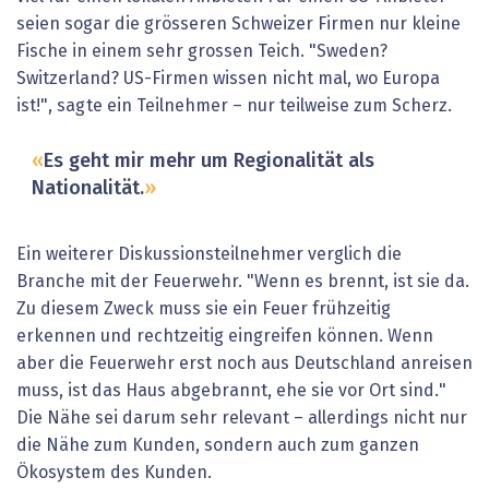
seien sogar die grösseren Schweizer Firmen nur kleine
Fische in einem sehr grossen Teich. "Sweden?
Switzerland? US-Firmen wissen nicht mal, wo Europa
ist!", sagte ein Teilnehmer – nur teilweise zum Scherz.
Es geht mir mehr um Regionalität als
Nationalität.
Ein weiterer Diskussionsteilnehmer verglich die
Branche mit der Feuerwehr. "Wenn es brennt, ist sie da.
Zu diesem Zweck muss sie ein Feuer frühzeitig
erkennen und rechtzeitig eingreifen können. Wenn
aber die Feuerwehr erst noch aus Deutschland anreisen
muss, ist das Haus abgebrannt, ehe sie vor Ort sind."
Die Nähe sei darum sehr relevant – allerdings nicht nur
die Nähe zum Kunden, sondern auch zum ganzen
Ökosystem des Kunden.