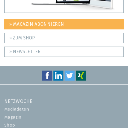
» MAGAZIN ABONNIEREN
» ZUM SHOP
» NEWSLETTER
NETZWOCHE
Mediadaten
Magazin
Shop