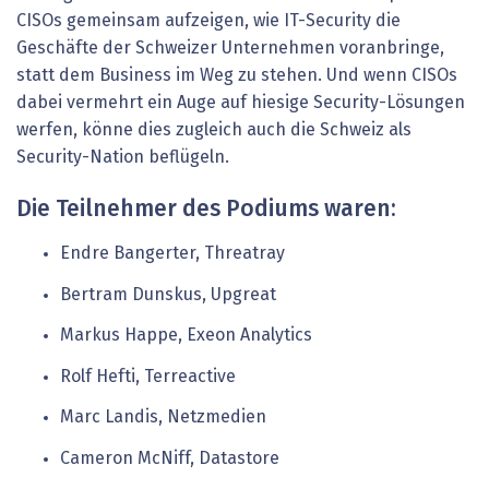
CISOs gemeinsam aufzeigen, wie IT-Security die
Geschäfte der Schweizer Unternehmen voranbringe,
statt dem Business im Weg zu stehen. Und wenn CISOs
dabei vermehrt ein Auge auf hiesige Security-Lösungen
werfen, könne dies zugleich auch die Schweiz als
Security-Nation beflügeln.
Die Teilnehmer des Podiums waren:
Endre Bangerter, Threatray
Bertram Dunskus, Upgreat
Markus Happe, Exeon Analytics
Rolf Hefti, Terreactive
Marc Landis, Netzmedien
Cameron McNiff, Datastore