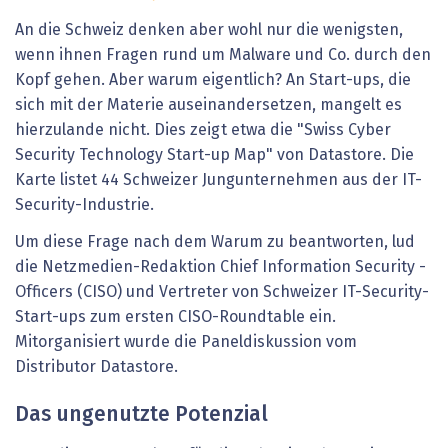
An die Schweiz denken aber wohl nur die wenigsten,
wenn ihnen Fragen rund um Malware und Co. durch den
Kopf gehen. Aber warum eigentlich? An Start-ups, die
sich mit der Materie auseinandersetzen, mangelt es
hierzulande nicht. Dies zeigt etwa die "Swiss Cyber
Security Technology Start-up Map" von Datastore. Die
Karte listet 44 Schweizer Jungunternehmen aus der IT-
Security-Industrie.
Um diese Frage nach dem Warum zu beantworten, lud
die Netzmedien-Redaktion Chief Information Security ­
Officers (CISO) und Vertreter von Schweizer IT-Security-
Start-ups zum ersten CISO-Roundtable ein.
Mitorganisiert wurde die Paneldiskussion vom
Distributor Datastore.
Das ungenutzte Potenzial