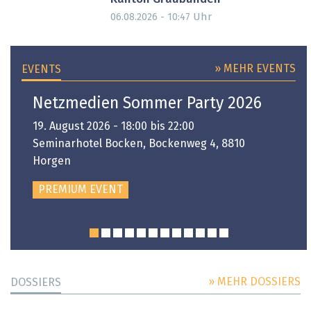
Uhr
06.08.2026 - 10:47
» MEHR EVENTS
EVENTS
Netzmedien Sommer Party 2026
19. August 2026 - 18:00 bis 22:00
Seminarhotel Bocken, Bockenweg 4, 8810
Horgen
PREMIUM EVENT
» MEHR DOSSIERS
DOSSIERS