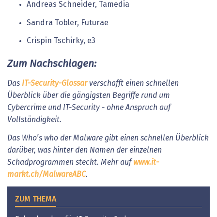
Andreas Schneider, Tamedia
Sandra Tobler, Futurae
Crispin Tschirky, e3
Zum Nachschlagen:
Das
IT-Security-Glossar
verschafft einen schnellen
Überblick über die gängigsten Begriffe rund um
Cybercrime und IT-Security - ohne Anspruch auf
Vollständigkeit.
Das Who’s who der Malware gibt einen schnellen Überblick
darüber, was hinter den Namen der einzelnen
Schadprogrammen steckt. Mehr auf
www.it-
markt.ch/MalwareABC
.
ZUM THEMA