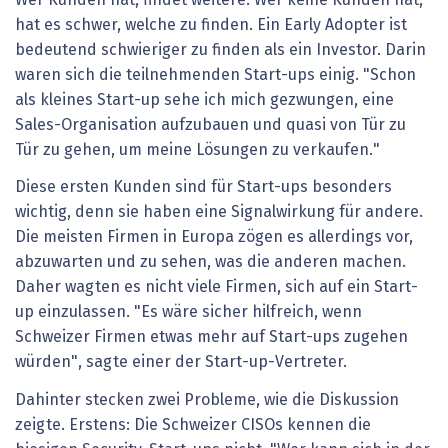
hat es schwer, welche zu finden. Ein Early Adopter ist
bedeutend schwieriger zu finden als ein Investor. Darin
waren sich die teilnehmenden Start-ups einig. "Schon
als kleines Start-up sehe ich mich gezwungen, eine
Sales-Organisation aufzubauen und quasi von Tür zu
Tür zu gehen, um meine Lösungen zu verkaufen."
Diese ersten Kunden sind für Start-ups besonders
wichtig, denn sie haben eine Signalwirkung für andere.
Die meisten Firmen in Europa zögen es allerdings vor,
abzuwarten und zu sehen, was die anderen machen.
Daher wagten es nicht viele Firmen, sich auf ein Start-
up einzulassen. "Es wäre sicher hilfreich, wenn
Schweizer Firmen etwas mehr auf Start-ups zugehen
würden", sagte einer der Start-up-Vertreter.
Dahinter stecken zwei Probleme, wie die Diskussion
zeigte. Erstens: Die Schweizer CISOs kennen die