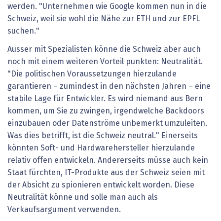
werden. "Unternehmen wie Google kommen nun in die
Schweiz, weil sie wohl die Nähe zur ETH und zur EPFL
suchen."
Ausser mit Spezialisten könne die Schweiz aber auch
noch mit einem weiteren Vorteil punkten: Neutralität.
"Die politischen Voraussetzungen hierzulande
garantieren – zumindest in den nächsten Jahren – eine
stabile Lage für Entwickler. Es wird niemand aus Bern
kommen, um Sie zu zwingen, irgendwelche Backdoors
einzubauen oder Datenströme unbemerkt umzuleiten.
Was dies betrifft, ist die Schweiz neutral." Einerseits
könnten Soft- und Hardware­hersteller hierzulande
relativ offen entwickeln. Andererseits müsse auch kein
Staat fürchten, IT-Produkte aus der Schweiz seien mit
der Absicht zu spionieren entwickelt worden. Diese
Neutralität könne und solle man auch als
Verkaufsargument verwenden.