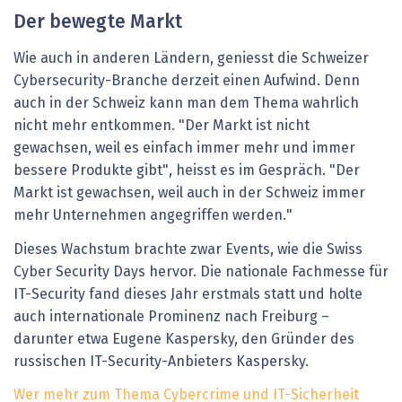
Der bewegte Markt
Wie auch in anderen Ländern, geniesst die Schweizer
Cybersecurity-Branche derzeit einen Aufwind. Denn
auch in der Schweiz kann man dem Thema wahrlich
nicht mehr entkommen. "Der Markt ist nicht
gewachsen, weil es einfach immer mehr und immer
bessere Produkte gibt", heisst es im Gespräch. "Der
Markt ist gewachsen, weil auch in der Schweiz immer
mehr Unternehmen angegriffen werden."
Dieses Wachstum brachte zwar Events, wie die Swiss
Cyber Security Days hervor. Die nationale Fachmesse für
IT-Security fand dieses Jahr erstmals statt und holte
auch internationale Prominenz nach Freiburg –
darunter etwa Eugene Kaspersky, den Gründer des
russischen IT-Security-Anbieters Kaspersky.
Wer mehr zum Thema Cybercrime und IT-Sicherheit