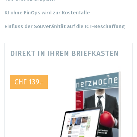
KI ohne FinOps wird zur Kostenfalle
Einfluss der Souveränität auf die ICT-Beschaffung
DIREKT IN IHREN BRIEFKASTEN
CHF 139.-