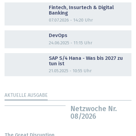
DOSSIER
Fintech, Insurtech & Digital
Banking
07.07.2026 - 14:20 Uhr
DOSSIER
DevOps
24.06.2025 - 11:15 Uhr
DOSSIER
SAP S/4 Hana - Was bis 2027 zu
tun ist
21.05.2025 - 10:55 Uhr
AKTUELLE AUSGABE
Netzwoche Nr.
08/2026
The Great Disruption