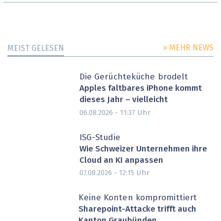
» MEHR NEWS
MEIST GELESEN
Die Gerüchteküche brodelt
Apples faltbares iPhone kommt
dieses Jahr – vielleicht
Uhr
06.08.2026 - 11:37
ISG-Studie
Wie Schweizer Unternehmen ihre
Cloud an KI anpassen
Uhr
07.08.2026 - 12:15
Keine Konten kompromittiert
Sharepoint-Attacke trifft auch
Kanton Graubünden