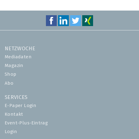
NETZWOCHE
Mediadaten
Magazin
Shop
Abo
SERVICES
E-Paper Login
Kontakt
Event-Plus-Eintrag
Login