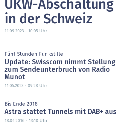
UKW-Abschaltung
in der Schweiz
Uhr
11.09.2023 - 10:05
Fünf Stunden Funkstille
Update: Swisscom nimmt Stellung
zum Sendeunterbruch von Radio
Munot
Uhr
11.05.2023 - 09:28
Bis Ende 2018
Astra stattet Tunnels mit DAB+ aus
Uhr
18.04.2016 - 13:10