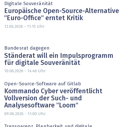
Digitale Souveränität
Europäische Open-Source-Alternative
"Euro-Office" erntet Kritik
Uhr
12.06.2026 - 11:15
Bundesrat dagegen
Ständerat will ein Impulsprogramm
für digitale Souveränität
Uhr
10.06.2026 - 14:46
Open-Source-Software auf Gitlab
Kommando Cyber veröffentlicht
Vollversion der Such- und
Analysesoftware "Loom"
Uhr
09.06.2026 - 11:00
Transparenz, Planbarkeit und digitale