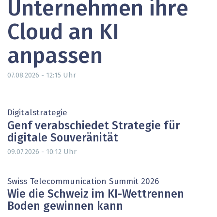
Unternehmen ihre
Cloud an KI
anpassen
Uhr
07.08.2026 - 12:15
Digitalstrategie
Genf verabschiedet Strategie für
digitale Souveränität
Uhr
09.07.2026 - 10:12
Swiss Telecommunication Summit 2026
Wie die Schweiz im KI-Wettrennen
Boden gewinnen kann