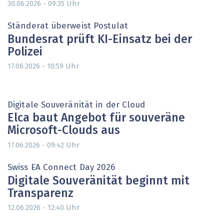
Uhr
30.06.2026 - 09:35
Ständerat überweist Postulat
Bundesrat prüft KI-Einsatz bei der
Polizei
Uhr
17.06.2026 - 10:59
Digitale Souveränität in der Cloud
Elca baut Angebot für souveräne
Microsoft-Clouds aus
Uhr
17.06.2026 - 09:42
Swiss EA Connect Day 2026
Digitale Souveränität beginnt mit
Transparenz
Uhr
12.06.2026 - 12:40