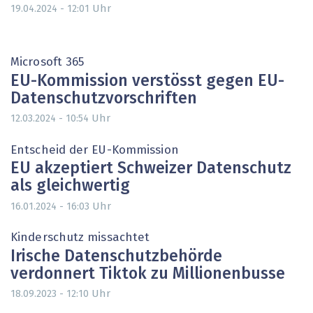
Uhr
19.04.2024 - 12:01
Microsoft 365
EU-Kommission verstösst gegen EU-
Datenschutzvorschriften
Uhr
12.03.2024 - 10:54
Entscheid der EU-Kommission
EU akzeptiert Schweizer Datenschutz
als gleichwertig
Uhr
16.01.2024 - 16:03
Kinderschutz missachtet
Irische Datenschutzbehörde
verdonnert Tiktok zu Millionenbusse
Uhr
18.09.2023 - 12:10