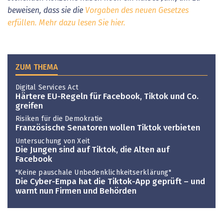
beweisen, dass sie die
Vorgaben des neuen Gesetzes
erfüllen. Mehr dazu lesen Sie hier.
ZUM THEMA
Digital Services Act
Härtere EU-Regeln für Facebook, Tiktok und Co.
greifen
Risiken für die Demokratie
Französische Senatoren wollen Tiktok verbieten
Untersuchung von Xeit
Die Jungen sind auf Tiktok, die Alten auf
Facebook
"Keine pauschale Unbedenklichkeitserklärung"
Die Cyber-Empa hat die Tiktok-App geprüft – und
warnt nun Firmen und Behörden