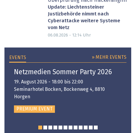
Überprüfung nach Hackerangriff
Update: Liechtensteiner
Justizbehörde nimmt nach
Cyberattacke weitere Systeme
vom Netz
Uhr
06.08.2026 - 12:14
» MEHR EVENTS
EVENTS
Netzmedien Sommer Party 2026
19. August 2026 - 18:00 bis 22:00
Seminarhotel Bocken, Bockenweg 4, 8810
Horgen
PREMIUM EVENT