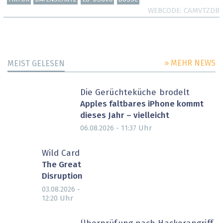
WEBCODE
CAMVTZDB
» MEHR NEWS
MEIST GELESEN
Die Gerüchteküche brodelt
Apples faltbares iPhone kommt
dieses Jahr – vielleicht
Uhr
06.08.2026 - 11:37
Wild Card
The Great
Disruption
03.08.2026 -
Uhr
12:20