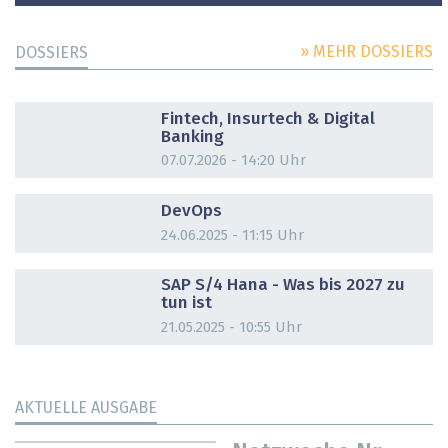
» MEHR DOSSIERS
DOSSIERS
DOSSIER
Fintech, Insurtech & Digital
Banking
07.07.2026 - 14:20 Uhr
DOSSIER
DevOps
24.06.2025 - 11:15 Uhr
DOSSIER
SAP S/4 Hana - Was bis 2027 zu
tun ist
21.05.2025 - 10:55 Uhr
AKTUELLE AUSGABE