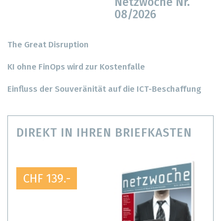
Netzwoche Nr.
08/2026
The Great Disruption
KI ohne FinOps wird zur Kostenfalle
Einfluss der Souveränität auf die ICT-Beschaffung
DIREKT IN IHREN BRIEFKASTEN
CHF 139.-