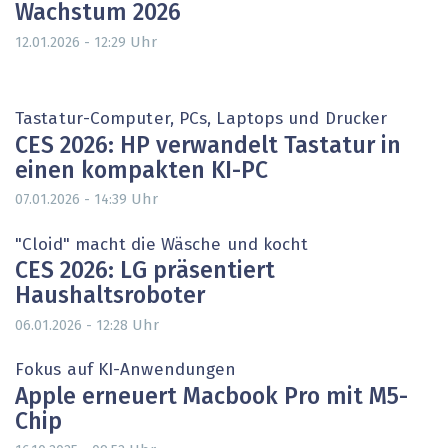
Wachstum 2026
Uhr
12.01.2026 - 12:29
Tastatur-Computer, PCs, Laptops und Drucker
CES 2026: HP verwandelt Tastatur in
einen kompakten KI-PC
Uhr
07.01.2026 - 14:39
"Cloid" macht die Wäsche und kocht
CES 2026: LG präsentiert
Haushaltsroboter
Uhr
06.01.2026 - 12:28
Fokus auf KI-Anwendungen
Apple erneuert Macbook Pro mit M5-
Chip