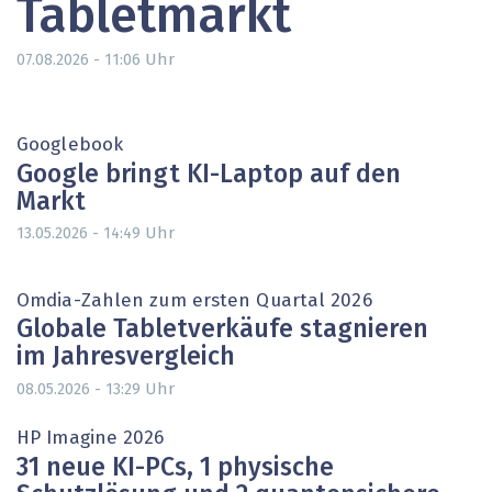
Tabletmarkt
Uhr
07.08.2026 - 11:06
Googlebook
Google bringt KI-Laptop auf den
Markt
Uhr
13.05.2026 - 14:49
Omdia-Zahlen zum ersten Quartal 2026
Globale Tabletverkäufe stagnieren
im Jahresvergleich
Uhr
08.05.2026 - 13:29
HP Imagine 2026
31 neue KI-PCs, 1 physische