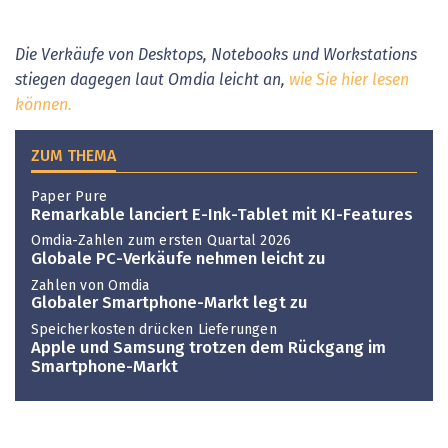
Die Verkäufe von Desktops, Notebooks und Workstations
stiegen dagegen laut Omdia leicht an,
wie Sie hier lesen
können.
ZUM THEMA
Paper Pure
Remarkable lanciert E-Ink-Tablet mit KI-Features
Omdia-Zahlen zum ersten Quartal 2026
Globale PC-Verkäufe nehmen leicht zu
Zahlen von Omdia
Globaler Smartphone-Markt legt zu
Speicherkosten drücken Lieferungen
Apple und Samsung trotzen dem Rückgang im
Smartphone-Markt