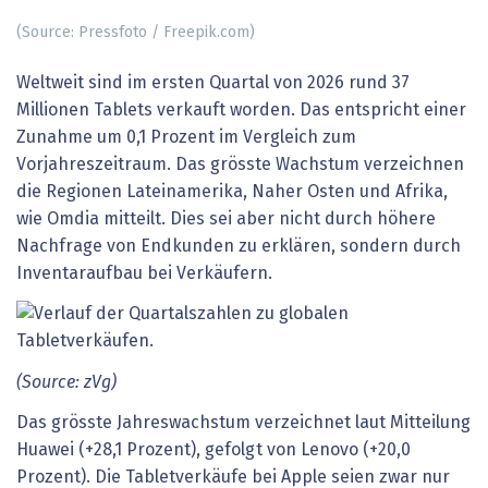
(Source: Pressfoto / Freepik.com)
Weltweit sind im ersten Quartal von 2026 rund 37
Millionen Tablets verkauft worden. Das entspricht einer
Zunahme um 0,1 Prozent im Vergleich zum
Vorjahreszeitraum. Das grösste Wachstum verzeichnen
die Regionen Lateinamerika, Naher Osten und Afrika,
wie Omdia mitteilt. Dies sei aber nicht durch höhere
Nachfrage von Endkunden zu erklären, sondern durch
Inventaraufbau bei Verkäufern.
(Source: zVg)
Das grösste Jahreswachstum verzeichnet laut Mitteilung
Huawei (+28,1 Prozent), gefolgt von Lenovo (+20,0
Prozent). Die Tabletverkäufe bei Apple seien zwar nur