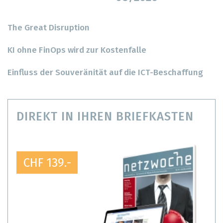
The Great Disruption
KI ohne FinOps wird zur Kostenfalle
Einfluss der Souveränität auf die ICT-Beschaffung
DIREKT IN IHREN BRIEFKASTEN
CHF 139.-