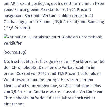
um 7,9 Prozent gestiegen, doch das Unternehmen habe
seine Führung beim Marktanteil auf 40,1 Prozent
ausgebaut. Sinkende Verkaufszahlen verzeichnet
Omdia dagegen für Xiaomi (-13,6 Prozent) und Samsung
(-12,6 Prozent).
(Source: zVg)
Noch schlechter läuft es gemäss dem Marktforscher bei
den Chromebooks. Da seien die Verkaufszahlen im
ersten Quartal von 2026 rund 11,5 Prozent tiefer als im
Vorjahreszeitraum. Der einzige Hersteller, der ein
kleines Wachstum verzeichne, sei Asus mit einem Plus
von 3,5 Prozent. Omdia erwartet, dass die Verkäufe von
Chromebooks im Verlauf dieses Jahres noch weiter
einbrechen.