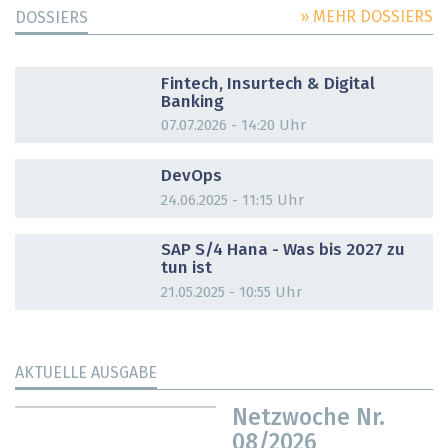
» MEHR DOSSIERS
DOSSIERS
DOSSIER
Fintech, Insurtech & Digital
Banking
07.07.2026 - 14:20 Uhr
DOSSIER
DevOps
24.06.2025 - 11:15 Uhr
DOSSIER
SAP S/4 Hana - Was bis 2027 zu
tun ist
21.05.2025 - 10:55 Uhr
AKTUELLE AUSGABE
Netzwoche Nr.
08/2026