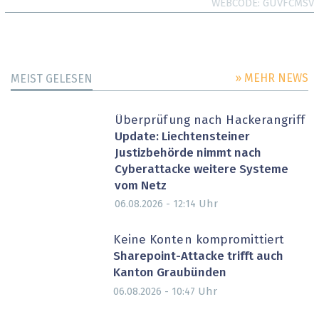
WEBCODE
GUVFCMSV
» MEHR NEWS
MEIST GELESEN
Überprüfung nach Hackerangriff
Update: Liechtensteiner
Justizbehörde nimmt nach
Cyberattacke weitere Systeme
vom Netz
Uhr
06.08.2026 - 12:14
Keine Konten kompromittiert
Sharepoint-Attacke trifft auch
Kanton Graubünden
Uhr
06.08.2026 - 10:47