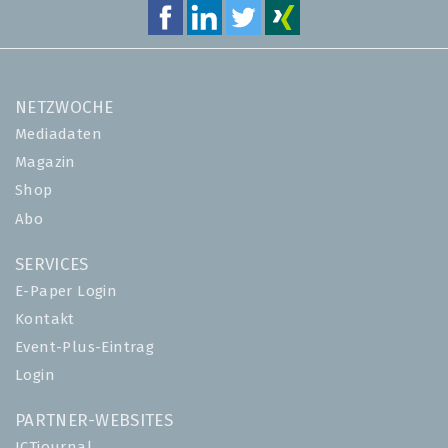
NETZWOCHE
Mediadaten
Magazin
Shop
Abo
SERVICES
E-Paper Login
Kontakt
Event-Plus-Eintrag
Login
PARTNER-WEBSITES
ICTjournal