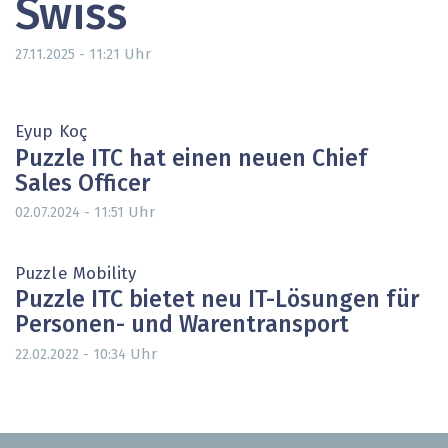
Swiss
Uhr
27.11.2025 - 11:21
Eyup Koç
Puzzle ITC hat einen neuen Chief
Sales Officer
Uhr
02.07.2024 - 11:51
Puzzle Mobility
Puzzle ITC bietet neu IT-Lösungen für
Personen- und Warentransport
Uhr
22.02.2022 - 10:34