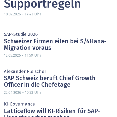
Supportregeln
Uhr
10.07.2026 - 14:43
SAP-Studie 2026
Schweizer Firmen eilen bei S/4Hana-
Migration voraus
Uhr
12.05.2026 - 14:59
Alexander Fleischer
SAP Schweiz beruft Chief Growth
Officer in die Chefetage
Uhr
22.04.2026 - 10:33
KI-Governance
Latticeflow will KI-Risiken für SAP-