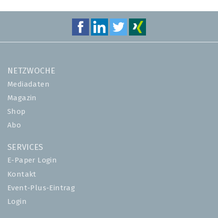
NETZWOCHE
Mediadaten
Magazin
Shop
Abo
SERVICES
E-Paper Login
Kontakt
Event-Plus-Eintrag
Login