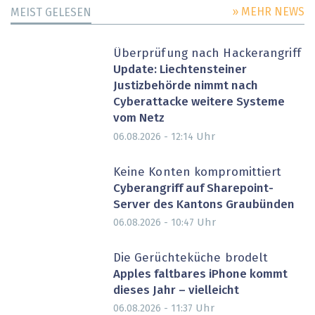
» MEHR NEWS
MEIST GELESEN
Überprüfung nach Hackerangriff
Update: Liechtensteiner
Justizbehörde nimmt nach
Cyberattacke weitere Systeme
vom Netz
Uhr
06.08.2026 - 12:14
Keine Konten kompromittiert
Cyberangriff auf Sharepoint-
Server des Kantons Graubünden
Uhr
06.08.2026 - 10:47
Die Gerüchteküche brodelt
Apples faltbares iPhone kommt
dieses Jahr – vielleicht
Uhr
06.08.2026 - 11:37