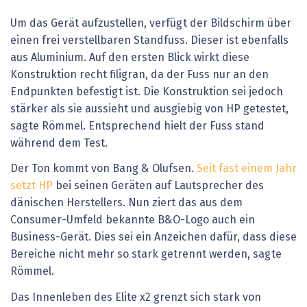
Um das Gerät aufzustellen, verfügt der Bildschirm über
einen frei verstellbaren Standfuss. Dieser ist ebenfalls
aus Aluminium. Auf den ersten Blick wirkt diese
Konstruktion recht filigran, da der Fuss nur an den
Endpunkten befestigt ist. Die Konstruktion sei jedoch
stärker als sie aussieht und ausgiebig von HP getestet,
sagte Römmel. Entsprechend hielt der Fuss stand
während dem Test.
Der Ton kommt von Bang & Olufsen.
Seit fast einem Jahr
setzt HP
bei seinen Geräten auf Lautsprecher des
dänischen Herstellers. Nun ziert das aus dem
Consumer-Umfeld bekannte B&O-Logo auch ein
Business-Gerät. Dies sei ein Anzeichen dafür, dass diese
Bereiche nicht mehr so stark getrennt werden, sagte
Römmel.
Das Innenleben des Elite x2 grenzt sich stark von