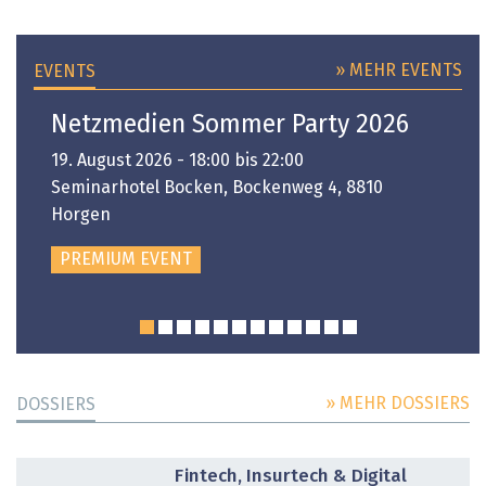
» MEHR EVENTS
EVENTS
Netzmedien Sommer Party 2026
19. August 2026 - 18:00 bis 22:00
Seminarhotel Bocken, Bockenweg 4, 8810
Horgen
PREMIUM EVENT
» MEHR DOSSIERS
DOSSIERS
DOSSIER
Fintech, Insurtech & Digital