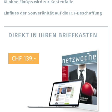
KI ohne FinOps wird zur Kostenfalle
Einfluss der Souveränität auf die ICT-Beschaffung
DIREKT IN IHREN BRIEFKASTEN
CHF 139.-