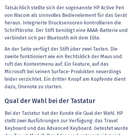
Tatsächlich stellte sich der sogenannte HP Active Pen
von Wacom als sinnvolles Bedienelement für das Gerät
heraus. Integrierte Drucksensoren kontrollieren die
Schriftbreite. Der Stift benötigt eine AAAA-Batterie und
verbindet sich per Bluetooth mit dem Elite.
An der Seite verfügt der Stift über zwei Tasten. Die
zweite funktioniert wie ein Rechtsklick der Maus und
ruft das Kontextmenu auf. Ein Feature, auf das
Microsoft bei seinen Surface-Produkten neuerdings
leider verzichtet. Ein dritter Knopf am Kopfende dient
dazu, Onenote zu starten.
Qual der Wahl bei der Tastatur
Bei der Tastatur hat der Kunde die Qual der Wahl. HP
stellt zwei Ausführungen zur Verfügung: das Travel
Keyboard und das Advanced Keyboard. Getestet wurde