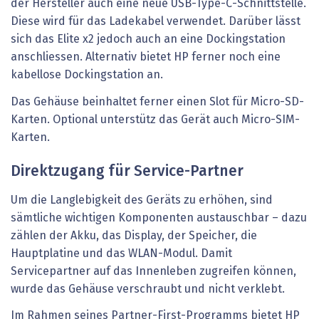
der Hersteller auch eine neue USB-Type-C-Schnittstelle.
Diese wird für das Ladekabel verwendet. Darüber lässt
sich das Elite x2 jedoch auch an eine Dockingstation
anschliessen. Alternativ bietet HP ferner noch eine
kabellose Dockingstation an.
Das Gehäuse beinhaltet ferner einen Slot für Micro-SD-
Karten. Optional unterstütz das Gerät auch Micro-SIM-
Karten.
Direktzugang für Service-Partner
Um die Langlebigkeit des Geräts zu erhöhen, sind
sämtliche wichtigen Komponenten austauschbar – dazu
zählen der Akku, das Display, der Speicher, die
Hauptplatine und das WLAN-Modul. Damit
Servicepartner auf das Innenleben zugreifen können,
wurde das Gehäuse verschraubt und nicht verklebt.
Im Rahmen seines Partner-First-Programms bietet HP