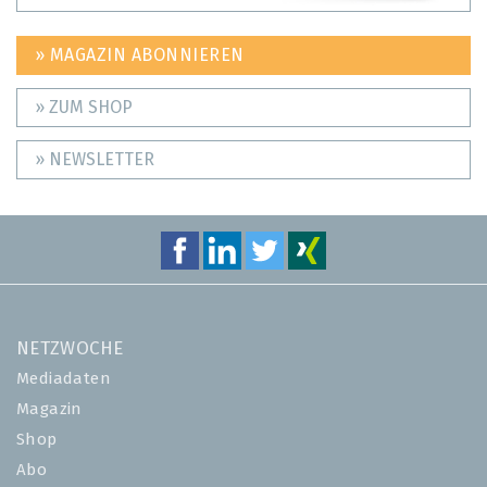
» MAGAZIN ABONNIEREN
» ZUM SHOP
» NEWSLETTER
NETZWOCHE
Mediadaten
Magazin
Shop
Abo