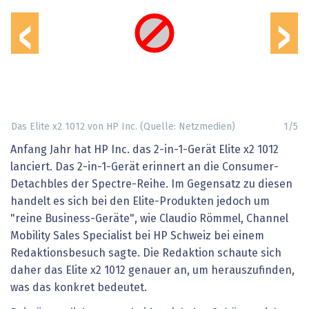
‹
›
Das Elite x2 1012 von HP Inc. (Quelle: Netzmedien)
1
/
5
Anfang Jahr hat HP Inc. das 2-in-1-Gerät Elite x2 1012
lanciert. Das 2-in-1-Gerät erinnert an die Consumer-
Detachbles der Spectre-Reihe. Im Gegensatz zu diesen
handelt es sich bei den Elite-Produkten jedoch um
"reine Business-Geräte", wie Claudio Römmel, Channel
Mobility Sales Specialist bei HP Schweiz bei einem
Redaktionsbesuch sagte. Die Redaktion schaute sich
daher das Elite x2 1012 genauer an, um herauszufinden,
was das konkret bedeutet.