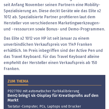
seit Anfang November seinen Partnern eine Mobility-
Spezialisierung an. Diese deckt Geräte wie das Elite x2
1012 ab. Spezialisierte Partner profitieren laut dem
Hersteller von verschiedenen Marketingwerkzeugen-
und –ressourcen sowie Bonus- und Demo-Programmen.
Das Elite x2 1012 von HP ist seit Januar zu einem
unverbindlichen Verkaufspreis von 1149 Franken
erhältlich. Im Preis inbegriffen sind der Active Pen und
das Travel Keyboard. Für das Travel Keyboard alleine
empfiehlt der Hersteller einen Verkaufspreis ab 150
Franken.
ZUM THEMA
PD2770U mit automatischer Farbkalibrierung
BenQ bringt 4k-Display für Kreativprofis auf den
Markt
Tastatur-Computer, PCs, Laptops und Drucker