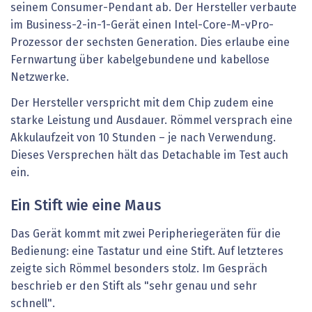
seinem Consumer-Pendant ab. Der Hersteller verbaute
im Business-2-in-1-Gerät einen Intel-Core-M-vPro-
Prozessor der sechsten Generation. Dies erlaube eine
Fernwartung über kabelgebundene und kabellose
Netzwerke.
Der Hersteller verspricht mit dem Chip zudem eine
starke Leistung und Ausdauer. Römmel versprach eine
Akkulaufzeit von 10 Stunden – je nach Verwendung.
Dieses Versprechen hält das Detachable im Test auch
ein.
Ein Stift wie eine Maus
Das Gerät kommt mit zwei Peripheriegeräten für die
Bedienung: eine Tastatur und eine Stift. Auf letzteres
zeigte sich Römmel besonders stolz. Im Gespräch
beschrieb er den Stift als "sehr genau und sehr
schnell".