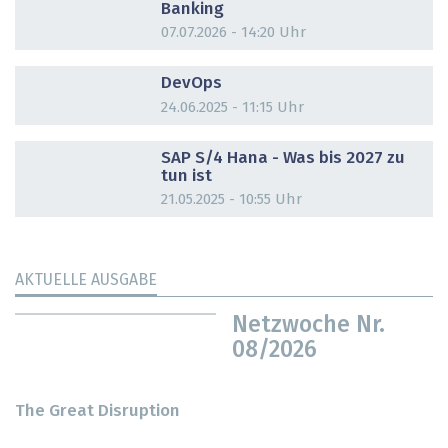
Banking
07.07.2026 - 14:20 Uhr
DOSSIER
DevOps
24.06.2025 - 11:15 Uhr
DOSSIER
SAP S/4 Hana - Was bis 2027 zu
tun ist
21.05.2025 - 10:55 Uhr
AKTUELLE AUSGABE
Netzwoche Nr.
08/2026
The Great Disruption