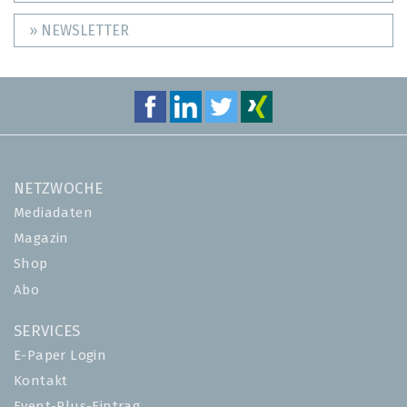
» NEWSLETTER
NETZWOCHE
Mediadaten
Magazin
Shop
Abo
SERVICES
E-Paper Login
Kontakt
Event-Plus-Eintrag