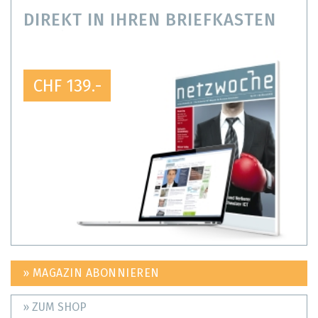
DIREKT IN IHREN BRIEFKASTEN
CHF 139.-
» MAGAZIN ABONNIEREN
» ZUM SHOP