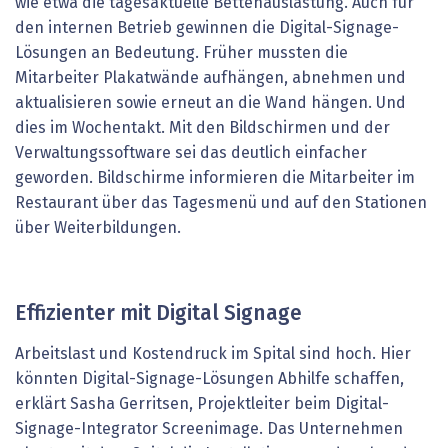
wie etwa die tagesaktuelle Bettenauslastung. Auch für
den internen Betrieb gewinnen die Digital-Signage-
Lösungen an Bedeutung. Früher mussten die
Mitarbeiter Plakatwände aufhängen, abnehmen und
aktualisieren sowie erneut an die Wand hängen. Und
dies im Wochentakt. Mit den Bildschirmen und der
Verwaltungssoftware sei das deutlich einfacher
geworden. Bildschirme informieren die Mitarbeiter im
Restaurant über das Tagesmenü und auf den Stationen
über Weiterbildungen.
Effizienter mit Digital Signage
Arbeitslast und Kostendruck im Spital sind hoch. Hier
könnten Digital-Signage-Lösungen Abhilfe schaffen,
erklärt Sasha Gerritsen, Projektleiter beim Digital-
Signage-Integrator Screenimage. Das Unternehmen