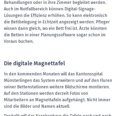
Behandlungen oder in ihre Zimmer begleitet werden.
Auch im Notfallbereich können Digital-Signage-
Lösungen die Effizienz erhöhen. So kann elektronisch
die Bettbelegung in Echtzeit angezeigt werden. Pfleger
wissen dann gleich, wo ein Bett frei ist. Ärzte könnten
die Betten in einer Planungssoftware sogar schon im
Voraus buchen.
Die digitale Magnettafel
In den kommenden Monaten will das Kantonsspital
Münsterlingen das System erweitern und auf den Fluren
seiner Bettenstationen weitere Bildschirme montieren.
Auf den Stationen werden derzeit Fotos von
Mitarbeitern an Magnettafeln aufgehängt. Nicht immer
sind die Bilder und Namen aktuell.