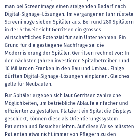
man bei Screenimage einen steigenden Bedarf nach
Digital-Signage-­Lösungen. Im vergangenen Jahr rüstete
Screenimage sieben Spitäler aus. Bei rund 280 Spitälern
in der Schweiz sieht Gerritsen ein grosses
wirtschaftliches Potenzial für sein Unternehmen. Ein
Grund für die gestiegene Nachfrage sei die
Modernisierung der Spitäler. Gerritsen rechnet vor: In
den nächsten Jahren investieren Spitalbetreiber rund
10 Milliarden Franken in den Bau und Umbau. Einige
dürften Digital-Signage-­Lösungen einplanen. Gleiches
gelte für Neubauten.
Für Spitäler ergeben sich laut Gerritsen zahlreiche
Möglichkeiten, um betriebliche Abläufe einfacher und
effizienter zu gestalten. Platziert ein Spital die Displays
geschickt, können diese als Orientierungssystem
Patienten und Besucher leiten. Auf diese Weise müssten
Patienten etwa nicht immer von Pflegern zu den