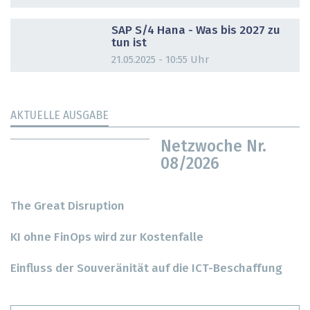
DOSSIER
SAP S/4 Hana - Was bis 2027 zu
tun ist
21.05.2025 - 10:55 Uhr
AKTUELLE AUSGABE
Netzwoche Nr.
08/2026
The Great Disruption
KI ohne FinOps wird zur Kostenfalle
Einfluss der Souveränität auf die ICT-Beschaffung