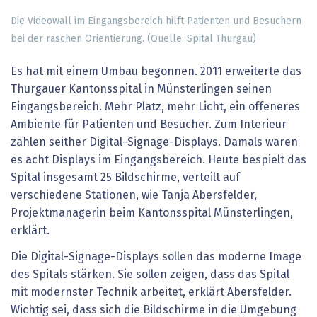
Die Videowall im Eingangsbereich hilft Patienten und Besuchern
bei der raschen Orientierung. (Quelle: Spital Thurgau)
Es hat mit einem Umbau begonnen. 2011 erweiterte das
Thurgauer Kantonsspital in Münsterlingen seinen
Eingangsbereich. Mehr Platz, mehr Licht, ein offeneres
Ambiente für Patienten und Besucher. Zum Interieur
zählen seither Digital-Signage-Displays. Damals waren
es acht Displays im Eingangsbereich. Heute bespielt das
Spital insgesamt 25 Bildschirme, verteilt auf
verschiedene Stationen, wie Tanja Abersfelder,
Projektmanagerin beim Kantonsspital Münsterlingen,
erklärt.
Die Digital-Signage-Displays sollen das moderne Image
des Spitals stärken. Sie sollen zeigen, dass das Spital
mit modernster Technik arbeitet, erklärt Abersfelder.
Wichtig sei, dass sich die Bildschirme in die Umgebung