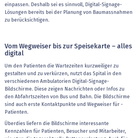
einpassen. Deshalb sei es sinnvoll, Digital-­Signage-
Lösungen bereits bei der Planung von Baumassnahmen
zu berücksichtigen.
Vom Wegweiser bis zur Speisekarte – alles
digital
Um den Patienten die Wartezeiten kurzweiliger zu
gestalten und zu verkürzen, nutzt das Spital in den
verschiedenen Ambulatorien Digital-­Signage-
Bildschirme. Diese zeigen Nachrichten oder Infos zu
den Abfahrtszeiten von Bus und Bahn. Die Bildschirme
sind auch erste Kontaktpunkte und Wegweiser für ­
Patienten.
Überdies liefern die Bildschirme interessante
Kennzahlen für Patienten, Besucher und Mitarbeiter,