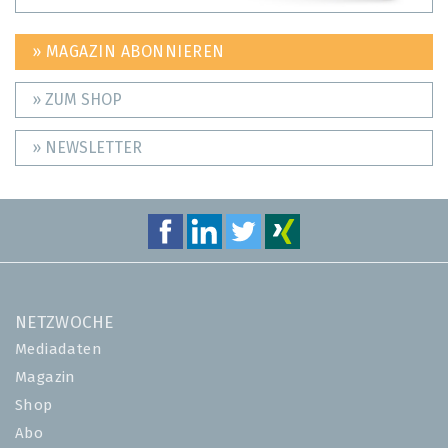
» MAGAZIN ABONNIEREN
» ZUM SHOP
» NEWSLETTER
NETZWOCHE
Mediadaten
Magazin
Shop
Abo