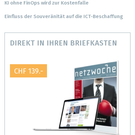
KI ohne FinOps wird zur Kostenfalle
Einfluss der Souveränität auf die ICT-Beschaffung
DIREKT IN IHREN BRIEFKASTEN
CHF 139.-