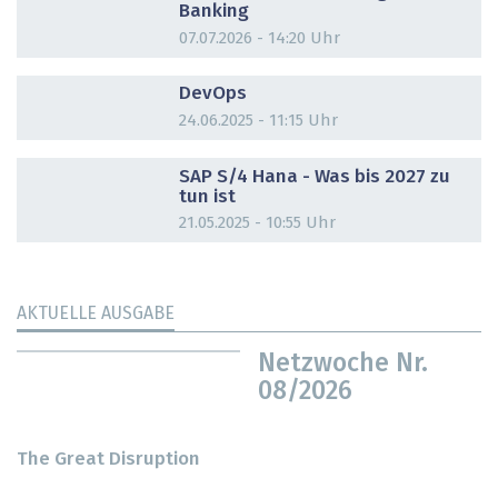
Banking
07.07.2026 - 14:20 Uhr
DOSSIER
DevOps
24.06.2025 - 11:15 Uhr
DOSSIER
SAP S/4 Hana - Was bis 2027 zu
tun ist
21.05.2025 - 10:55 Uhr
AKTUELLE AUSGABE
Netzwoche Nr.
08/2026
The Great Disruption