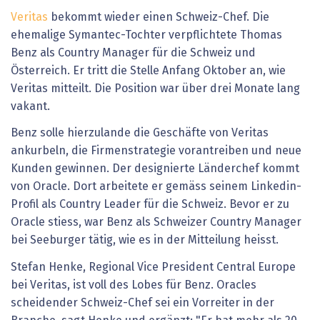
Veritas
bekommt wieder einen Schweiz-Chef. Die
ehemalige Symantec-Tochter verpflichtete Thomas
Benz als Country Manager für die Schweiz und
Österreich. Er tritt die Stelle Anfang Oktober an, wie
Veritas mitteilt. Die Position war über drei Monate lang
vakant.
Benz solle hierzulande die Geschäfte von Veritas
ankurbeln, die Firmenstrategie vorantreiben und neue
Kunden gewinnen. Der designierte Länderchef kommt
von Oracle. Dort arbeitete er gemäss seinem Linkedin-
Profil als Country Leader für die Schweiz. Bevor er zu
Oracle stiess, war Benz als Schweizer Country Manager
bei Seeburger tätig, wie es in der Mitteilung heisst.
Stefan Henke, Regional Vice President Central Europe
bei Veritas, ist voll des Lobes für Benz. Oracles
scheidender Schweiz-Chef sei ein Vorreiter in der