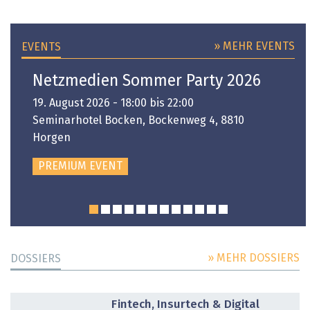
» MEHR EVENTS
EVENTS
Netzmedien Sommer Party 2026
19. August 2026 - 18:00 bis 22:00
Seminarhotel Bocken, Bockenweg 4, 8810
Horgen
PREMIUM EVENT
» MEHR DOSSIERS
DOSSIERS
DOSSIER
Fintech, Insurtech & Digital