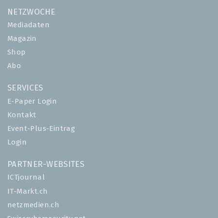
NETZWOCHE
Mediadaten
Magazin
Shop
Abo
SERVICES
E-Paper Login
Kontakt
Event-Plus-Eintrag
Login
PARTNER-WEBSITES
ICTjournal
IT-Markt.ch
netzmedien.ch