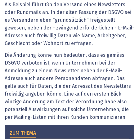
Als Beispiel führt t3n den Versand eines Newsletters
oder Rundmails an. In der alten Fassung der DSGVO sei
es Versendern eben "grundsätzlich" freigestellt
gewesen, neben der - zwingend erforderlichen - E-Mail-
Adresse auch freiwillig Daten wie Name, Arbeitgeber,
Geschlecht oder Wohnort zu erfragen.
Die Änderung könne nun bedeuten, dass es gemäss
DSGVO verboten ist, wenn Unternehmen bei der
Anmeldung zu einem Newsletter neben der E-Mail-
Adresse auch andere Personendaten abfragen. Das
gelte auch für Daten, die der Adressat des Newsletters
freiwillig angeben könne. Eine auf den ersten Blick
winzige Änderung am Text der Verordnung habe also
potenziell Auswirkungen auf solche Unternehmen, die
per Mailing-Listen mit ihren Kunden kommunizieren.
ZUM THEMA