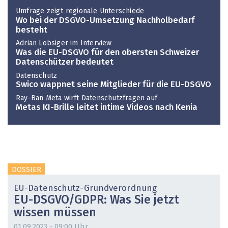
Umfrage zeigt regionale Unterschiede
Wo bei der DSGVO-Umsetzung Nachholbedarf
besteht
Adrian Lobsiger im Interview
Was die EU-DSGVO für den obersten Schweizer
Datenschützer bedeutet
Datenschutz
Swico wappnet seine Mitglieder für die EU-DSGVO
Ray-Ban Meta wirft Datenschutzfragen auf
Metas KI-Brille leitet intime Videos nach Kenia
DOSSIER
EU-Datenschutz-Grundverordnung
EU-DSGVO/GDPR: Was Sie jetzt
wissen müssen
01.09.2023 - 09:00 Uhr