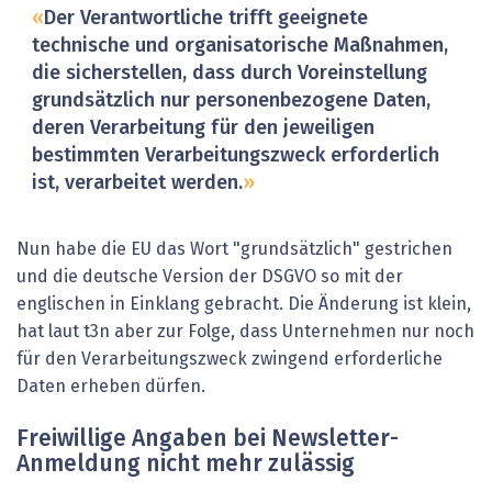
Der Verantwortliche trifft geeignete
technische und organisatorische Maßnahmen,
die sicherstellen, dass durch Voreinstellung
grundsätzlich nur personenbezogene Daten,
deren Verarbeitung für den jeweiligen
bestimmten Verarbeitungszweck erforderlich
ist, verarbeitet werden.
Nun habe die EU das Wort "grundsätzlich" gestrichen
und die deutsche Version der DSGVO so mit der
englischen in Einklang gebracht. Die Änderung ist klein,
hat laut t3n aber zur Folge, dass Unternehmen nur noch
für den Verarbeitungszweck zwingend erforderliche
Daten erheben dürfen.
Freiwillige Angaben bei Newsletter-
Anmeldung nicht mehr zulässig