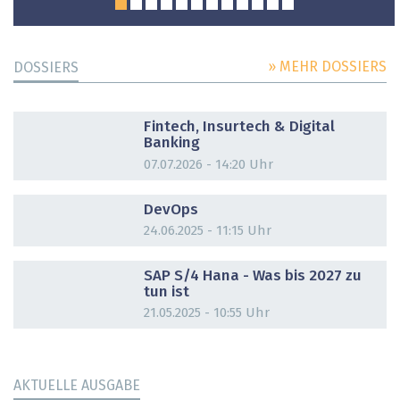
» MEHR DOSSIERS
DOSSIERS
DOSSIER
Fintech, Insurtech & Digital
Banking
07.07.2026 - 14:20 Uhr
DOSSIER
DevOps
24.06.2025 - 11:15 Uhr
DOSSIER
SAP S/4 Hana - Was bis 2027 zu
tun ist
21.05.2025 - 10:55 Uhr
AKTUELLE AUSGABE