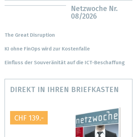
Netzwoche Nr.
08/2026
The Great Disruption
KI ohne FinOps wird zur Kostenfalle
Einfluss der Souveränität auf die ICT-Beschaffung
DIREKT IN IHREN BRIEFKASTEN
CHF 139.-