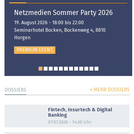
Netzmedien Sommer Party 2026
19. August 2026 - 18:00 bis 22:00
Seminarhotel Bocken, Bockenweg 4, 8810
Horgen
PREMIUM EVENT
» MEHR DOSSIERS
DOSSIERS
DOSSIER
Fintech, Insurtech & Digital
Banking
07.07.2026 - 14:20 Uhr
DOSSIER