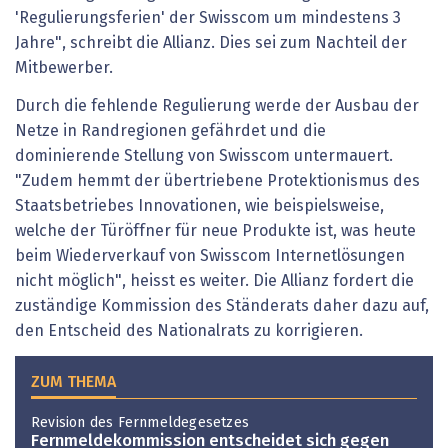
'Regulierungsferien' der Swisscom um mindestens 3
Jahre", schreibt die Allianz. Dies sei zum Nachteil der
Mitbewerber.
Durch die fehlende Regulierung werde der Ausbau der
Netze in Randregionen gefährdet und die
dominierende Stellung von Swisscom untermauert.
"Zudem hemmt der übertriebene Protektionismus des
Staatsbetriebes Innovationen, wie beispielsweise,
welche der Türöffner für neue Produkte ist, was heute
beim Wiederverkauf von Swisscom Internetlösungen
nicht möglich", heisst es weiter. Die Allianz fordert die
zuständige Kommission des Ständerats daher dazu auf,
den Entscheid des Nationalrats zu korrigieren.
ZUM THEMA
Revision des Fernmeldegesetzes
Fernmeldekommission entscheidet sich gegen