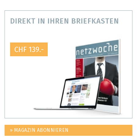
DIREKT IN IHREN BRIEFKASTEN
CHF 139.-
» MAGAZIN ABONNIEREN