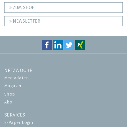
» ZUM SHOP
» NEWSLETTER
NETZWOCHE
Mediadaten
Magazin
Shop
Abo
SERVICES
E-Paper Login