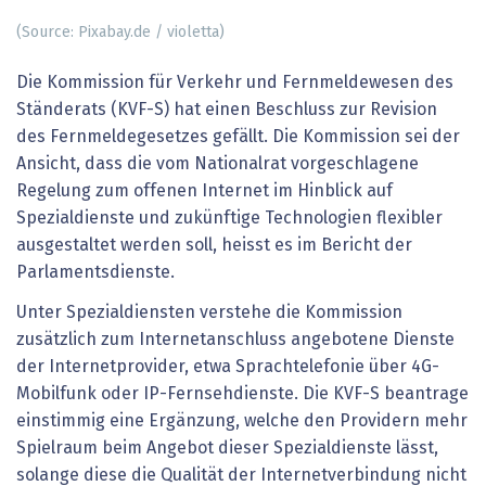
(Source: Pixabay.de / violetta)
Die Kommission für Verkehr und Fernmeldewesen des
Ständerats (KVF-S) hat einen Beschluss zur Revision
des Fernmeldegesetzes gefällt. Die Kommission sei der
Ansicht, dass die vom Nationalrat vorgeschlagene
Regelung zum offenen Internet im Hinblick auf
Spezialdienste und zukünftige Technologien flexibler
ausgestaltet werden soll, heisst es im Bericht der
Parlamentsdienste.
Unter Spezialdiensten verstehe die Kommission
zusätzlich zum Internetanschluss angebotene Dienste
der Internetprovider, etwa Sprachtelefonie über 4G-
Mobilfunk oder IP-Fernsehdienste. Die KVF-S beantrage
einstimmig eine Ergänzung, welche den Providern mehr
Spielraum beim Angebot dieser Spezialdienste lässt,
solange diese die Qualität der Internetverbindung nicht