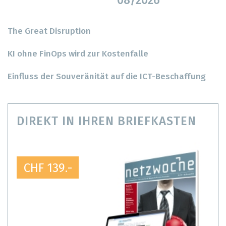
08/2026
The Great Disruption
KI ohne FinOps wird zur Kostenfalle
Einfluss der Souveränität auf die ICT-Beschaffung
DIREKT IN IHREN BRIEFKASTEN
CHF 139.-