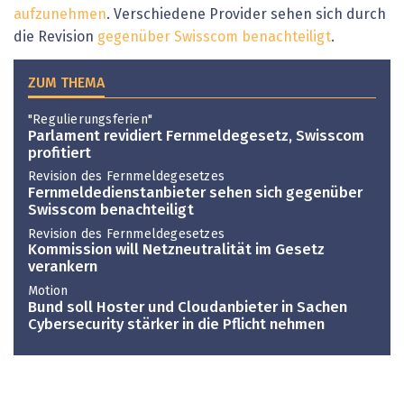
aufzunehmen
. Verschiedene Provider sehen sich durch
die Revision
gegenüber Swisscom benachteiligt
.
ZUM THEMA
"Regulierungsferien"
Parlament revidiert Fernmeldegesetz, Swisscom
profitiert
Revision des Fernmeldegesetzes
Fernmeldedienstanbieter sehen sich gegenüber
Swisscom benachteiligt
Revision des Fernmeldegesetzes
Kommission will Netzneutralität im Gesetz
verankern
Motion
Bund soll Hoster und Cloudanbieter in Sachen
Cybersecurity stärker in die Pflicht nehmen