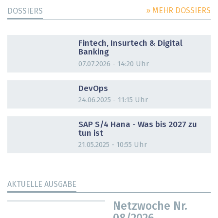
» MEHR DOSSIERS
DOSSIERS
DOSSIER
Fintech, Insurtech & Digital
Banking
07.07.2026 - 14:20 Uhr
DOSSIER
DevOps
24.06.2025 - 11:15 Uhr
DOSSIER
SAP S/4 Hana - Was bis 2027 zu
tun ist
21.05.2025 - 10:55 Uhr
AKTUELLE AUSGABE
Netzwoche Nr.