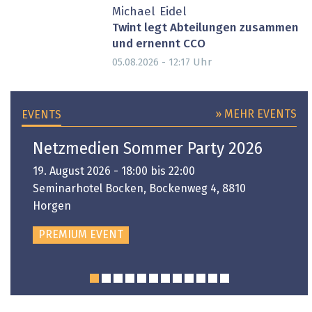
Michael Eidel
Twint legt Abteilungen zusammen
und ernennt CCO
Uhr
05.08.2026 - 12:17
» MEHR EVENTS
EVENTS
Netzmedien Sommer Party 2026
19. August 2026 - 18:00 bis 22:00
Seminarhotel Bocken, Bockenweg 4, 8810
Horgen
PREMIUM EVENT