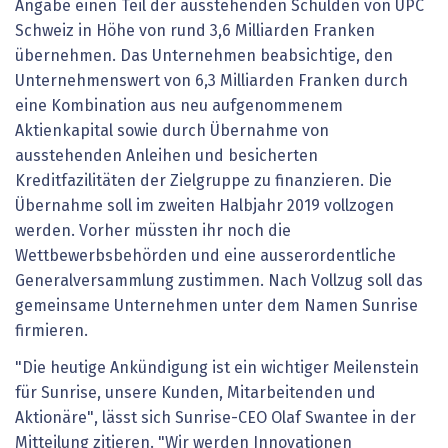
Angabe einen Teil der ausstehenden Schulden von UPC
Schweiz in Höhe von rund 3,6 Milliarden Franken
übernehmen. Das Unternehmen beabsichtige, den
Unternehmenswert von 6,3 Milliarden Franken durch
eine Kombination aus neu aufgenommenem
Aktienkapital sowie durch Übernahme von
ausstehenden Anleihen und besicherten
Kreditfazilitäten der Zielgruppe zu finanzieren. Die
Übernahme soll im zweiten Halbjahr 2019 vollzogen
werden. Vorher müssten ihr noch die
Wettbewerbsbehörden und eine ausserordentliche
Generalversammlung zustimmen. Nach Vollzug soll das
gemeinsame Unternehmen unter dem Namen Sunrise
firmieren.
"Die heutige Ankündigung ist ein wichtiger Meilenstein
für Sunrise, unsere Kunden, Mitarbeitenden und
Aktionäre", lässt sich Sunrise-CEO Olaf Swantee in der
Mitteilung zitieren. "Wir werden Innovationen