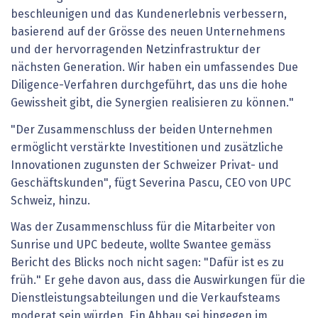
beschleunigen und das Kundenerlebnis verbessern,
basierend auf der Grösse des neuen Unternehmens
und der hervorragenden Netzinfrastruktur der
nächsten Generation. Wir haben ein umfassendes Due
Diligence-Verfahren durchgeführt, das uns die hohe
Gewissheit gibt, die Synergien realisieren zu können."
"Der Zusammenschluss der beiden Unternehmen
ermöglicht verstärkte Investitionen und zusätzliche
Innovationen zugunsten der Schweizer Privat- und
Geschäftskunden", fügt Severina Pascu, CEO von UPC
Schweiz, hinzu.
Was der Zusammenschluss für die Mitarbeiter von
Sunrise und UPC bedeute, wollte Swantee gemäss
Bericht des Blicks noch nicht sagen: "Dafür ist es zu
früh." Er gehe davon aus, dass die Auswirkungen für die
Dienstleistungsabteilungen und die Verkaufsteams
moderat sein würden. Ein Abbau sei hingegen im