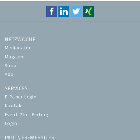
NETZWOCHE
Mediadaten
Magazin
Shop
Abo
SERVICES
E-Paper Login
Kontakt
Event-Plus-Eintrag
Login
PARTNER-WEBSITES