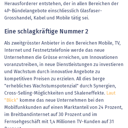
Herausforderer entstehen, der in allen Bereichen der
4P-Bündelangebote einschliesslich Glasfaser-
Grosshandel, Kabel und Mobile tätig sei.
Eine schlagkräftige Nummer 2
Als zweitgrösster Anbieter in den Bereichen Mobile, TV,
Internet und Festnetztelefonie werde das neue
Unternehmen die Grösse erreichen, um Innovationen
voranzutreiben, in neue Dienstleistungen zu investieren
und Wachstum durch innovative Angebote zu
kompetitiven Preisen zu erzielen. All dies berge
"erhebliches Wachstumspotenzial" durch Synergien,
Cross-Selling-Möglichkeiten und Skaleneffekte.
Laut
"Blick"
komme das neue Unternehmen bei den
Mobilfunkkunden auf einen Marktanteil von 24 Prozent,
im Breitbandinternet auf 30 Prozent und im
Fernsehgeschäft mit 1,4 Millionen TV-Kunden auf 31