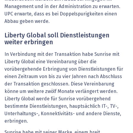
Management und in der Administration zu erwarten.
UPC erwarte, dass es bei Doppelspurigkeiten einen
Abbau geben werde.
Liberty Global soll Dienstleistungen
weiter erbringen
In Verbindung mit der Transaktion habe Sunrise mit
Liberty Global eine Vereinbarung über die
vorübergehende Erbringung von Dienstleistungen für
einen Zeitraum von bis zu vier Jahren nach Abschluss
der Transaktion geschlossen. Diese Vereinbarung
könne um weitere zwölf Monate verlängert werden.
Liberty Global werde für Sunrise vorübergehend
bestimmte Dienstleistungen, hauptsächlich IT-, TV-,
Unterhaltungs-, Konnektivitäts- und andere Dienste,
erbringen.
Sunrise habe mit seiner Marke, einem breit