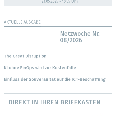
21.05.2025 - 10:55 Uhr
AKTUELLE AUSGABE
Netzwoche Nr.
08/2026
The Great Disruption
KI ohne FinOps wird zur Kostenfalle
Einfluss der Souveränität auf die ICT-Beschaffung
DIREKT IN IHREN BRIEFKASTEN