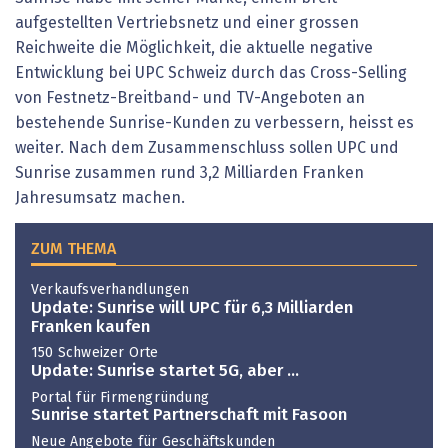
aufgestellten Vertriebsnetz und einer grossen
Reichweite die Möglichkeit, die aktuelle negative
Entwicklung bei UPC Schweiz durch das Cross-Selling
von Festnetz-Breitband- und TV-Angeboten an
bestehende Sunrise-Kunden zu verbessern, heisst es
weiter. Nach dem Zusammenschluss sollen UPC und
Sunrise zusammen rund 3,2 Milliarden Franken
Jahresumsatz machen.
ZUM THEMA
Verkaufsverhandlungen
Update: Sunrise will UPC für 6,3 Milliarden
Franken kaufen
150 Schweizer Orte
Update: Sunrise startet 5G, aber ...
Portal für Firmengründung
Sunrise startet Partnerschaft mit Fasoon
Neue Angebote für Geschäftskunden