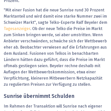
Prozent.
"Mit einer Fusion hat die neue Sunrise rund 30 Prozent
Marktanteil und wird damit eine starke Nummer zwei im
Schweizer Markt", sagte Telko-Experte Ralf Beyeler dem
Tagesanzeiger
. Ob der neue Telko die Preise im Markt
zum Sinken bringen werde, sei aber umstritten. Wenn
Anbieter verschwänden, schwäche sich der Wettbewerb
eher ab. Beobachter verwiesen auf die Erfahrungen aus
dem Ausland. Fusionen von Telkos in benachbarten
Ländern hätten dazu geführt, dass die Preise im Markt
oftmals gestiegen seien. Beyeler rechne deshalb mit
Auflagen der Wettbewerbskommission, etwa einer
Verpflichtung, kleineren Mitbewerbern Netzkapazität
zu regulierten Preisen zur Verfügung zu stellen.
Sunrise übernimmt Schulden
Im Rahmen der Transaktion will Sunrise nach eigener