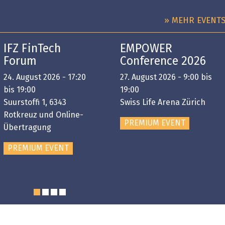
» MEHR EVENT
IFZ FinTech
EMPOWER
Forum
Conference 2026
24. August 2026 - 17:20
27. August 2026 - 9:00 bis
bis 19:00
19:00
Suurstoffi 1, 6343
Swiss Life Arena Zürich
Rotkreuz und Online-
PREMIUM EVENT
Übertragung
PREMIUM EVENT