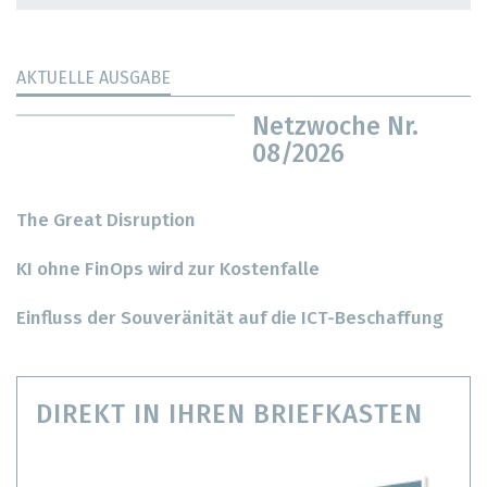
AKTUELLE AUSGABE
Netzwoche Nr.
08/2026
The Great Disruption
KI ohne FinOps wird zur Kostenfalle
Einfluss der Souveränität auf die ICT-Beschaffung
DIREKT IN IHREN BRIEFKASTEN