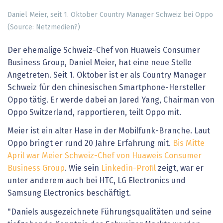
Daniel Meier, seit 1. Oktober Country Manager Schweiz bei Oppo
(Source: Netzmedien?)
Der ehemalige Schweiz-Chef von Huaweis Consumer
Business Group, Daniel Meier, hat eine neue Stelle
Angetreten. Seit 1. Oktober ist er als Country Manager
Schweiz für den chinesischen Smartphone-Hersteller
Oppo tätig. Er werde dabei an Jared Yang, Chairman von
Oppo Switzerland, rapportieren, teilt Oppo mit.
Meier ist ein alter Hase in der Mobilfunk-Branche. Laut
Oppo bringt er rund 20 Jahre Erfahrung mit.
Bis Mitte
April war Meier Schweiz-Chef von Huaweis Consumer
Business Group
. Wie sein
Linkedin-Profil
zeigt, war er
unter anderem auch bei HTC, LG Electronics und
Samsung Electronics beschäftigt.
"Daniels ausgezeichnete Führungsqualitäten und seine