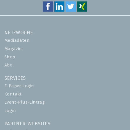
NETZWOCHE
Mediadaten
Magazin
Shop
Abo
SERVICES
E-Paper Login
Kontakt
Event-Plus-Eintrag
Login
PARTNER-WEBSITES