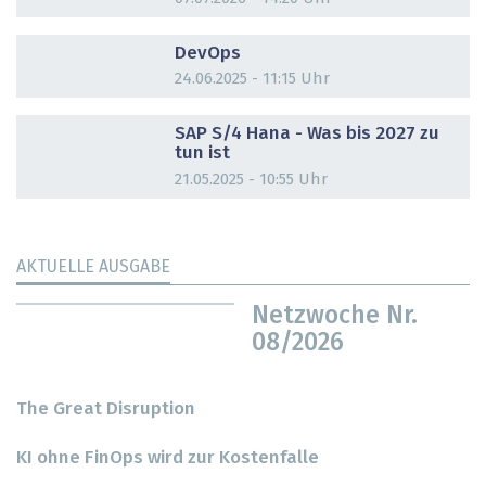
DOSSIER
DevOps
24.06.2025 - 11:15 Uhr
DOSSIER
SAP S/4 Hana - Was bis 2027 zu
tun ist
21.05.2025 - 10:55 Uhr
AKTUELLE AUSGABE
Netzwoche Nr.
08/2026
The Great Disruption
KI ohne FinOps wird zur Kostenfalle