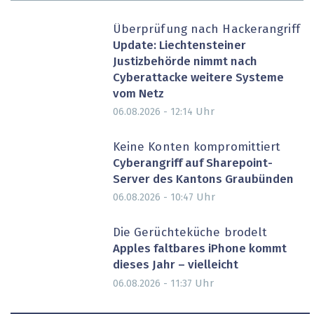
Überprüfung nach Hackerangriff
Update: Liechtensteiner
Justizbehörde nimmt nach
Cyberattacke weitere Systeme
vom Netz
Uhr
06.08.2026 - 12:14
Keine Konten kompromittiert
Cyberangriff auf Sharepoint-
Server des Kantons Graubünden
Uhr
06.08.2026 - 10:47
Die Gerüchteküche brodelt
Apples faltbares iPhone kommt
dieses Jahr – vielleicht
Uhr
06.08.2026 - 11:37