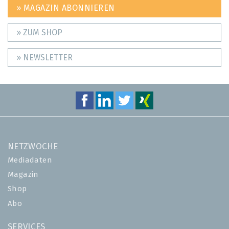
» MAGAZIN ABONNIEREN
» ZUM SHOP
» NEWSLETTER
NETZWOCHE
Mediadaten
Magazin
Shop
Abo
SERVICES