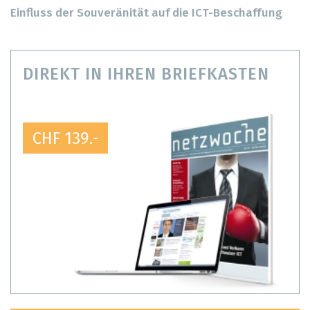
Einfluss der Souveränität auf die ICT-Beschaffung
DIREKT IN IHREN BRIEFKASTEN
CHF 139.-