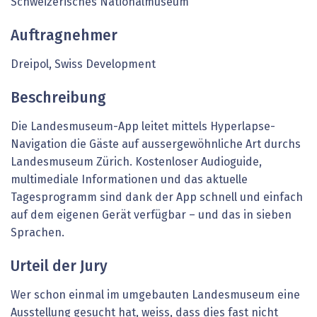
Schweizerisches Nationalmuseum
Auftragnehmer
Dreipol, Swiss Development
Beschreibung
Die Landesmuseum-App leitet mittels Hyperlapse-
Navigation die Gäste auf aussergewöhnliche Art durchs
Landesmuseum Zürich. Kostenloser Audioguide,
multimediale Informationen und das aktuelle
Tagesprogramm sind dank der App schnell und einfach
auf dem eigenen Gerät verfügbar – und das in sieben
Sprachen.
Urteil der Jury
Wer schon einmal im umgebauten Landesmuseum eine
Ausstellung gesucht hat, weiss, dass dies fast nicht