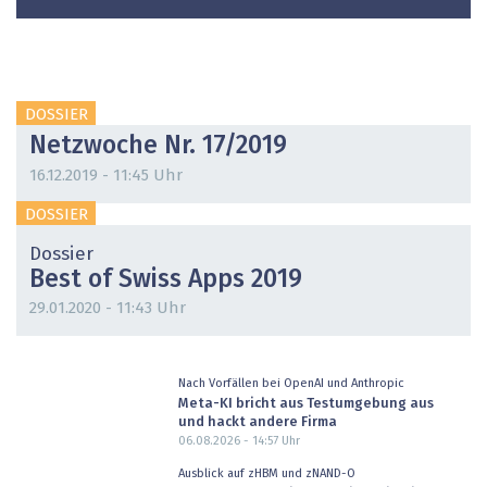
DOSSIER
Netzwoche Nr. 17/2019
16.12.2019 - 11:45 Uhr
DOSSIER
Dossier
Best of Swiss Apps 2019
29.01.2020 - 11:43 Uhr
Nach Vorfällen bei OpenAI und Anthropic
Meta-KI bricht aus Testumgebung aus
und hackt andere Firma
06.08.2026 - 14:57
Uhr
Ausblick auf zHBM und zNAND-O