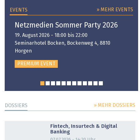
» MEHR EVENTS
EVENTS
Netzmedien Sommer Party 2026
19. August 2026 - 18:00 bis 22:00
Seminarhotel Bocken, Bockenweg 4, 8810
Horgen
PREMIUM EVENT
» MEHR DOSSIERS
DOSSIERS
DOSSIER
Fintech, Insurtech & Digital
Banking
07.07.2026 - 14:20 Uhr