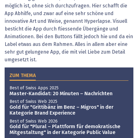
möglich ist, ohne sich durchzufragen. Hier schafft die
App Abhilfe, und zwar auf eine sehr schöne und
innovative Art und Weise, genannt Hyperlapse. Visuell
besticht die App durch fliessende Übergänge und
Anima­tionen. Bei den Buttons fällt jedoch hie und da ein
Label etwas aus dem Rahmen. Alles in allem aber eine
sehr gut gelungene App, die mit viel Liebe zum Detail
umgesetzt ist.
ZUM THEMA
Best of Swiss Apps 2025
Master-Kandidat: 20 Minuten – Nachrichten
Best of Swiss Web 2025
Gold für "Grittibänz im Benz – Migros" in der
Kategorie Brand Experience
Best of Swiss Web 2026
Gold für "Plural – Plattform für demokratische
Mitgestaltung" in der Kategorie Public Value