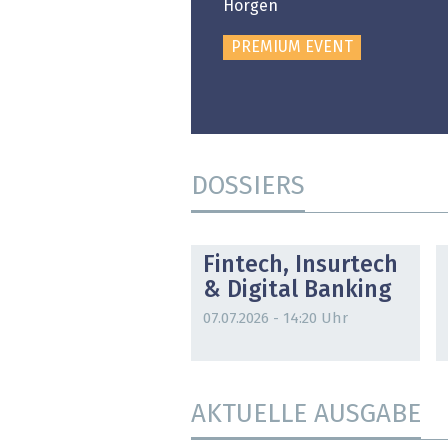
Horgen
PREMIUM EVENT
DOSSIERS
DOSSIER
Fintech, Insurtech
& Digital Banking
07.07.2026 - 14:20 Uhr
AKTUELLE AUSGABE