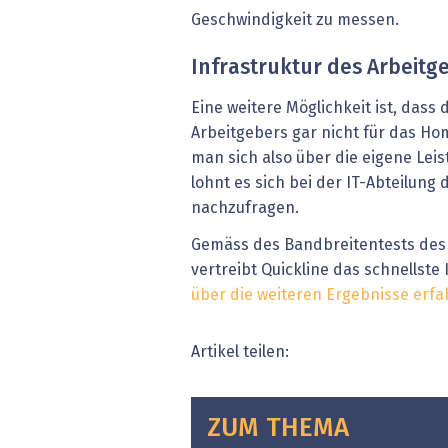
Geschwindigkeit zu messen.
Infrastruktur des Arbeitg
Eine weitere Möglichkeit ist, dass 
Arbeitgebers gar nicht für das Home
man sich also über die eigene Leis
lohnt es sich bei der IT-Abteilung
nachzufragen.
Gemäss des Bandbreitentests des
vertreibt Quickline das schnellste
über die weiteren Ergebnisse erfah
Artikel teilen:
ZUM THEMA