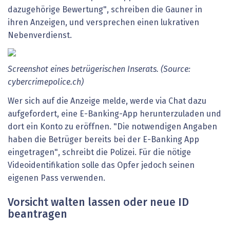
dazugehörige Bewertung", schreiben die Gauner in
ihren Anzeigen, und versprechen einen lukrativen
Nebenverdienst.
Screenshot
eines
betrügerischen
Inserats.
(Source:
cybercrimepolice.ch)
Wer sich auf die Anzeige melde, werde via Chat dazu
aufgefordert, eine E-Banking-App herunterzuladen und
dort ein Konto zu eröffnen. "Die notwendigen Angaben
haben die Betrüger bereits bei der E-Banking App
eingetragen", schreibt die Polizei. Für die nötige
Videoidentifikation solle das Opfer jedoch seinen
eigenen Pass verwenden.
Vorsicht walten lassen oder neue ID
beantragen