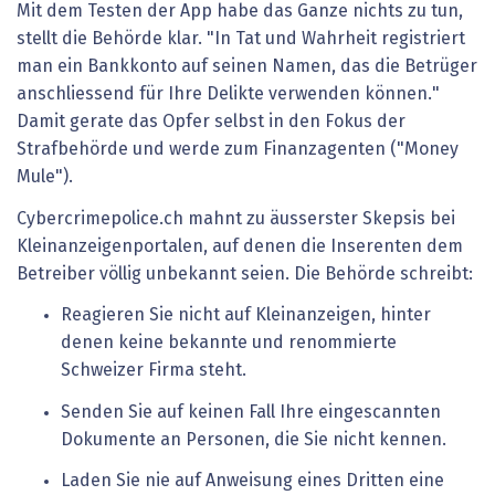
Mit dem Testen der App habe das Ganze nichts zu tun,
stellt die Behörde klar. "In Tat und Wahrheit registriert
man ein Bankkonto auf seinen Namen, das die Betrüger
anschliessend für Ihre Delikte verwenden können."
Damit gerate das Opfer selbst in den Fokus der
Strafbehörde und werde zum Finanzagenten ("Money
Mule").
Cybercrimepolice.ch mahnt zu äusserster Skepsis bei
Kleinanzeigenportalen, auf denen die Inserenten dem
Betreiber völlig unbekannt seien. Die Behörde schreibt:
Reagieren Sie nicht auf Kleinanzeigen, hinter
denen keine bekannte und renommierte
Schweizer Firma steht.
Senden Sie auf keinen Fall Ihre eingescannten
Dokumente an Personen, die Sie nicht kennen.
Laden Sie nie auf Anweisung eines Dritten eine