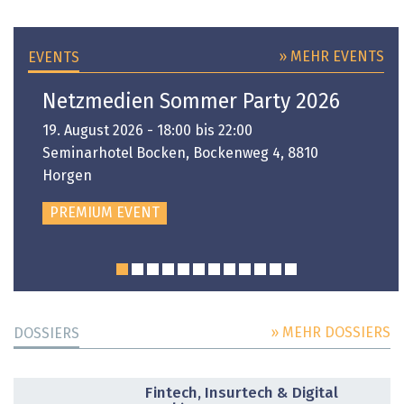
» MEHR EVENTS
EVENTS
Netzmedien Sommer Party 2026
19. August 2026 - 18:00 bis 22:00
Seminarhotel Bocken, Bockenweg 4, 8810
Horgen
PREMIUM EVENT
» MEHR DOSSIERS
DOSSIERS
DOSSIER
Fintech, Insurtech & Digital