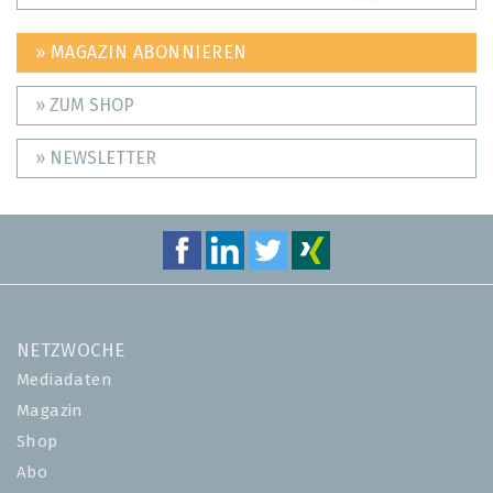
» MAGAZIN ABONNIEREN
» ZUM SHOP
» NEWSLETTER
NETZWOCHE
Mediadaten
Magazin
Shop
Abo