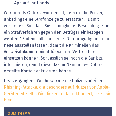
App auf Ihr Handy.
Wer bereits Opfer geworden ist, dem rät die Polizei,
unbedingt eine Strafanzeige zu erstatten. "Damit
verhindern Sie, dass Sie als möglicher Beschuldigter in
ein Strafverfahren gegen den Betrüger einbezogen
werden." Zudem soll man seine ID für ungültig und eine
neue ausstellen lassen, damit die Kriminellen das
Ausweisdokument nicht für weitere Verbrechen
einsetzen können. Schliesslich sei noch die Bank zu
informieren, damit diese das im Namen des Opfers
erstellte Konto deaktivieren könne.
Erst vergangene Woche warnte die Polizei vor einer
Phishing-Attacke, die besonders auf Nutzer von Apple-
Geräten abzielte. Wie dieser Trick funktioniert, lesen Sie
hier
.
ZUM THEMA