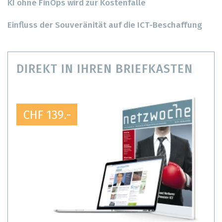
KI ohne FinOps wird zur Kostenfalle
Einfluss der Souveränität auf die ICT-Beschaffung
DIREKT IN IHREN BRIEFKASTEN
CHF 139.-