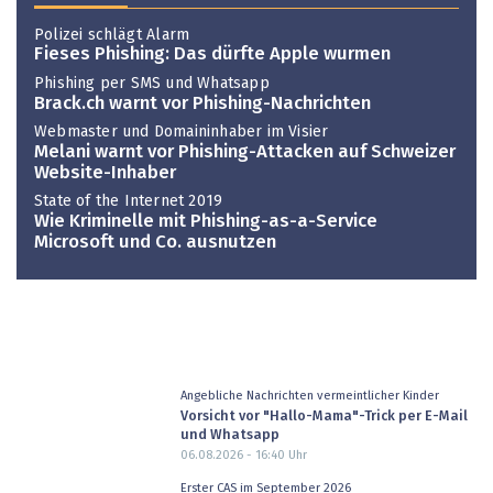
Polizei schlägt Alarm
Fieses Phishing: Das dürfte Apple wurmen
Phishing per SMS und Whatsapp
Brack.ch warnt vor Phishing-Nachrichten
Webmaster und Domaininhaber im Visier
Melani warnt vor Phishing-Attacken auf Schweizer
Website-Inhaber
State of the Internet 2019
Wie Kriminelle mit Phishing-as-a-Service
Microsoft und Co. ausnutzen
Angebliche Nachrichten vermeintlicher Kinder
Vorsicht vor "Hallo-Mama"-Trick per E-Mail
und Whatsapp
06.08.2026 - 16:40
Uhr
Erster CAS im September 2026