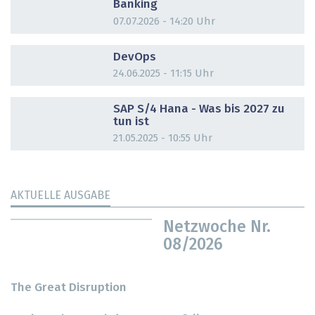
Banking
07.07.2026 - 14:20 Uhr
DOSSIER
DevOps
24.06.2025 - 11:15 Uhr
DOSSIER
SAP S/4 Hana - Was bis 2027 zu
tun ist
21.05.2025 - 10:55 Uhr
AKTUELLE AUSGABE
Netzwoche Nr.
08/2026
The Great Disruption