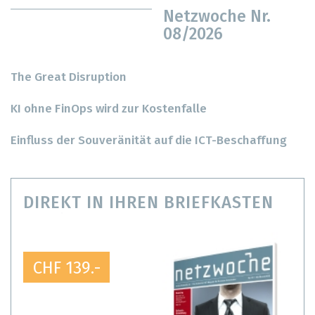
Netzwoche Nr.
08/2026
The Great Disruption
KI ohne FinOps wird zur Kostenfalle
Einfluss der Souveränität auf die ICT-Beschaffung
DIREKT IN IHREN BRIEFKASTEN
CHF 139.-