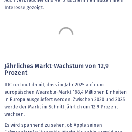
Auch Verbraucher und Verbraucherinnen hätten mehr
Interesse gezeigt.
Jährliches Markt-Wachstum von 12,9
Prozent
IDC rechnet damit, dass im Jahr 2025 auf dem
europäischen Wearable-Markt 168,4 Millionen Einheiten
in Europa ausgeliefert werden. Zwischen 2020 und 2025
werde der Markt im Schnitt jährlich um 12,9 Prozent
wachsen.
Es wird spannend zu sehen, ob Apple seinen