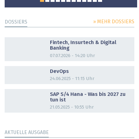
» MEHR DOSSIERS
DOSSIERS
DOSSIER
Fintech, Insurtech & Digital
Banking
07.07.2026 - 14:20 Uhr
DOSSIER
DevOps
24.06.2025 - 11:15 Uhr
DOSSIER
SAP S/4 Hana - Was bis 2027 zu
tun ist
21.05.2025 - 10:55 Uhr
AKTUELLE AUSGABE