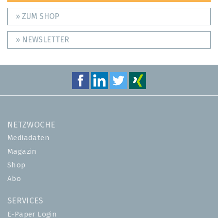
» ZUM SHOP
» NEWSLETTER
NETZWOCHE
Mediadaten
Magazin
Shop
Abo
SERVICES
E-Paper Login