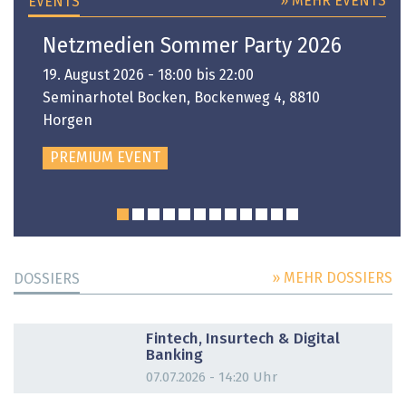
» MEHR EVENTS
EVENTS
Netzmedien Sommer Party 2026
19. August 2026 - 18:00 bis 22:00
Seminarhotel Bocken, Bockenweg 4, 8810
Horgen
PREMIUM EVENT
» MEHR DOSSIERS
DOSSIERS
DOSSIER
Fintech, Insurtech & Digital
Banking
07.07.2026 - 14:20 Uhr
DOSSIER