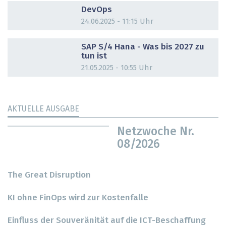
DevOps
24.06.2025 - 11:15 Uhr
DOSSIER
SAP S/4 Hana - Was bis 2027 zu
tun ist
21.05.2025 - 10:55 Uhr
AKTUELLE AUSGABE
Netzwoche Nr.
08/2026
The Great Disruption
KI ohne FinOps wird zur Kostenfalle
Einfluss der Souveränität auf die ICT-Beschaffung