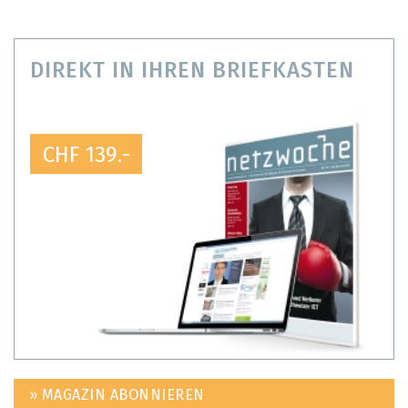
DIREKT IN IHREN BRIEFKASTEN
CHF 139.-
» MAGAZIN ABONNIEREN