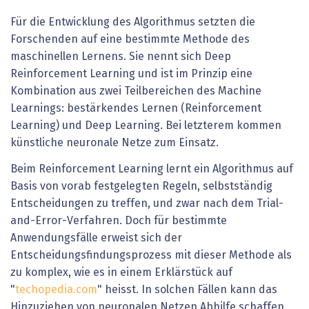
Für die Entwicklung des Algorithmus setzten die
Forschenden auf eine bestimmte Methode des
maschinellen Lernens. Sie nennt sich Deep
Reinforcement Learning und ist im Prinzip eine
Kombination aus zwei Teilbereichen des Machine
Learnings: bestärkendes Lernen (Reinforcement
Learning) und Deep Learning. Bei letzterem kommen
künstliche neuronale Netze zum Einsatz.
Beim Reinforcement Learning lernt ein Algorithmus auf
Basis von vorab festgelegten Regeln, selbstständig
Entscheidungen zu treffen, und zwar nach dem Trial-
and-Error-Verfahren. Doch für bestimmte
Anwendungsfälle erweist sich der
Entscheidungsfindungsprozess mit dieser Methode als
zu komplex, wie es in einem Erklärstück auf
"
techopedia.com
" heisst. In solchen Fällen kann das
Hinzuziehen von neuronalen Netzen Abhilfe schaffen,