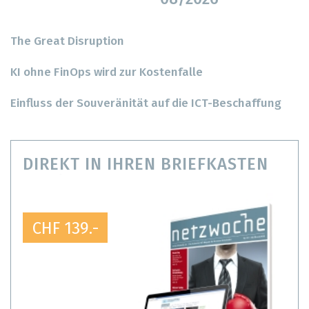
The Great Disruption
KI ohne FinOps wird zur Kostenfalle
Einfluss der Souveränität auf die ICT-Beschaffung
DIREKT IN IHREN BRIEFKASTEN
CHF 139.-