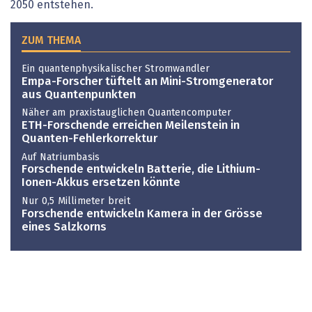
2050 entstehen.
ZUM THEMA
Ein quantenphysikalischer Stromwandler
Empa-Forscher tüftelt an Mini-Stromgenerator
aus Quantenpunkten
Näher am praxistauglichen Quantencomputer
ETH-Forschende erreichen Meilenstein in
Quanten-Fehlerkorrektur
Auf Natriumbasis
Forschende entwickeln Batterie, die Lithium-
Ionen-Akkus ersetzen könnte
Nur 0,5 Millimeter breit
Forschende entwickeln Kamera in der Grösse
eines Salzkorns