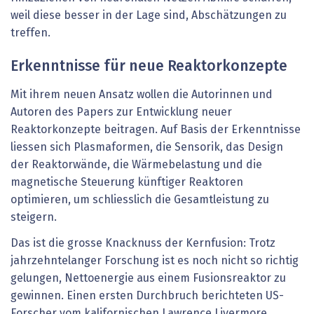
weil diese besser in der Lage sind, Abschätzungen zu
treffen.
Erkenntnisse für neue Reaktorkonzepte
Mit ihrem neuen Ansatz wollen die Autorinnen und
Autoren des Papers zur Entwicklung neuer
Reaktorkonzepte beitragen. Auf Basis der Erkenntnisse
liessen sich Plasmaformen, die Sensorik, das Design
der Reaktorwände, die Wärmebelastung und die
magnetische Steuerung künftiger Reaktoren
optimieren, um schliesslich die Gesamtleistung zu
steigern.
Das ist die grosse Knacknuss der Kernfusion: Trotz
jahrzehntelanger Forschung ist es noch nicht so richtig
gelungen, Nettoenergie aus einem Fusionsreaktor zu
gewinnen. Einen ersten Durchbruch berichteten US-
Forscher vom kalifornischen Lawrence Livermore