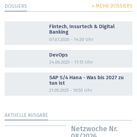
» MEHR DOSSIERS
DOSSIERS
DOSSIER
Fintech, Insurtech & Digital
Banking
07.07.2026 - 14:20 Uhr
DOSSIER
DevOps
24.06.2025 - 11:15 Uhr
DOSSIER
SAP S/4 Hana - Was bis 2027 zu
tun ist
21.05.2025 - 10:55 Uhr
AKTUELLE AUSGABE
Netzwoche Nr.
08/2026