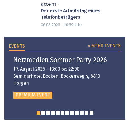
accent"
Der erste Arbeitstag eines
Telefonbetrügers
Uhr
06.08.2026 - 10:59
» MEHR EVENTS
EVENTS
Netzmedien Sommer Party 2026
19. August 2026 - 18:00 bis 22:00
Seminarhotel Bocken, Bockenweg 4, 8810
Horgen
PREMIUM EVENT