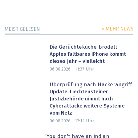
» MEHR NEWS
MEIST GELESEN
Die Gerüchteküche brodelt
Apples faltbares iPhone kommt
dieses Jahr – vielleicht
Uhr
06.08.2026 - 11:37
Überprüfung nach Hackerangriff
Update: Liechtensteiner
Justizbehörde nimmt nach
Cyberattacke weitere Systeme
vom Netz
Uhr
06.08.2026 - 12:14
"You don't have an indian