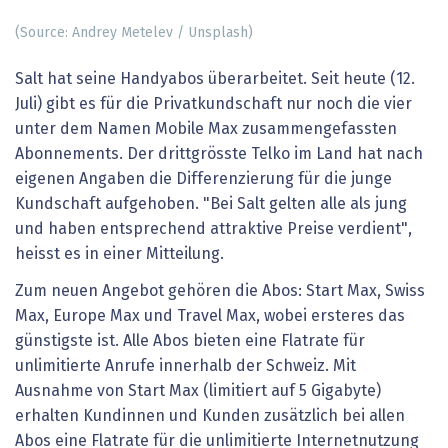
(Source: Andrey Metelev / Unsplash)
Salt hat seine Handyabos überarbeitet. Seit heute (12.
Juli) gibt es für die Privatkundschaft nur noch die vier
unter dem Namen Mobile Max zusammengefassten
Abonnements. Der drittgrösste Telko im Land hat nach
eigenen Angaben die Differenzierung für die junge
Kundschaft aufgehoben. "Bei Salt gelten alle als jung
und haben entsprechend attraktive Preise verdient",
heisst es in einer Mitteilung.
Zum neuen Angebot gehören die Abos: Start Max, Swiss
Max, Europe Max und Travel Max, wobei ersteres das
günstigste ist. Alle Abos bieten eine Flatrate für
unlimitierte Anrufe innerhalb der Schweiz. Mit
Ausnahme von Start Max (limitiert auf 5 Gigabyte)
erhalten Kundinnen und Kunden zusätzlich bei allen
Abos eine Flatrate für die unlimitierte Internetnutzung