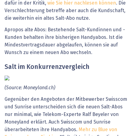
dafür in der Kritik,
wie Sie hier nachlesen können
. Die
Verschlechterung betreffe aber auch die Kundschaft,
die weiterhin ein altes Salt-Abo nutze.
Apropos alte Abos: Bestehende Salt-Kundinnen und -
Kunden behalten ihre bisherigen Handyabos. Ist die
Mindestvertragsdauer abgelaufen, können sie auf
Wunsch zu einem neuen Abo wechseln.
Salt im Konkurrenzvergleich
(Source: Moneyland.ch)
Gegenüber den Angeboten der Mitbewerber Swisscom
und Sunrise unterscheiden sich die neuen Salt-Abos
nur minimal, wie Telekom-Experte Ralf Beyeler von
Moneyland erklärt. Auch Swisscom und Sunrise
überarbeiteten ihre Handyabos.
Mehr zu Blue von