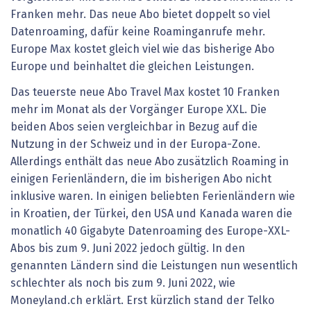
Franken mehr. Das neue Abo bietet doppelt so viel
Datenroaming, dafür keine Roaminganrufe mehr.
Europe Max kostet gleich viel wie das bisherige Abo
Europe und beinhaltet die gleichen Leistungen.
Das teuerste neue Abo Travel Max kostet 10 Franken
mehr im Monat als der Vorgänger Europe XXL. Die
beiden Abos seien vergleichbar in Bezug auf die
Nutzung in der Schweiz und in der Europa-Zone.
Allerdings enthält das neue Abo zusätzlich Roaming in
einigen Ferienländern, die im bisherigen Abo nicht
inklusive waren. In einigen beliebten Ferienländern wie
in Kroatien, der Türkei, den USA und Kanada waren die
monatlich 40 Gigabyte Datenroaming des Europe-XXL-
Abos bis zum 9. Juni 2022 jedoch gültig. In den
genannten Ländern sind die Leistungen nun wesentlich
schlechter als noch bis zum 9. Juni 2022, wie
Moneyland.ch erklärt. Erst kürzlich stand der Telko