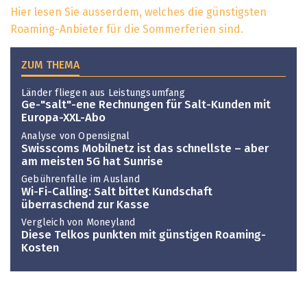
Hier lesen Sie ausserdem, welches die günstigsten
Roaming-Anbieter für die Sommerferien sind.
ZUM THEMA
Länder fliegen aus Leistungsumfang
Ge-"salt"-ene Rechnungen für Salt-Kunden mit
Europa-XXL-Abo
Analyse von Opensignal
Swisscoms Mobilnetz ist das schnellste – aber
am meisten 5G hat Sunrise
Gebührenfalle im Ausland
Wi-Fi-Calling: Salt bittet Kundschaft
überraschend zur Kasse
Vergleich von Moneyland
Diese Telkos punkten mit günstigen Roaming-
Kosten