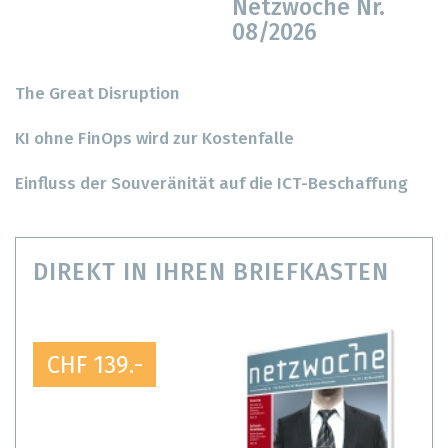
Netzwoche Nr.
08/2026
The Great Disruption
KI ohne FinOps wird zur Kostenfalle
Einfluss der Souveränität auf die ICT-Beschaffung
DIREKT IN IHREN BRIEFKASTEN
CHF 139.-