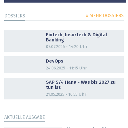
» MEHR DOSSIERS
DOSSIERS
DOSSIER
Fintech, Insurtech & Digital
Banking
07.07.2026 - 14:20 Uhr
DOSSIER
DevOps
24.06.2025 - 11:15 Uhr
DOSSIER
SAP S/4 Hana - Was bis 2027 zu
tun ist
21.05.2025 - 10:55 Uhr
AKTUELLE AUSGABE