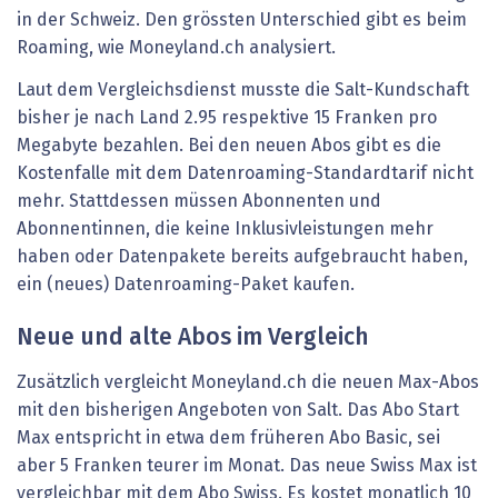
in der Schweiz. Den grössten Unterschied gibt es beim
Roaming, wie Moneyland.ch analysiert.
Laut dem Vergleichsdienst musste die Salt-Kundschaft
bisher je nach Land 2.95 respektive 15 Franken pro
Megabyte bezahlen. Bei den neuen Abos gibt es die
Kostenfalle mit dem Datenroaming-Standardtarif nicht
mehr. Stattdessen müssen Abonnenten und
Abonnentinnen, die keine Inklusivleistungen mehr
haben oder Datenpakete bereits aufgebraucht haben,
ein (neues) Datenroaming-Paket kaufen.
Neue und alte Abos im Vergleich
Zusätzlich vergleicht Moneyland.ch die neuen Max-Abos
mit den bisherigen Angeboten von Salt. Das Abo Start
Max entspricht in etwa dem früheren Abo Basic, sei
aber 5 Franken teurer im Monat. Das neue Swiss Max ist
vergleichbar mit dem Abo Swiss. Es kostet monatlich 10