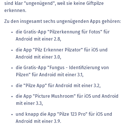
sind klar "ungenügend", weil sie keine Giftpilze
erkennen.
Zu den insgesamt sechs ungenügenden Apps gehören:
die Gratis-App "Pilzerkennung für Fotos" für
Android mit einer 2.8,
die App "Pilz Erkenner Pilzator" für iOS und
Android mit einer 3.0,
die Gratis-App "Fungus - Identifizierung von
Pilzen" für Android mit einer 3.1,
die "Pilze App" für Android mit einer 3.2,
die App "Picture Mushroom" für iOS und Android
mit einer 3.3,
und knapp die App "Pilze 123 Pro" für iOS und
Android mit einer 3.9.