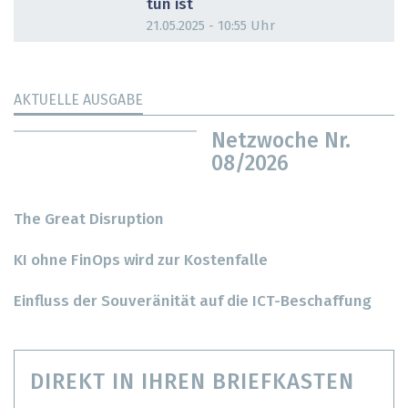
tun ist
21.05.2025 - 10:55 Uhr
AKTUELLE AUSGABE
Netzwoche Nr.
08/2026
The Great Disruption
KI ohne FinOps wird zur Kostenfalle
Einfluss der Souveränität auf die ICT-Beschaffung
DIREKT IN IHREN BRIEFKASTEN