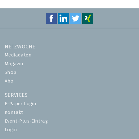
NETZWOCHE
Mediadaten
Magazin
Shop
Abo
SERVICES
E-Paper Login
Kontakt
Event-Plus-Eintrag
Login