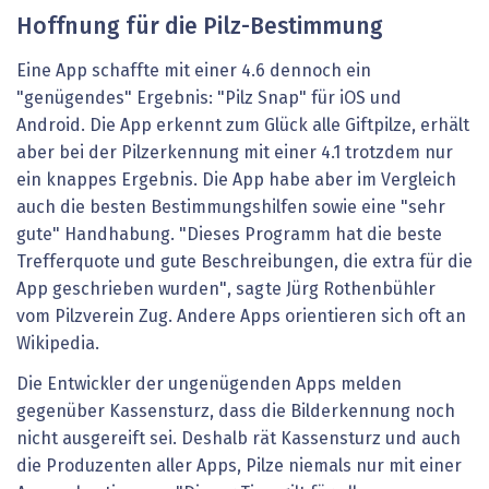
Hoffnung für die Pilz-Bestimmung
Eine App schaffte mit einer 4.6 dennoch ein
"genügendes" Ergebnis: "Pilz Snap" für iOS und
Android. Die App erkennt zum Glück alle Giftpilze, erhält
aber bei der Pilzerkennung mit einer 4.1 trotzdem nur
ein knappes Ergebnis. Die App habe aber im Vergleich
auch die besten Bestimmungshilfen sowie eine "sehr
gute" Handhabung. "Dieses Programm hat die beste
Trefferquote und gute Beschreibungen, die extra für die
App geschrieben wurden", sagte Jürg Rothenbühler
vom Pilzverein Zug. Andere Apps orientieren sich oft an
Wikipedia.
Die Entwickler der ungenügenden Apps melden
gegenüber Kassensturz, dass die Bilderkennung noch
nicht ausgereift sei. Deshalb rät Kassensturz und auch
die Produzenten aller Apps, Pilze niemals nur mit einer