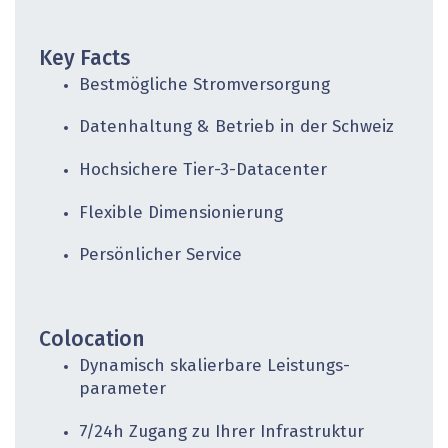
Key Facts
Bestmögliche Stromversorgung
Datenhaltung & Betrieb in der Schweiz
Hochsichere Tier-3-Datacenter
Flexible Dimensionierung
Persönlicher Service
Colocation
Dynamisch skalierbare Leistungs­
parameter
7/24h Zugang zu Ihrer Infrastruktur