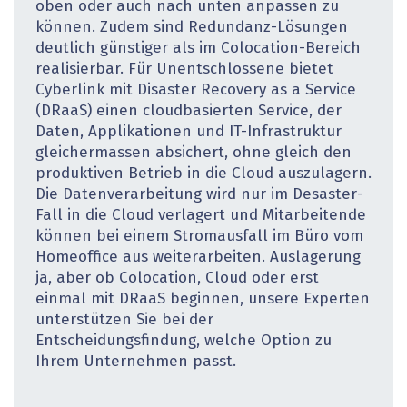
oben oder auch nach unten anpassen zu
können. Zudem sind Redundanz-Lösungen
deutlich günstiger als im Colocation-Bereich
realisierbar. Für Unentschlossene bietet
Cyberlink mit Disaster Recovery as a Service
(DRaaS) einen cloudbasierten Service, der
Daten, Applikationen und IT-Infrastruktur
gleichermassen absichert, ohne gleich den
produktiven Betrieb in die Cloud auszulagern.
Die Datenverarbeitung wird nur im Desaster-
Fall in die Cloud verlagert und Mitarbeitende
können bei einem Stromausfall im Büro vom
Homeoffice aus weiterarbeiten. Auslagerung
ja, aber ob Colocation, Cloud oder erst
einmal mit DRaaS beginnen, unsere Experten
unterstützen Sie bei der
Entscheidungsfindung, welche Option zu
Ihrem Unternehmen passt.