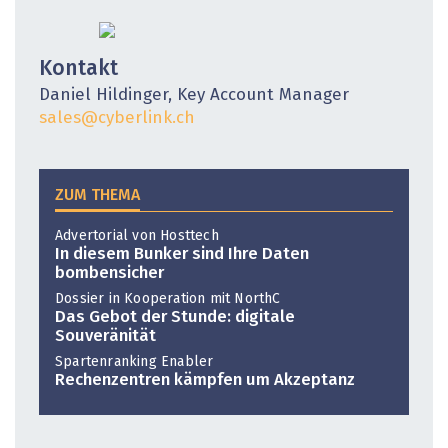
Kontakt
Daniel Hildinger, Key Account Manager
sales@cyberlink.ch
ZUM THEMA
Advertorial von Hosttech
In diesem Bunker sind Ihre Daten
bombensicher
Dossier in Kooperation mit NorthC
Das Gebot der Stunde: digitale
Souveränität
Spartenranking Enabler
Rechenzentren kämpfen um Akzeptanz