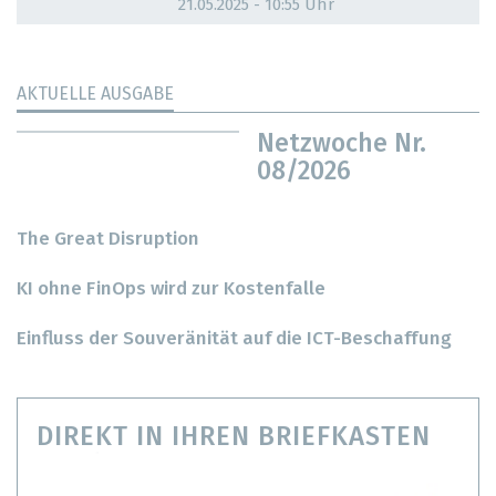
21.05.2025 - 10:55 Uhr
AKTUELLE AUSGABE
Netzwoche Nr.
08/2026
The Great Disruption
KI ohne FinOps wird zur Kostenfalle
Einfluss der Souveränität auf die ICT-Beschaffung
DIREKT IN IHREN BRIEFKASTEN