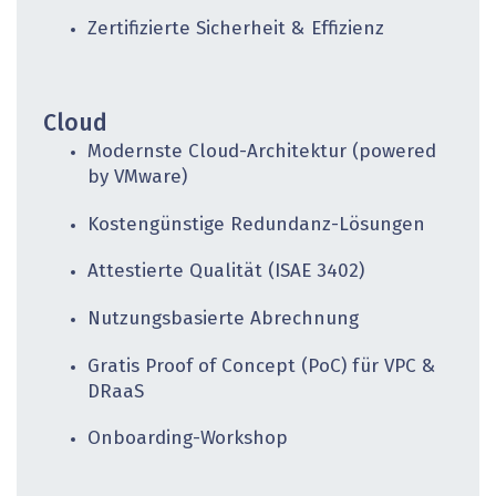
Zertifizierte Sicherheit & Effizienz
Cloud
Modernste Cloud-Architektur ­(powered
by VMware)
Kostengünstige Redundanz-Lösungen
Attestierte Qualität (ISAE 3402)
Nutzungsbasierte Abrechnung
Gratis Proof of Concept (PoC) für VPC &
DRaaS
Onboarding-Workshop