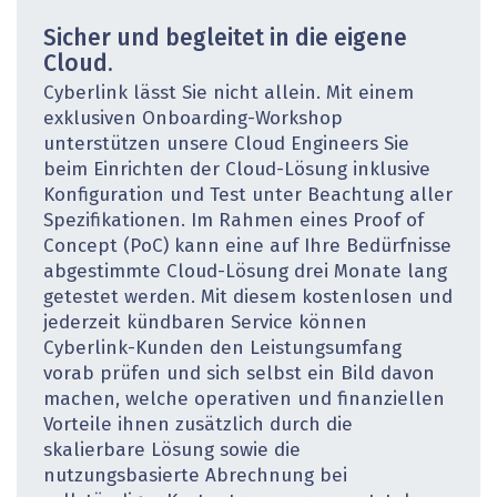
Sicher und begleitet in die eigene
Cloud.
Cyberlink lässt Sie nicht allein. Mit einem
exklusiven Onboarding-Workshop
unterstützen unsere Cloud Engineers Sie
beim Einrichten der Cloud-Lösung inklusive
Konfiguration und Test unter Beachtung aller
Spezifikationen. Im Rahmen eines Proof of
Concept (PoC) kann eine auf Ihre Bedürfnisse
abgestimmte Cloud-Lösung drei Monate lang
getestet werden. Mit diesem kostenlosen und
jederzeit kündbaren Service können
Cyberlink-Kunden den Leistungsumfang
vorab prüfen und sich selbst ein Bild davon
machen, welche operativen und finanziellen
Vorteile ihnen zusätzlich durch die
skalierbare Lösung sowie die
nutzungsbasierte Abrechnung bei