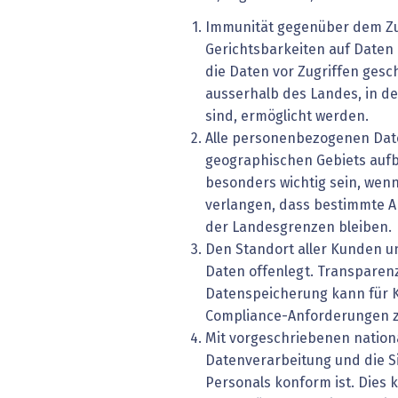
Immunität gegenüber dem Zu
Gerichtsbarkeiten auf Daten 
die Daten vor Zugriffen gesc
ausserhalb des Landes, in d
sind, ermöglicht werden.
Alle personenbezogenen Dat
geographischen Gebiets aufb
besonders wichtig sein, wenn
verlangen, dass bestimmte A
der Landesgrenzen bleiben.
Den Standort aller Kunden 
Daten offenlegt. Transparen
Datenspeicherung kann für K
Compliance-Anforderungen zu
Mit vorgeschriebenen nation
Datenverarbeitung und die S
Personals konform ist. Dies 