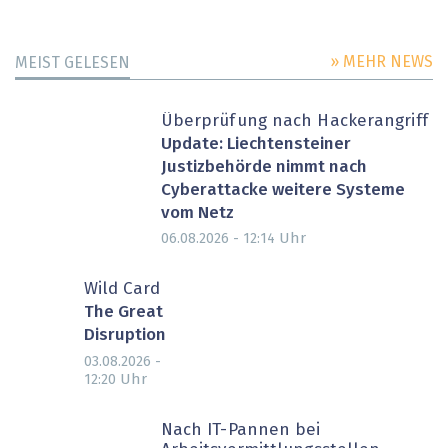
» MEHR NEWS
MEIST GELESEN
Überprüfung nach Hackerangriff
Update: Liechtensteiner
Justizbehörde nimmt nach
Cyberattacke weitere Systeme
vom Netz
Uhr
06.08.2026 - 12:14
Wild Card
The Great
Disruption
03.08.2026 -
Uhr
12:20
Nach IT-Pannen bei