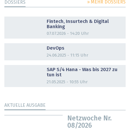
» MEHR DOSSIERS
DOSSIERS
DOSSIER
Fintech, Insurtech & Digital
Banking
07.07.2026 - 14:20 Uhr
DOSSIER
DevOps
24.06.2025 - 11:15 Uhr
DOSSIER
SAP S/4 Hana - Was bis 2027 zu
tun ist
21.05.2025 - 10:55 Uhr
AKTUELLE AUSGABE
Netzwoche Nr.
08/2026