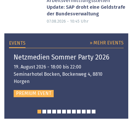
Arbeitsvermittlungsstellen
Update: SAP droht eine Geldstrafe
der Bundesverwaltung
Uhr
07.08.2026 - 10:45
» MEHR EVENTS
EVENTS
Netzmedien Sommer Party 2026
19. August 2026 - 18:00 bis 22:00
Seminarhotel Bocken, Bockenweg 4, 8810
Horgen
PREMIUM EVENT