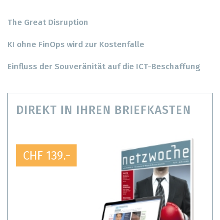
The Great Disruption
KI ohne FinOps wird zur Kostenfalle
Einfluss der Souveränität auf die ICT-Beschaffung
DIREKT IN IHREN BRIEFKASTEN
CHF 139.-