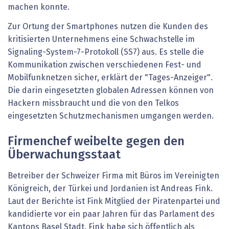
machen konnte.
Zur Ortung der Smartphones nutzen die Kunden des
kritisierten Unternehmens eine Schwachstelle im
Signaling-System-7-Protokoll (SS7) aus. Es stelle die
Kommunikation zwischen verschiedenen Fest- und
Mobilfunknetzen sicher, erklärt der "Tages-Anzeiger".
Die darin eingesetzten globalen Adressen können von
Hackern missbraucht und die von den Telkos
eingesetzten Schutzmechanismen umgangen werden.
Firmenchef weibelte gegen den
Überwachungsstaat
Betreiber der Schweizer Firma mit Büros im Vereinigten
Königreich, der Türkei und Jordanien ist Andreas Fink.
Laut der Berichte ist Fink Mitglied der Piratenpartei und
kandidierte vor ein paar Jahren für das Parlament des
Kantons Basel Stadt. Fink habe sich öffentlich als