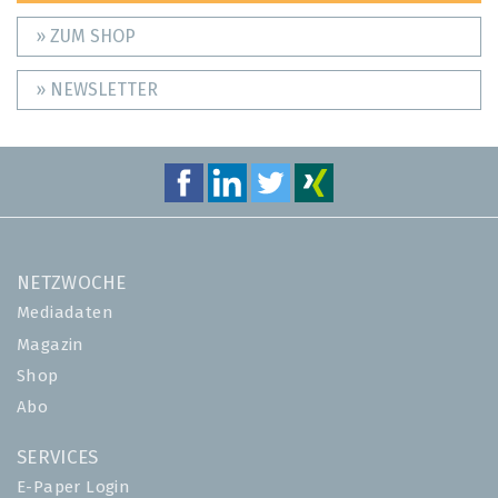
» ZUM SHOP
» NEWSLETTER
NETZWOCHE
Mediadaten
Magazin
Shop
Abo
SERVICES
E-Paper Login