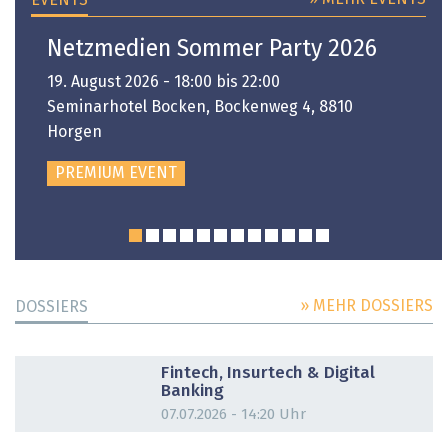
EVENTS
Netzmedien Sommer Party 2026
19. August 2026 - 18:00 bis 22:00
Seminarhotel Bocken, Bockenweg 4, 8810
Horgen
PREMIUM EVENT
» MEHR DOSSIERS
DOSSIERS
DOSSIER
Fintech, Insurtech & Digital
Banking
07.07.2026 - 14:20 Uhr
DOSSIER