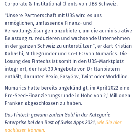
Corporate & Institutional Clients von UBS Schweiz.
"Unsere Partnerschaft mit UBS wird es uns
ermöglichen, umfassende Finanz- und
Verwaltungslösungen anzubieten, um die administrative
Belastung zu reduzieren und wachsende Unternehmen
in der ganzen Schweiz zu unterstützen", erklärt Kristian
Kabashi, Mitbegründer und Co-CEO von Numarics. Die
Lösung des Fintechs ist somit in den UBS-Marktplatz
integriert, der fast 30 Angebote von Drittanbietern
enthält, darunter Bexio, EasyGov, Twint oder Worldline.
Numarics hatte bereits angekündigt, im April 2022 eine
Pre-Seed-Finanzierungsrunde in Höhe von 2,1 Millionen
Franken abgeschlossen zu haben.
Das Fintech gewann zudem Gold in der Kategorie
Enterprise bei den Best of Swiss Apps 2021,
wie Sie hier
nachlesen können.