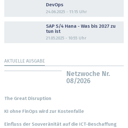
DevOps
24.06.2025 - 11:15 Uhr
DOSSIER
SAP S/4 Hana - Was bis 2027 zu
tun ist
21.05.2025 - 10:55 Uhr
AKTUELLE AUSGABE
Netzwoche Nr.
08/2026
The Great Disruption
KI ohne FinOps wird zur Kostenfalle
Einfluss der Souveränität auf die ICT-Beschaffung