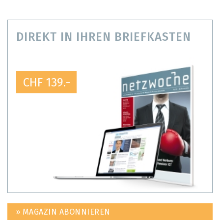
DIREKT IN IHREN BRIEFKASTEN
CHF 139.-
» MAGAZIN ABONNIEREN