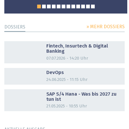
» MEHR DOSSIERS
DOSSIERS
DOSSIER
Fintech, Insurtech & Digital
Banking
07.07.2026 - 14:20 Uhr
DOSSIER
DevOps
24.06.2025 - 11:15 Uhr
DOSSIER
SAP S/4 Hana - Was bis 2027 zu
tun ist
21.05.2025 - 10:55 Uhr