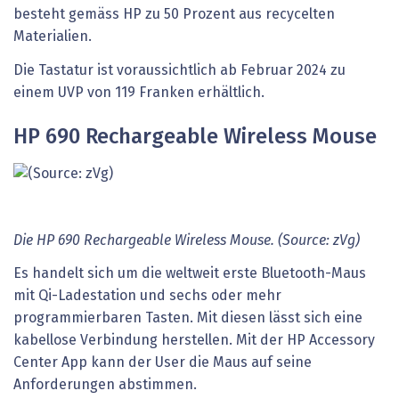
besteht gemäss HP zu 50 Prozent aus recycelten
Materialien.
Die Tastatur ist voraussichtlich ab Februar 2024 zu
einem UVP von 119 Franken erhältlich.
HP 690 Rechargeable Wireless Mouse
Die HP 690 Rechargeable Wireless Mouse. (Source: zVg)
Es handelt sich um die weltweit erste Bluetooth-Maus
mit Qi-Ladestation und sechs oder mehr
programmierbaren Tasten. Mit diesen lässt sich eine
kabellose Verbindung herstellen. Mit der HP Accessory
Center App kann der User die Maus auf seine
Anforderungen abstimmen.