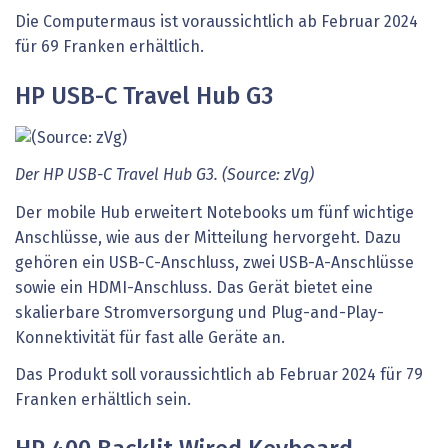
Die Computermaus ist voraussichtlich ab Februar 2024
für 69 Franken erhältlich.
HP USB-C Travel Hub G3
Der HP USB-C Travel Hub G3. (Source: zVg)
Der mobile Hub erweitert Notebooks um fünf wichtige
Anschlüsse, wie aus der Mitteilung hervorgeht. Dazu
gehören ein USB-C-Anschluss, zwei USB-A-Anschlüsse
sowie ein HDMI-Anschluss. Das Gerät bietet eine
skalierbare Stromversorgung und Plug-and-Play-
Konnektivität für fast alle Geräte an.
Das Produkt soll voraussichtlich ab Februar 2024 für 79
Franken erhältlich sein.