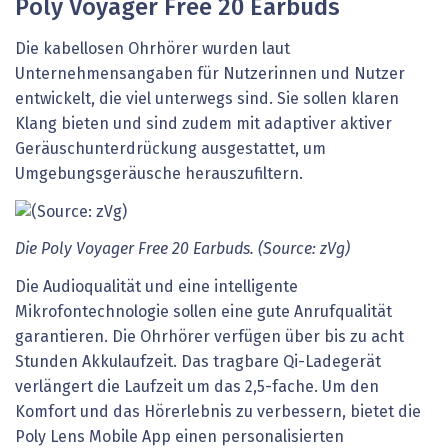
Poly Voyager Free 20 Earbuds
Die kabellosen Ohrhörer wurden laut
Unternehmensangaben für Nutzerinnen und Nutzer
entwickelt, die viel unterwegs sind. Sie sollen klaren
Klang bieten und sind zudem mit adaptiver aktiver
Geräuschunterdrückung ausgestattet, um
Umgebungsgeräusche herauszufiltern.
Die Poly Voyager Free 20 Earbuds. (Source: zVg)
Die Audioqualität und eine intelligente
Mikrofontechnologie sollen eine gute Anrufqualität
garantieren. Die Ohrhörer verfügen über bis zu acht
Stunden Akkulaufzeit. Das tragbare Qi-Ladegerät
verlängert die Laufzeit um das 2,5-fache. Um den
Komfort und das Hörerlebnis zu verbessern, bietet die
Poly Lens Mobile App einen personalisierten