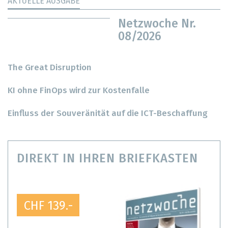
AKTUELLE AUSGABE
Netzwoche Nr.
08/2026
The Great Disruption
KI ohne FinOps wird zur Kostenfalle
Einfluss der Souveränität auf die ICT-Beschaffung
DIREKT IN IHREN BRIEFKASTEN
CHF 139.-