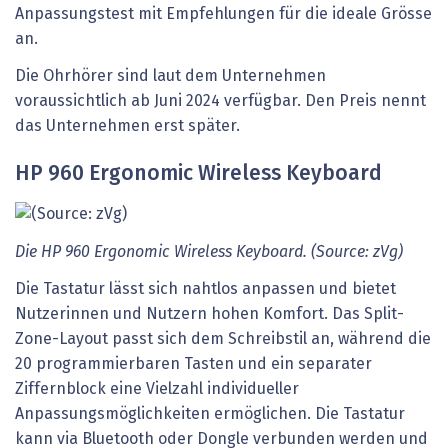
Anpassungstest mit Empfehlungen für die ideale Grösse
an.
Die Ohrhörer sind laut dem Unternehmen
voraussichtlich ab Juni 2024 verfügbar. Den Preis nennt
das Unternehmen erst später.
HP 960 Ergonomic Wireless Keyboard
Die HP 960 Ergonomic Wireless Keyboard. (Source: zVg)
Die Tastatur lässt sich nahtlos anpassen und bietet
Nutzerinnen und Nutzern hohen Komfort. Das Split-
Zone-Layout passt sich dem Schreibstil an, während die
20 programmierbaren Tasten und ein separater
Ziffernblock eine Vielzahl individueller
Anpassungsmöglichkeiten ermöglichen. Die Tastatur
kann via Bluetooth oder Dongle verbunden werden und