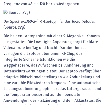
Frequenz von 48 bis 120 Hertz wiedergeben..
Der Spectre-x360-2-in-1-Laptop, hier das 16-Zoll-Model.
(Source: zVg)
Die beiden Laptops sind mit einer 9-Megapixel-Kamera
ausgestattet. Die Low-Light-Anpassung sorgt für klare
Videoanrufe bei Tag und Nacht. Darüber hinaus
verfügen die Laptops über einen KI-Chip, der
integrierte Sicherheitsfunktionen wie die
Weggehsperre, das Aufwachen bei Annäherung und
Datenschutzwarnungen bietet. Der Laptop verfügt über
adaptive Bildschirmeinstellungen wie Abdunkelung und
eine variable Bildwiederholfrequenz. Eine automatische
Leistungsoptimierung optimiert das Lüftergeräusch und
die Temperatur basierend auf den benutzten
Anwendungen, der Platzierung und dem Akkustatus. Die