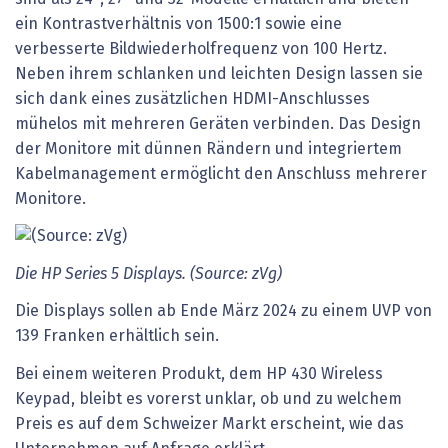
ein Kontrastverhältnis von 1500:1 sowie eine
verbesserte Bildwiederholfrequenz von 100 Hertz.
Neben ihrem schlanken und leichten Design lassen sie
sich dank eines zusätzlichen HDMI-Anschlusses
mühelos mit mehreren Geräten verbinden. Das Design
der Monitore mit dünnen Rändern und integriertem
Kabelmanagement ermöglicht den Anschluss mehrerer
Monitore.
Die HP Series 5 Displays. (Source: zVg)
Die Displays sollen ab Ende März 2024 zu einem UVP von
139 Franken erhältlich sein.
Bei einem weiteren Produkt, dem HP 430 Wireless
Keypad, bleibt es vorerst unklar, ob und zu welchem
Preis es auf dem Schweizer Markt erscheint, wie das