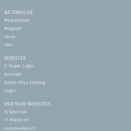
NETZWOCHE
Mediadaten
Magazin
Shop
Abo
SERVICES
E-Paper Login
Kontakt
Event-Plus-Eintrag
Login
PARTNER-WEBSITES
ICTjournal
IT-Markt.ch
netzmedien.ch