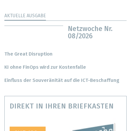
AKTUELLE AUSGABE
Netzwoche Nr.
08/2026
The Great Disruption
KI ohne FinOps wird zur Kostenfalle
Einfluss der Souveränität auf die ICT-Beschaffung
DIREKT IN IHREN BRIEFKASTEN