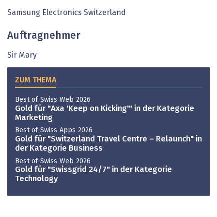
Samsung Electronics Switzerland
Auftragnehmer
Sir Mary
ZUM THEMA
Best of Swiss Web 2026
Gold für "Axa 'Keep on Kicking'" in der Kategorie
Marketing
Best of Swiss Apps 2026
Gold für "Switzerland Travel Centre – Relaunch" in
der Kategorie Business
Best of Swiss Web 2026
Gold für "Swissgrid 24/7" in der Kategorie
Technology