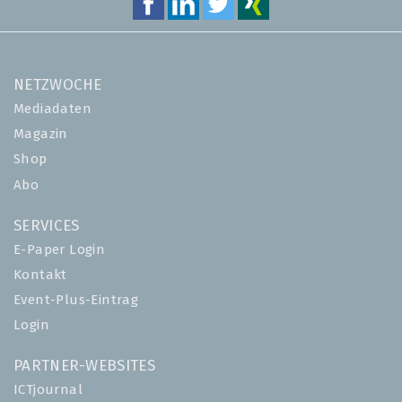
NETZWOCHE
Mediadaten
Magazin
Shop
Abo
SERVICES
E-Paper Login
Kontakt
Event-Plus-Eintrag
Login
PARTNER-WEBSITES
ICTjournal