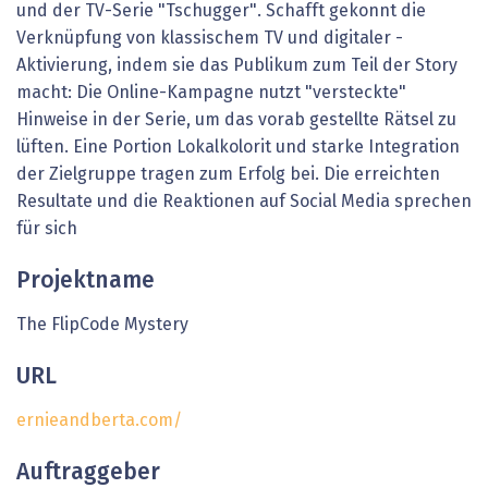
und der TV-Serie "Tschugger". Schafft gekonnt die
Verknüpfung von klassischem TV und digitaler ­
Aktivierung, indem sie das Publikum zum Teil der Story
macht: Die ­On­line-­­Kampagne nutzt "versteckte"
Hinweise in der Serie, um das vorab gestellte Rätsel zu
lüften. Eine Portion Lokalkolorit und starke Integration
der Zielgruppe tragen zum Erfolg bei. Die erreichten
Resultate und die ­Reaktionen auf Social Media sprechen
für sich
Projektname
The FlipCode Mystery
URL
ernieandberta.com/
Auftraggeber